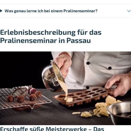
Was genau lerne ich bei einem Pralinenseminar?
Erlebnisbeschreibung für das
Pralinenseminar in Passau
Erschaffe süße Meisterwerke – Das