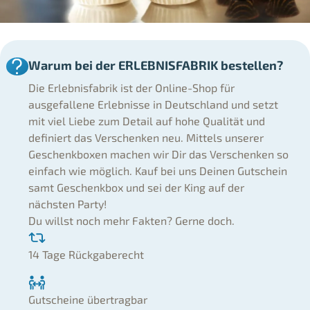
Warum bei der ERLEBNISFABRIK bestellen?
Die Erlebnisfabrik ist der Online-Shop für
ausgefallene Erlebnisse in Deutschland und setzt
mit viel Liebe zum Detail auf hohe Qualität und
definiert das Verschenken neu. Mittels unserer
Geschenkboxen machen wir Dir das Verschenken so
einfach wie möglich. Kauf bei uns Deinen Gutschein
samt Geschenkbox und sei der King auf der
nächsten Party!
Du willst noch mehr Fakten? Gerne doch.
14 Tage Rückgaberecht
Gutscheine übertragbar