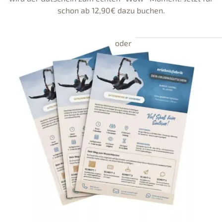
schon ab 12,90€ dazu buchen.