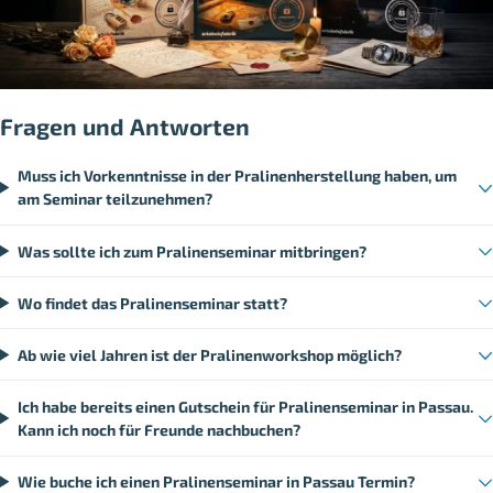
Fragen und Antworten
Muss ich Vorkenntnisse in der Pralinenherstellung haben, um
am Seminar teilzunehmen?
Was sollte ich zum Pralinenseminar mitbringen?
Wo findet das Pralinenseminar statt?
Ab wie viel Jahren ist der Pralinenworkshop möglich?
Ich habe bereits einen Gutschein für Pralinenseminar in Passau.
Kann ich noch für Freunde nachbuchen?
Wie buche ich einen Pralinenseminar in Passau Termin?