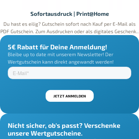
Sofortausdruck | Print@Home
Du hast es eilig? Gutschein sofort nach Kauf per E-Mail als
PDF Gutschein. Zum Ausdrucken oder als digitales Geschenk..
5€ Rabatt für Deine Anmeldung!
Bleibe up to date mit unserem Newsletter! Der
Wertgutschein kann direkt angewandt werden!
Nicht sicher, ob's passt? Verschenke
unsere Wertgutscheine.