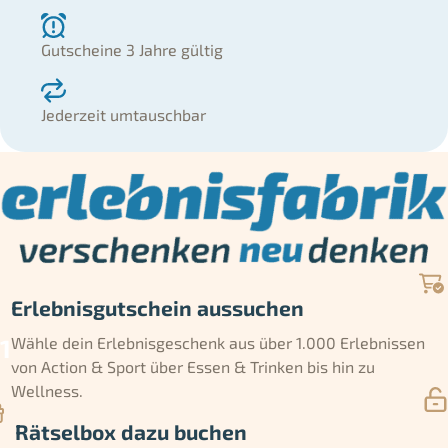
Gutscheine 3 Jahre gültig
Jederzeit umtauschbar
Erlebnisgutschein aussuchen
Wähle dein Erlebnisgeschenk aus über 1.000 Erlebnissen
von Action & Sport über Essen & Trinken bis hin zu
Wellness.
Rätselbox dazu buchen