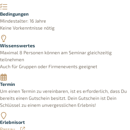
Bedingungen
Mindestalter: 16 Jahre
Keine Vorkenntnisse nötig
Wissenswertes
Maximal 8 Personen können am Seminar gleichzeitig
teilnehmen
Auch für Gruppen oder Firmenevents geeignet
Termin
Um einen Termin zu vereinbaren, ist es erforderlich, dass Du
bereits einen Gutschein besitzt. Dein Gutschein ist Dein
Schlüssel zu einem unvergesslichen Erlebnis!
Erlebnisort
Passau