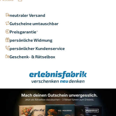
neutraler Versand
Gutscheine umtauschbar
Preisgarantie
*
persönliche Widmung
persönlicher Kundenservice
Geschenk- & Rätselbox