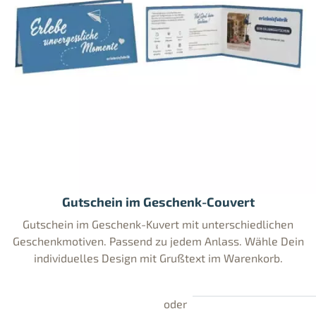
Gutschein im Geschenk-Couvert
Gutschein im Geschenk-Kuvert mit unterschiedlichen
Geschenkmotiven. Passend zu jedem Anlass. Wähle Dein
individuelles Design mit Grußtext im Warenkorb.