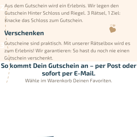
Aus dem Gutschein wird ein Erlebnis. Wir legen den
Gutschein Hinter Schloss und Riegel. 3 Rätsel, 1 Ziel:
Knacke das Schloss zum Gutschein.
Verschenken
Gutscheine sind praktisch. Mit unserer Rätselbox wird es
zum Erlebnis! Wir garantieren: So hast du noch nie einen
Gutschein verschenkt.
So kommt Dein Gutschein an – per Post oder
sofort per E-Mail.
Wähle im Warenkorb Deinen Favoriten.