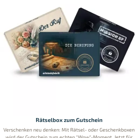
Rätselbox zum Gutschein
Verschenken neu denken: Mit Rätsel- oder Geschenkboxen
wird der Gutschein zum echten "Wow"-Moment. Jetzt für