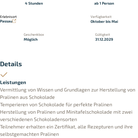
4 Stunden
ab 1 Person
Erlebnisort
Verfügbarkeit
Passau
Oktober bis Mai
Geschenkbox
Gültigkeit
Möglich
31.12.2029
Details
Leistungen
Vermittlung von Wissen und Grundlagen zur Herstellung von
Pralinen aus Schokolade
Temperieren von Schokolade für perfekte Pralinen
Herstellung von Pralinen und Minitafelschokolade mit zwei
verschiedenen Schokoladensorten
Teilnehmer erhalten ein Zertifikat, alle Rezepturen und ihre
selbstgemachten Pralinen