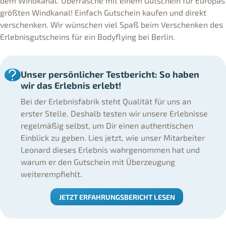
dem Windkanal. Überrasche mit einem Gutschein für Europas
größten Windkanal! Einfach Gutschein kaufen und direkt
verschenken. Wir wünschen viel Spaß beim Verschenken des
Erlebnisgutscheins für ein Bodyflying bei Berlin.
Unser persönlicher Testbericht: So haben
wir das Erlebnis erlebt!
Bei der Erlebnisfabrik steht Qualität für uns an
erster Stelle. Deshalb testen wir unsere Erlebnisse
regelmäßig selbst, um Dir einen authentischen
Einblick zu geben. Lies jetzt, wie unser Mitarbeiter
Leonard dieses Erlebnis wahrgenommen hat und
warum er den Gutschein mit Überzeugung
weiterempfiehlt.
JETZT ERFAHRUNGSBERICHT LESEN