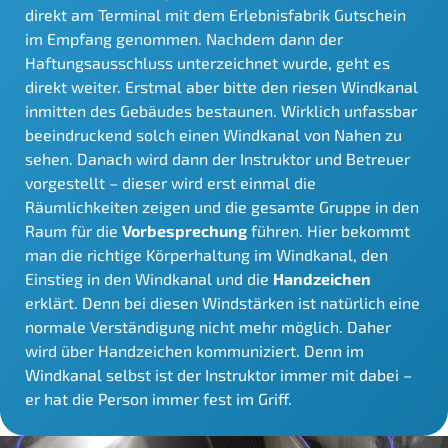
direkt am Terminal mit dem Erlebnisfabrik Gutschein
im Empfang genommen. Nachdem dann der
Haftungsausschluss unterzeichnet wurde, geht es
direkt weiter. Erstmal aber bitte den riesen Windkanal
inmitten des Gebäudes bestaunen. Wirklich unfassbar
beeindruckend solch einen Windkanal von Nahen zu
sehen. Danach wird dann der Instruktor und Betreuer
vorgestellt – dieser wird erst einmal die
Räumlichkeiten zeigen und die gesamte Gruppe in den
Raum für die
Vorbesprechung
führen. Hier bekommt
man die richtige Körperhaltung im Windkanal, den
Einstieg in den Windkanal und die
Handzeichen
erklärt. Denn bei diesen Windstärken ist natürlich eine
normale Verständigung nicht mehr möglich. Daher
wird über Handzeichen kommuniziert. Denn im
Windkanal selbst ist der Instruktor immer mit dabei –
er hat die Person immer fest im Griff.