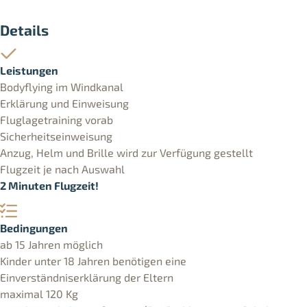
Details
Leistungen
Bodyflying im Windkanal
Erklärung und Einweisung
Fluglagetraining vorab
Sicherheitseinweisung
Anzug, Helm und Brille wird zur Verfügung gestellt
Flugzeit je nach Auswahl
2 Minuten Flugzeit!
Bedingungen
ab 15 Jahren möglich
Kinder unter 18 Jahren benötigen eine
Einverständniserklärung der Eltern
maximal 120 Kg