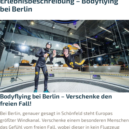
Erlebnisbeschreibung – Bodyflying
bei Berlin
Bodyflying bei Berlin – Verschenke den
freien Fall!
Bei Berlin, genauer gesagt in Schönfeld steht Europas
größter Windkanal. Verschenke einem besonderen Menschen
das Gefühl vom freien Fall, wobei dieser in kein Flugzeug