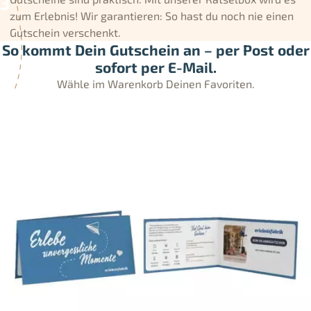
zum Erlebnis! Wir garantieren: So hast du noch nie einen
Gutschein verschenkt.
So kommt Dein Gutschein an – per Post oder
sofort per E-Mail.
Wähle im Warenkorb Deinen Favoriten.