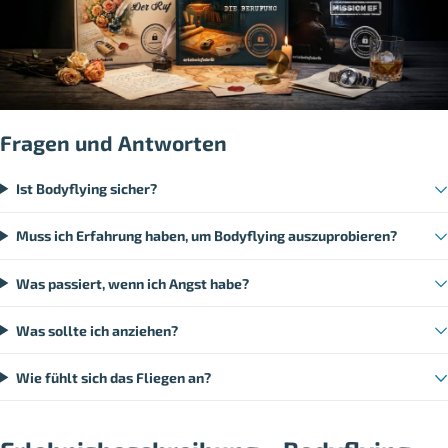
Fragen und Antworten
Ist Bodyflying sicher?
Muss ich Erfahrung haben, um Bodyflying auszuprobieren?
Was passiert, wenn ich Angst habe?
Was sollte ich anziehen?
Wie fühlt sich das Fliegen an?