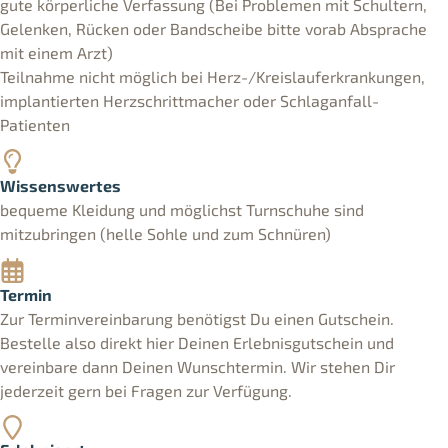
gute körperliche Verfassung (Bei Problemen mit Schultern,
Gelenken, Rücken oder Bandscheibe bitte vorab Absprache
mit einem Arzt)
Teilnahme nicht möglich bei Herz-/Kreislauferkrankungen,
implantierten Herzschrittmacher oder Schlaganfall-
Patienten
Wissenswertes
bequeme Kleidung und möglichst Turnschuhe sind
mitzubringen (helle Sohle und zum Schnüren)
Termin
Zur Terminvereinbarung benötigst Du einen Gutschein.
Bestelle also direkt hier Deinen Erlebnisgutschein und
vereinbare dann Deinen Wunschtermin. Wir stehen Dir
jederzeit gern bei Fragen zur Verfügung.