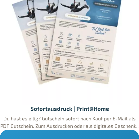
Sofortausdruck | Print@Home
Du hast es eilig? Gutschein sofort nach Kauf per E-Mail als
PDF Gutschein. Zum Ausdrucken oder als digitales Geschenk..