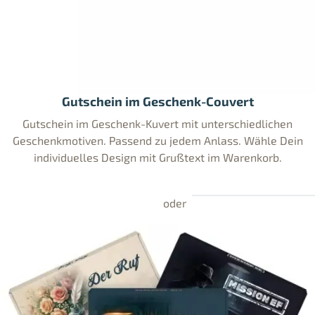
Gutschein im Geschenk-Couvert
Gutschein im Geschenk-Kuvert mit unterschiedlichen
Geschenkmotiven. Passend zu jedem Anlass. Wähle Dein
individuelles Design mit Grußtext im Warenkorb.