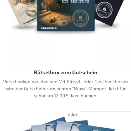
Rätselbox zum Gutschein
Verschenken neu denken: Mit Rätsel- oder Geschenkboxen
wird der Gutschein zum echten "Wow"-Moment. Jetzt für
schon ab 12,90€ dazu buchen.