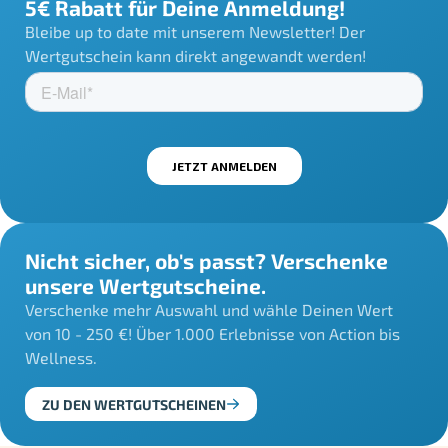
5€ Rabatt für Deine Anmeldung!
Bleibe up to date mit unserem Newsletter! Der
Wertgutschein kann direkt angewandt werden!
Nicht sicher, ob's passt? Verschenke
unsere Wertgutscheine.
Verschenke mehr Auswahl und wähle Deinen Wert
von 10 - 250 €! Über 1.000 Erlebnisse von Action bis
Wellness.
ZU DEN WERTGUTSCHEINEN