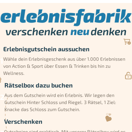
Erlebnisgutschein aussuchen
Wähle dein Erlebnisgeschenk aus über 1.000 Erlebnissen
von Action & Sport über Essen & Trinken bis hin zu
Wellness.
Rätselbox dazu buchen
Aus dem Gutschein wird ein Erlebnis. Wir legen den
Gutschein Hinter Schloss und Riegel. 3 Rätsel, 1 Ziel:
Knacke das Schloss zum Gutschein.
Verschenken
Gutscheine sind praktisch. Mit unserer Rätselbox wird es