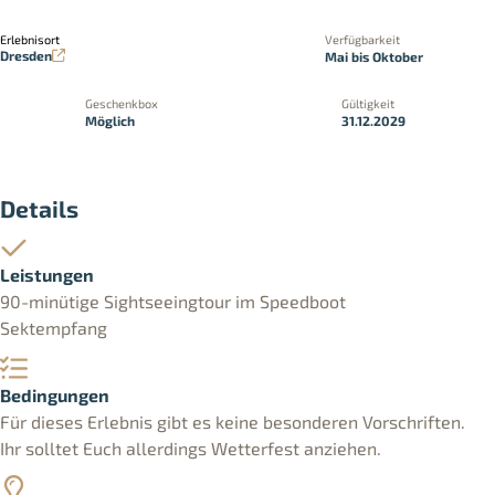
Erlebnisort
Verfügbarkeit
Dresden
Mai bis Oktober
Geschenkbox
Gültigkeit
Möglich
31.12.2029
Details
Leistungen
90-minütige Sightseeingtour im Speedboot
Sektempfang
Bedingungen
Für dieses Erlebnis gibt es keine besonderen Vorschriften.
Ihr solltet Euch allerdings Wetterfest anziehen.