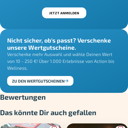
Nicht sicher, ob's passt? Verschenke
unsere Wertgutscheine.
Verschenke mehr Auswahl und wähle Deinen Wert
von 10 - 250 €! Über 1.000 Erlebnisse von Action bis
Wellness.
ZU DEN WERTGUTSCHEINEN
Bewertungen
Das könnte Dir auch gefallen