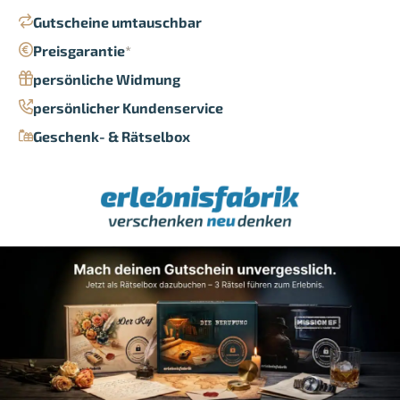
Gutscheine umtauschbar
Preisgarantie
*
persönliche Widmung
persönlicher Kundenservice
Geschenk- & Rätselbox