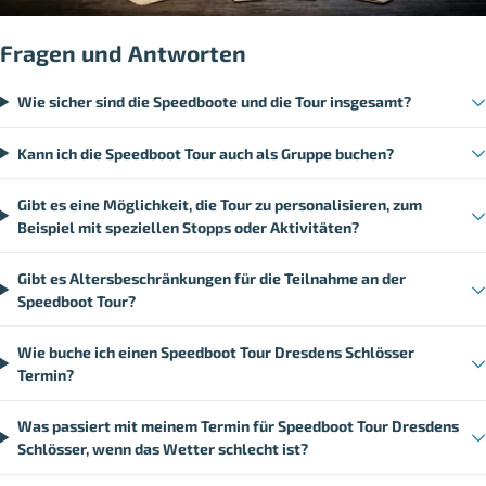
Fragen und Antworten
Wie sicher sind die Speedboote und die Tour insgesamt?
Kann ich die Speedboot Tour auch als Gruppe buchen?
Gibt es eine Möglichkeit, die Tour zu personalisieren, zum
Beispiel mit speziellen Stopps oder Aktivitäten?
Gibt es Altersbeschränkungen für die Teilnahme an der
Speedboot Tour?
Wie buche ich einen Speedboot Tour Dresdens Schlösser
Termin?
Was passiert mit meinem Termin für Speedboot Tour Dresdens
Schlösser, wenn das Wetter schlecht ist?