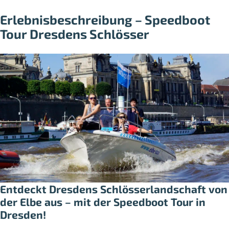
Erlebnisbeschreibung – Speedboot
Tour Dresdens Schlösser
Entdeckt Dresdens Schlösserlandschaft von
der Elbe aus – mit der Speedboot Tour in
Dresden!