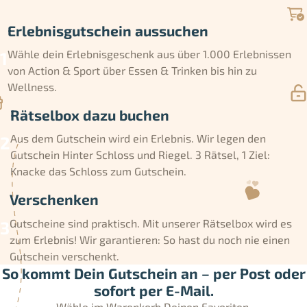
Erlebnisgutschein aussuchen
Wähle dein Erlebnisgeschenk aus über 1.000 Erlebnissen
von Action & Sport über Essen & Trinken bis hin zu
Wellness.
Rätselbox dazu buchen
Aus dem Gutschein wird ein Erlebnis. Wir legen den
Gutschein Hinter Schloss und Riegel. 3 Rätsel, 1 Ziel:
Knacke das Schloss zum Gutschein.
Verschenken
Gutscheine sind praktisch. Mit unserer Rätselbox wird es
zum Erlebnis! Wir garantieren: So hast du noch nie einen
Gutschein verschenkt.
So kommt Dein Gutschein an – per Post oder
sofort per E-Mail.
Wähle im Warenkorb Deinen Favoriten.