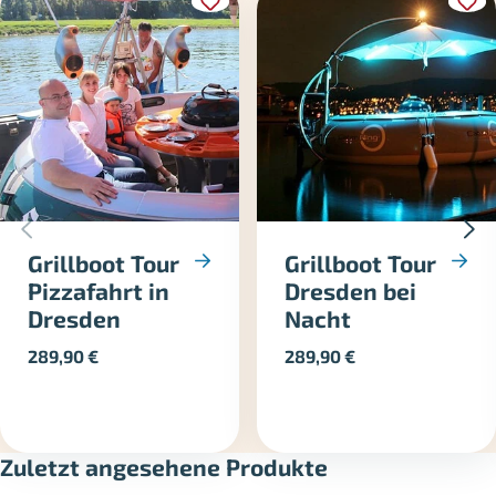
Grillboot Tour
Grillboot Tour
Pizzafahrt in
Dresden bei
Dresden
Nacht
289,90
€
289,90
€
Zuletzt angesehene Produkte