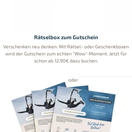
Rätselbox zum Gutschein
Verschenken neu denken: Mit Rätsel- oder Geschenkboxen
wird der Gutschein zum echten "Wow"-Moment. Jetzt für
schon ab 12,90€ dazu buchen.