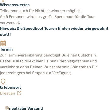
Wissenswertes
Teilnahme auch für Nichtschwimmer möglich!
Ab 6 Personen wird das große Speedboot für die Tour
verwendet.
Hinweis: Die Speedboot Touren finden wieder wie gewohnt
statt!
Termin
Zur Terminvereinbarung benötigst Du einen Gutschein.
Bestelle also direkt hier Deinen Erlebnisgutschein und
vereinbare dann Deinen Wunschtermin. Wir stehen Dir
jederzeit gern bei Fragen zur Verfügung.
Erlebnisort
Dresden
neutraler Versand