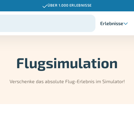
ÜBER 1.000 ERLEBNISSE
Erlebnisse
Flugsimulation
Verschenke das absolute Flug-Erlebnis im Simulator!