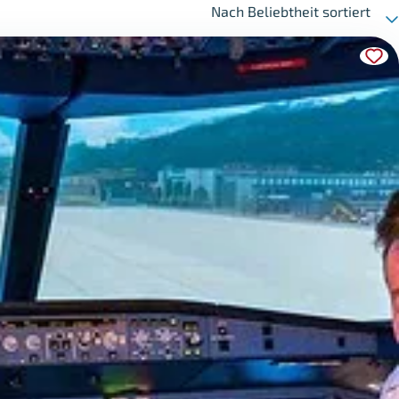
Nach Beliebtheit sortiert