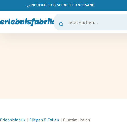
NEUTRALER & SCHNELLER VERSAND
Erlebnisfabrik
|
Fliegen & Fallen
|
Flugsimulation