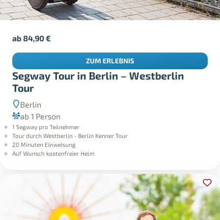
ab
84,90
€
ZUM ERLEBNIS
Segway Tour in Berlin – Westberlin
Tour
Berlin
ab 1 Person
1 Segway pro Teilnehmer
Tour durch Westberlin - Berlin Kenner Tour
20 Minuten Einweisung
Auf Wunsch kostenfreier Helm