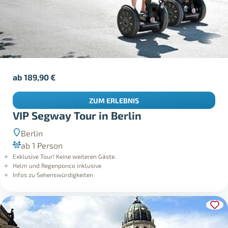
ab
189,90
€
ZUM ERLEBNIS
VIP Segway Tour in Berlin
Berlin
ab 1 Person
Exklusive Tour! Keine weiteren Gäste.
Helm und Regenponco inklusive
Infos zu Sehenswürdigkeiten