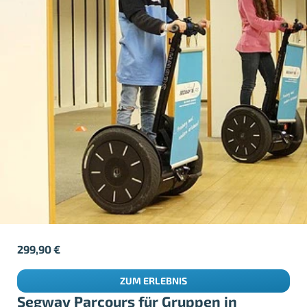
299,90
€
ZUM ERLEBNIS
Segway Parcours für Gruppen in