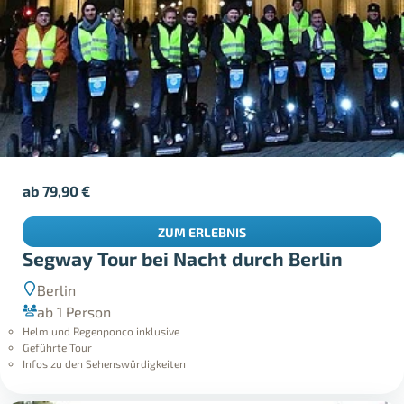
ab
79,90
€
ZUM ERLEBNIS
Segway Tour bei Nacht durch Berlin
Berlin
ab 1 Person
Helm und Regenponco inklusive
Geführte Tour
Infos zu den Sehenswürdigkeiten