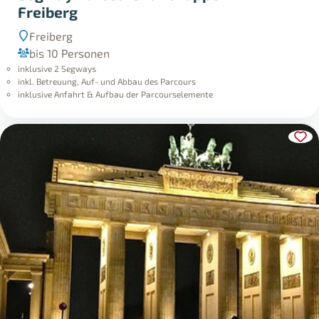
Freiberg
Freiberg
bis 10 Personen
inklusive 2 Segways
inkl. Betreuung, Auf- und Abbau des Parcours
inklusive Anfahrt & Aufbau der Parcourselemente