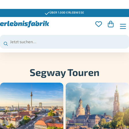
GUTSCHEINE 3 JAHRE GÜLTIG
Segway Touren