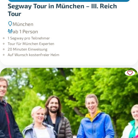
Segway Tour in München – III. Reich
Tour
München
ab 1 Person
1 Segway pro Teilnehmer
Tour für München Experten
20 Minuten Einweisung
Auf Wunsch kostenfreier Helm