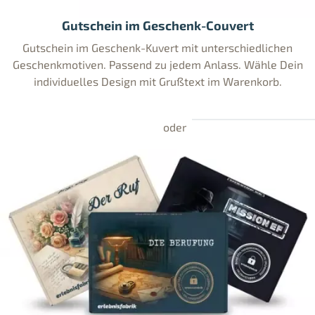
Gutschein im Geschenk-Couvert
Gutschein im Geschenk-Kuvert mit unterschiedlichen
Geschenkmotiven. Passend zu jedem Anlass. Wähle Dein
individuelles Design mit Grußtext im Warenkorb.