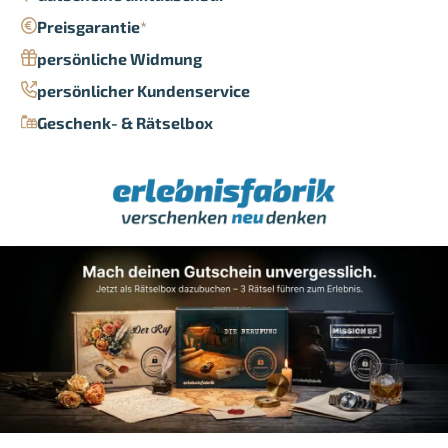
Preisgarantie
*
persönliche Widmung
persönlicher Kundenservice
Geschenk- & Rätselbox