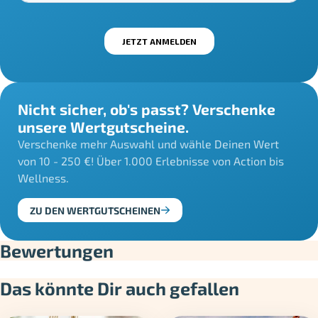
Nicht sicher, ob's passt? Verschenke
unsere Wertgutscheine.
Verschenke mehr Auswahl und wähle Deinen Wert
von 10 - 250 €! Über 1.000 Erlebnisse von Action bis
Wellness.
ZU DEN WERTGUTSCHEINEN
Bewertungen
Das könnte Dir auch gefallen