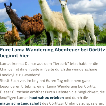
Eure Lama Wanderung Abenteuer bei Görlitz
beginnt hier
Lamas kennst Du nur aus dem Tierpark? Jetzt habt Ihr die
Chance mit ihnen Seite an Seite durch die wunderschöne
Landidylle zu wandern!
Stellt Euch vor, Ihr beginnt Euren Tag mit einem ganz
besonderen Erlebnis: einer Lama Wanderung bei Görlitz!
Dieser Gutschein eröffnet Euren Liebsten die Möglichkeit, die
knuffigen Lamas
hautnah zu erleben
und durch die
malerische Landschaft
des Görlitzer Umlands zu spazieren.