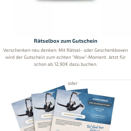
Rätselbox zum Gutschein
Verschenken neu denken: Mit Rätsel- oder Geschenkboxen
wird der Gutschein zum echten "Wow"-Moment. Jetzt für
schon ab 12,90€ dazu buchen.