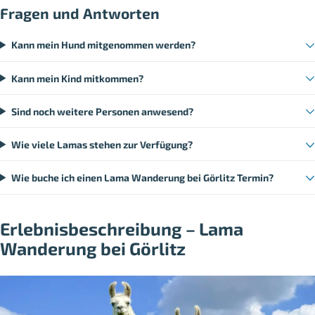
Fragen und Antworten
Kann mein Hund mitgenommen werden?
Kann mein Kind mitkommen?
Sind noch weitere Personen anwesend?
Wie viele Lamas stehen zur Verfügung?
Wie buche ich einen Lama Wanderung bei Görlitz Termin?
Erlebnisbeschreibung – Lama
Wanderung bei Görlitz