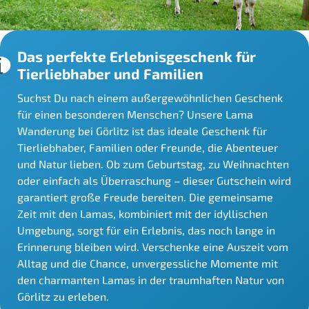
Das perfekte Erlebnisgeschenk für
Tierliebhaber und Familien
Suchst Du nach einem außergewöhnlichen Geschenk
für einen besonderen Menschen? Unsere Lama
Wanderung bei Görlitz ist das ideale Geschenk für
Tierliebhaber, Familien oder Freunde, die Abenteuer
und Natur lieben. Ob zum Geburtstag, zu Weihnachten
oder einfach als Überraschung – dieser Gutschein wird
garantiert große Freude bereiten. Die gemeinsame
Zeit mit den Lamas, kombiniert mit der idyllischen
Umgebung, sorgt für ein Erlebnis, das noch lange in
Erinnerung bleiben wird. Verschenke eine Auszeit vom
Alltag und die Chance, unvergessliche Momente mit
den charmanten Lamas in der traumhaften Natur von
Görlitz zu erleben.