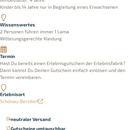
Kinder bis 14 Jahre nur in Begleitung eines Erwachsenen
Wissenswertes
2 Personen führen immer 1 Lama
Witterungsgerechte Kleidung
Termin
Hast Du bereits einen Erlebnisgutschein der Erlebnisfabrik?
Dann kannst Du Deinen Gutschein einfach einlösen und den
Termin vereinbaren.
Erlebnisort
Schönau-Berzdorf
neutraler Versand
Gutscheine umtauschbar