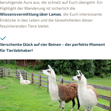
beruhigende Aura aus, die schnell auf Euch übergeht. Ein
Highlight der Wanderung ist sicherlich die
Wissensvermittlung über Lamas
, die Euch interessante
Einblicke in das Leben und die Gewohnheiten dieser
faszinierenden Tiere bietet.
Verschenke Glück auf vier Beinen – der perfekte Moment
für Tierliebhaber!