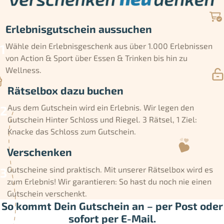
Erlebnisgutschein aussuchen
Wähle dein Erlebnisgeschenk aus über 1.000 Erlebnissen
von Action & Sport über Essen & Trinken bis hin zu
Wellness.
Rätselbox dazu buchen
Aus dem Gutschein wird ein Erlebnis. Wir legen den
Gutschein Hinter Schloss und Riegel. 3 Rätsel, 1 Ziel:
Knacke das Schloss zum Gutschein.
Verschenken
Gutscheine sind praktisch. Mit unserer Rätselbox wird es
zum Erlebnis! Wir garantieren: So hast du noch nie einen
Gutschein verschenkt.
So kommt Dein Gutschein an – per Post oder
sofort per E-Mail.