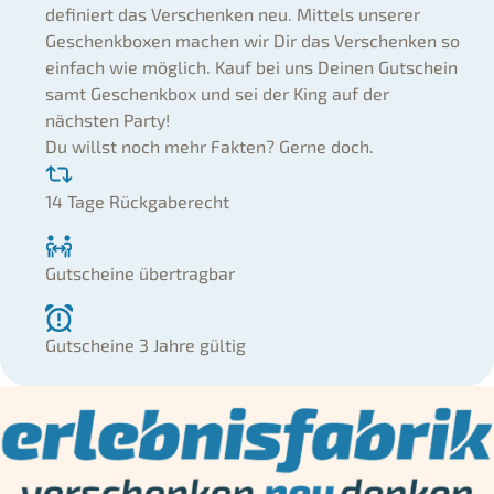
definiert das Verschenken neu. Mittels unserer
Geschenkboxen machen wir Dir das Verschenken so
einfach wie möglich. Kauf bei uns Deinen Gutschein
samt Geschenkbox und sei der King auf der
nächsten Party!
Du willst noch mehr Fakten? Gerne doch.
14 Tage Rückgaberecht
Gutscheine übertragbar
Gutscheine 3 Jahre gültig