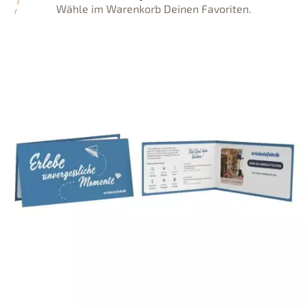
Wähle im Warenkorb Deinen Favoriten.