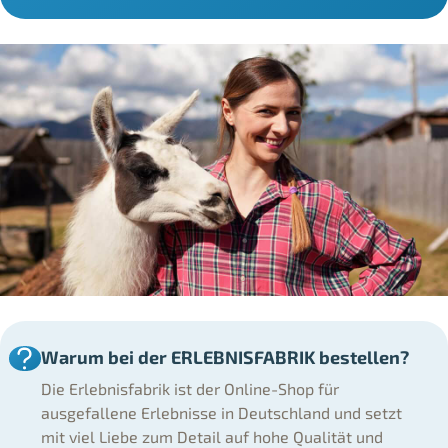
Warum bei der ERLEBNISFABRIK bestellen?
Die Erlebnisfabrik ist der Online-Shop für
ausgefallene Erlebnisse in Deutschland und setzt
mit viel Liebe zum Detail auf hohe Qualität und