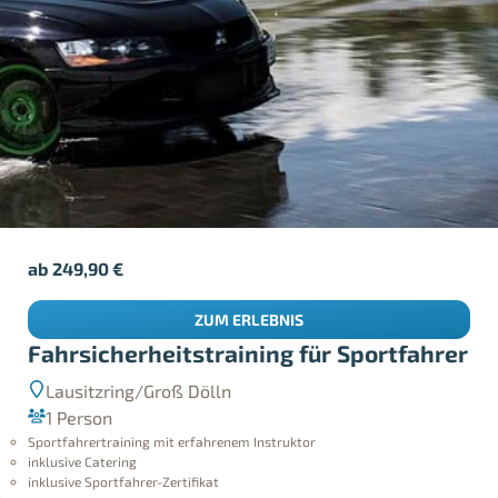
ab
249,90
€
ZUM ERLEBNIS
Fahrsicherheitstraining für Sportfahrer
Lausitzring/Groß Dölln
1 Person
Sportfahrertraining mit erfahrenem Instruktor
inklusive Catering
inklusive Sportfahrer-Zertifikat