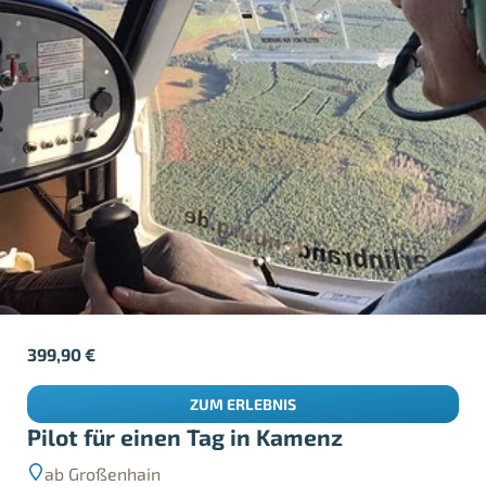
399,90
€
ZUM ERLEBNIS
Pilot für einen Tag in Kamenz
ab Großenhain