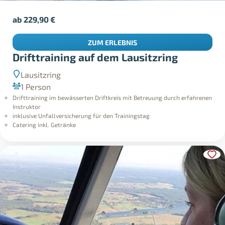
ab
229,90
€
ZUM ERLEBNIS
Drifttraining auf dem Lausitzring
Lausitzring
1 Person
Drifttraining im bewässerten Driftkreis mit Betreuung durch erfahrenen
Instruktor
inklusive Unfallversicherung für den Trainingstag
Catering inkl. Getränke