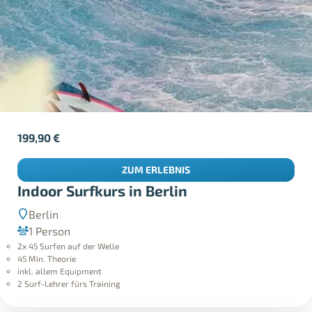
199,90
€
ZUM ERLEBNIS
Indoor Surfkurs in Berlin
Berlin
1 Person
2x 45 Surfen auf der Welle
45 Min. Theorie
inkl. allem Equipment
2 Surf-Lehrer fürs Training