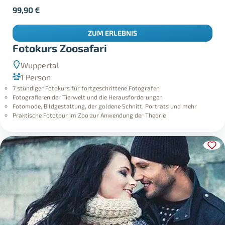
99,90
€
ZUM ERLEBNIS
Fotokurs Zoosafari
Wuppertal
1 Person
7 stündiger Fotokurs für fortgeschrittene Fotografen
Fotografieren der Tierwelt und die Herausforderungen
Fotomode, Bildgestaltung, der goldene Schnitt, Porträts und mehr
Praktische Fototour im Zoo zur Anwendung der Theorie