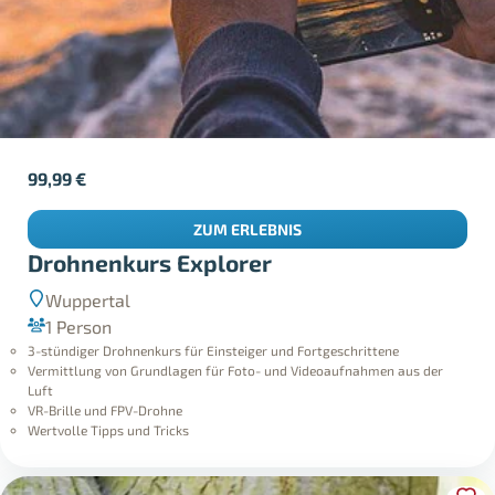
99,99
€
ZUM ERLEBNIS
Drohnenkurs Explorer
Wuppertal
1 Person
3-stündiger Drohnenkurs für Einsteiger und Fortgeschrittene
Vermittlung von Grundlagen für Foto- und Videoaufnahmen aus der
Luft
VR-Brille und FPV-Drohne
Wertvolle Tipps und Tricks