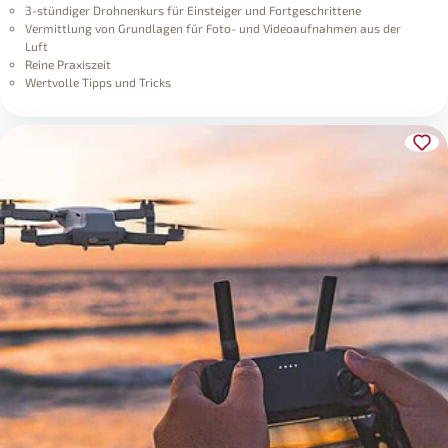
3-stündiger Drohnenkurs für Einsteiger und Fortgeschrittene
Vermittlung von Grundlagen für Foto- und Videoaufnahmen aus der
Luft
Reine Praxiszeit
Wertvolle Tipps und Tricks