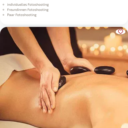
individuelles Fotoshooting
Freundinnen Fotoshooting
Paar Fotoshooting