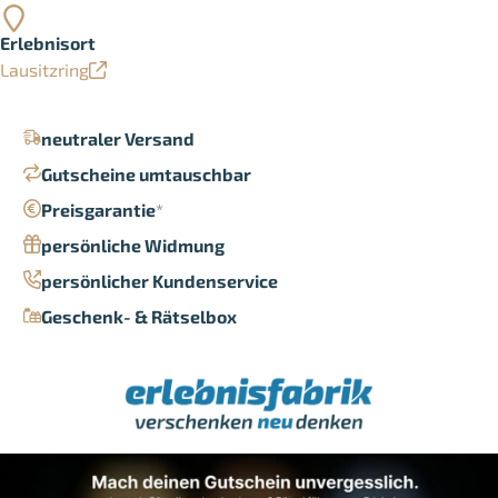
Erlebnisort
Lausitzring
neutraler Versand
Gutscheine umtauschbar
Preisgarantie
*
persönliche Widmung
persönlicher Kundenservice
Geschenk- & Rätselbox