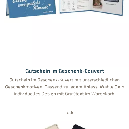
Gutschein im Geschenk-Couvert
Gutschein im Geschenk-Kuvert mit unterschiedlichen
Geschenkmotiven. Passend zu jedem Anlass. Wähle Dein
individuelles Design mit Grußtext im Warenkorb.