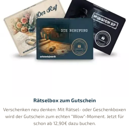
Rätselbox zum Gutschein
Verschenken neu denken: Mit Rätsel- oder Geschenkboxen
wird der Gutschein zum echten "Wow"-Moment. Jetzt für
schon ab 12,90€ dazu buchen.