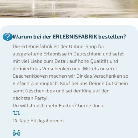
Warum bei der ERLEBNISFABRIK bestellen?
Die Erlebnisfabrik ist der Online-Shop für
ausgefallene Erlebnisse in Deutschland und setzt
mit viel Liebe zum Detail auf hohe Qualität und
definiert das Verschenken neu. Mittels unserer
Geschenkboxen machen wir Dir das Verschenken so
einfach wie möglich. Kauf bei uns Deinen Gutschein
samt Geschenkbox und sei der King auf der
nächsten Party!
Du willst noch mehr Fakten? Gerne doch.
14 Tage Rückgaberecht