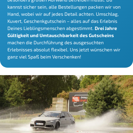
kannst sicher sein, alle Bestellungen packen wir von
Hand, wobei wir auf jedes Detail achten. Umschlag,
Kuvert, Geschenkgutschein – alles auf das Erlebnis
Deines Lieblingsmenschen abgestimmt.
Drei Jahre
Gültigkeit und Umtauschbarkeit des Gutscheins
machen die Durchführung des ausgesuchten
Erlebnisses absolut flexibel. Uns jetzt wünschen wir
ganz viel Spaß beim Verschenken!