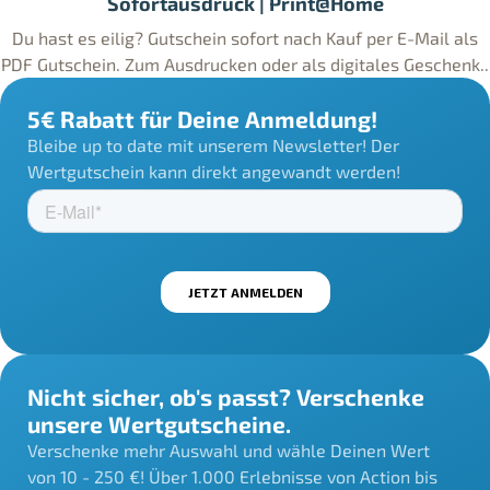
Sofortausdruck | Print@Home
Du hast es eilig? Gutschein sofort nach Kauf per E-Mail als
PDF Gutschein. Zum Ausdrucken oder als digitales Geschenk..
5€ Rabatt für Deine Anmeldung!
Bleibe up to date mit unserem Newsletter! Der
Wertgutschein kann direkt angewandt werden!
Nicht sicher, ob's passt? Verschenke
unsere Wertgutscheine.
Verschenke mehr Auswahl und wähle Deinen Wert
von 10 - 250 €! Über 1.000 Erlebnisse von Action bis