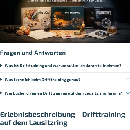
Fragen und Antworten
Was ist Drifttraining und warum sollte ich daran teilnehmen?
Was lerne ich beim Drifttraining genau?
Wie buche ich einen Drifttraining auf dem Lausitzring Termin?
Erlebnisbeschreibung – Drifttraining
auf dem Lausitzring