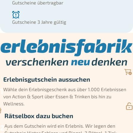
Gutscheine übertragbar
Gutscheine 3 Jahre gültig
Erlebnisgutschein aussuchen
Wähle dein Erlebnisgeschenk aus über 1.000 Erlebnissen
von Action & Sport über Essen & Trinken bis hin zu
Wellness.
Rätselbox dazu buchen
Aus dem Gutschein wird ein Erlebnis. Wir legen den
Gutschein Hinter Schloss und Riegel. 3 Rätsel, 1 Ziel: