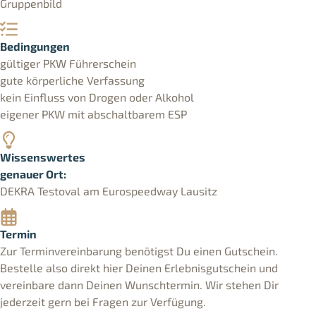
Gruppenbild
Bedingungen
gültiger PKW Führerschein
gute körperliche Verfassung
kein Einfluss von Drogen oder Alkohol
eigener PKW mit abschaltbarem ESP
Wissenswertes
genauer Ort:
DEKRA Testoval am Eurospeedway Lausitz
Termin
Zur Terminvereinbarung benötigst Du einen Gutschein.
Bestelle also direkt hier Deinen Erlebnisgutschein und
vereinbare dann Deinen Wunschtermin. Wir stehen Dir
jederzeit gern bei Fragen zur Verfügung.