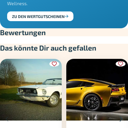
Wellness.
ZU DEN WERTGUTSCHEINEN
Bewertungen
Das könnte Dir auch gefallen