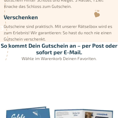
Knacke das Schloss zum Gutschein.
Verschenken
Gutscheine sind praktisch. Mit unserer Rätselbox wird es
zum Erlebnis! Wir garantieren: So hast du noch nie einen
Gutschein verschenkt.
So kommt Dein Gutschein an – per Post oder
sofort per E-Mail.
Wähle im Warenkorb Deinen Favoriten.