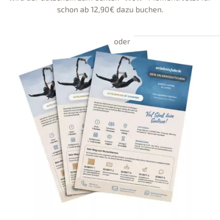
schon ab 12,90€ dazu buchen.