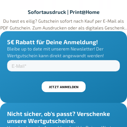
Sofortausdruck | Print@Home
Du hast es eilig? Gutschein sofort nach Kauf per E-Mail als
PDF Gutschein. Zum Ausdrucken oder als digitales Geschenk..
5€ Rabatt für Deine Anmeldung!
Bleibe up to date mit unserem Newsletter! Der
Wertgutschein kann direkt angewandt werden!
Nicht sicher, ob's passt? Verschenke
unsere Wertgutscheine.