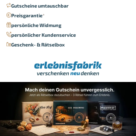
Gutscheine umtauschbar
Preisgarantie
*
persönliche Widmung
persönlicher Kundenservice
Geschenk- & Rätselbox