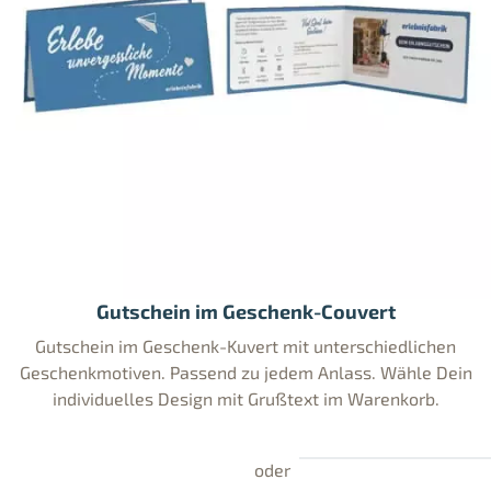
Gutschein im Geschenk-Couvert
Gutschein im Geschenk-Kuvert mit unterschiedlichen
Geschenkmotiven. Passend zu jedem Anlass. Wähle Dein
individuelles Design mit Grußtext im Warenkorb.