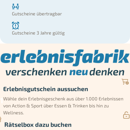
Gutscheine übertragbar
Gutscheine 3 Jahre gültig
Erlebnisgutschein aussuchen
Wähle dein Erlebnisgeschenk aus über 1.000 Erlebnissen
von Action & Sport über Essen & Trinken bis hin zu
Wellness.
Rätselbox dazu buchen