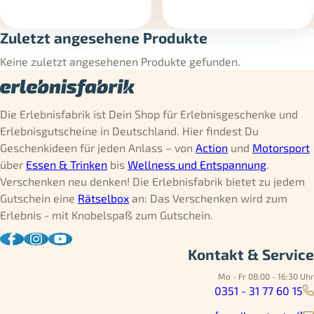
Zuletzt angesehene Produkte
Keine zuletzt angesehenen Produkte gefunden.
Die Erlebnisfabrik ist Dein Shop für Erlebnisgeschenke und
Erlebnisgutscheine in Deutschland. Hier findest Du
Geschenkideen für jeden Anlass – von
Action
und
Motorsport
über
Essen & Trinken
bis
Wellness und Entspannung
.
Verschenken neu denken! Die Erlebnisfabrik bietet zu jedem
Gutschein eine
Rätselbox
an: Das Verschenken wird zum
Erlebnis - mit Knobelspaß zum Gutschein.
Kontakt & Service
Mo - Fr 08:00 - 16:30 Uhr
0351 - 31 77 60 15