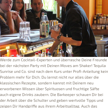
Werde zum Cocktail-Experten und überrasche Deine Freunde
bei der nächsten Party mit Deinen Moves am Shaker! Tequila
Sunrise und Co. sind nach dem Kurs unter Profi-Anleitung kein
Problem mehr für Dich. Du lernst nicht nur alles über die
klassischen Rezepte, sondern kannst mit Deinem neu
erworbenen Wissen über Spirituosen und fruchtige Säfte
auch eigene Drinks zaubern. Die Barkeeper schauen Dir bei
der Arbeit über die Schulter und geben wertvolle Tipps und
zeigen Dir Handgriffe aus ihrem Arbeitsalltag. Auch das