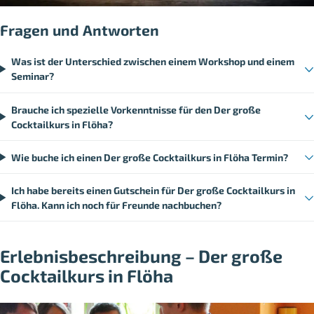
Fragen und Antworten
Was ist der Unterschied zwischen einem Workshop und einem
Seminar?
Brauche ich spezielle Vorkenntnisse für den Der große
Cocktailkurs in Flöha?
Wie buche ich einen Der große Cocktailkurs in Flöha Termin?
Ich habe bereits einen Gutschein für Der große Cocktailkurs in
Flöha. Kann ich noch für Freunde nachbuchen?
Erlebnisbeschreibung – Der große
Cocktailkurs in Flöha