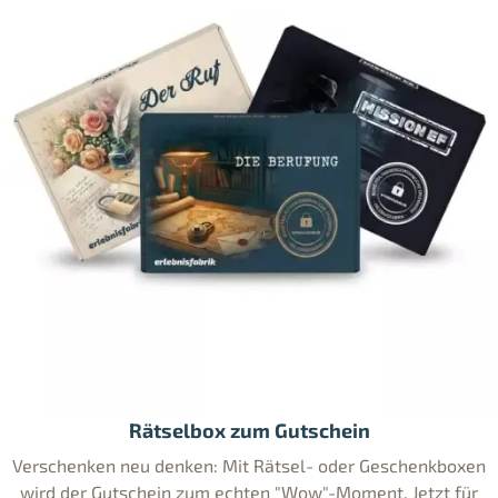
Rätselbox zum Gutschein
Verschenken neu denken: Mit Rätsel- oder Geschenkboxen
wird der Gutschein zum echten "Wow"-Moment. Jetzt für