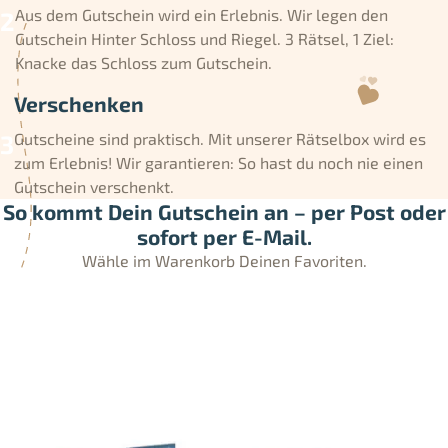
Aus dem Gutschein wird ein Erlebnis. Wir legen den
Gutschein Hinter Schloss und Riegel. 3 Rätsel, 1 Ziel:
Knacke das Schloss zum Gutschein.
Verschenken
Gutscheine sind praktisch. Mit unserer Rätselbox wird es
zum Erlebnis! Wir garantieren: So hast du noch nie einen
Gutschein verschenkt.
So kommt Dein Gutschein an – per Post oder
sofort per E-Mail.
Wähle im Warenkorb Deinen Favoriten.