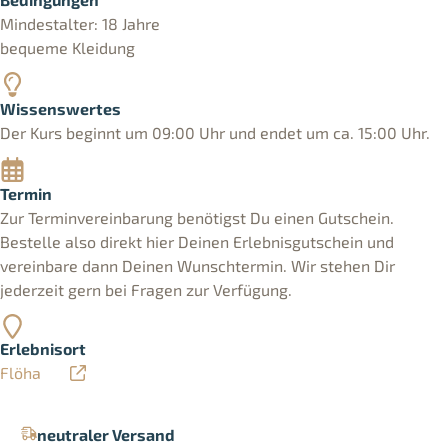
Mindestalter: 18 Jahre
bequeme Kleidung
Wissenswertes
Der Kurs beginnt um 09:00 Uhr und endet um ca. 15:00 Uhr.
Termin
Zur Terminvereinbarung benötigst Du einen Gutschein.
Bestelle also direkt hier Deinen Erlebnisgutschein und
vereinbare dann Deinen Wunschtermin. Wir stehen Dir
jederzeit gern bei Fragen zur Verfügung.
Erlebnisort
Flöha
neutraler Versand