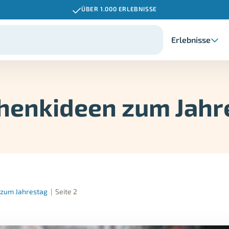
ÜBER 1.000 ERLEBNISSE
Erlebnisse
henkideen zum Jahr
 zum Jahrestag
|
Seite 2