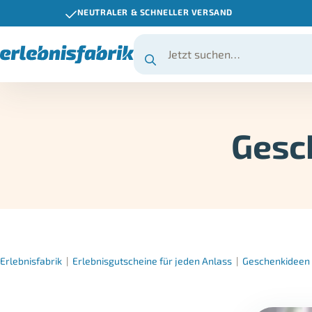
NEUTRALER & SCHNELLER VERSAND
Gesc
Erlebnisfabrik
|
Erlebnisgutscheine für jeden Anlass
|
Geschenkideen