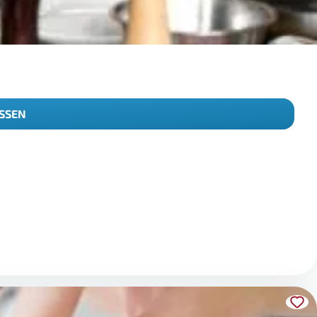
ISSEN