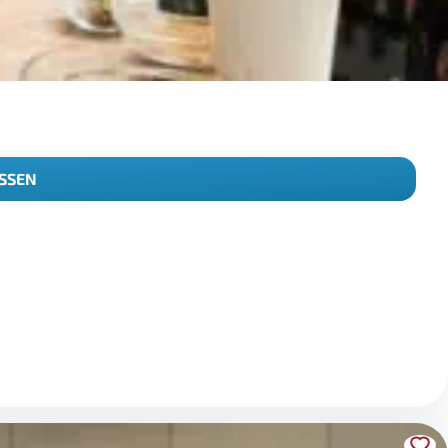
ISSEN