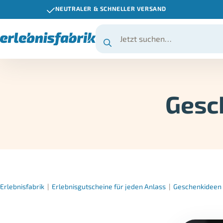
NEUTRALER & SCHNELLER VERSAND
Gesc
Erlebnisfabrik
|
Erlebnisgutscheine für jeden Anlass
|
Geschenkideen