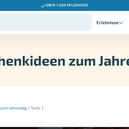
ÜBER 1.000 ERLEBNISSE
Erlebnisse
henkideen zum Jahr
 zum Jahrestag
|
Seite 7