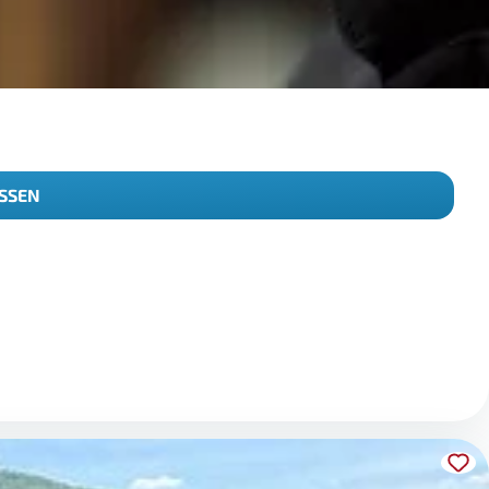
ISSEN