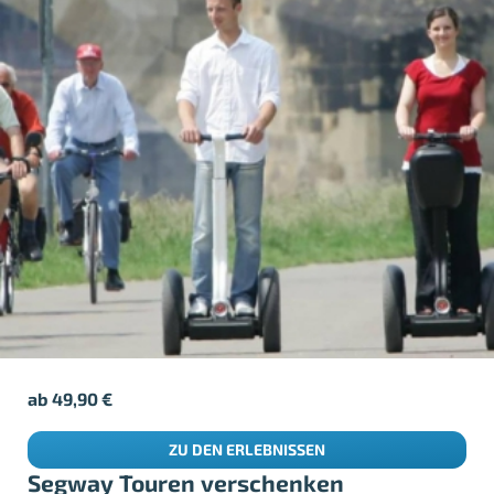
ab
49,90
€
ZU DEN ERLEBNISSEN
Segway Touren verschenken