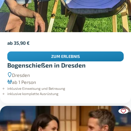
ab
35,90
€
ZUM ERLEBNIS
Bogenschießen in Dresden
Dresden
ab 1 Person
inklusive Einweisung und Betreuung
inklusive komplette Ausrüstung