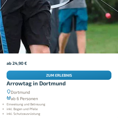
ab
24,90
€
ZUM ERLEBNIS
Arrowtag in Dortmund
Dortmund
ab 6 Personen
Einweisung und Betreuung
inkl. Bogen und Pfeile
inkl. Schutzausrüstung