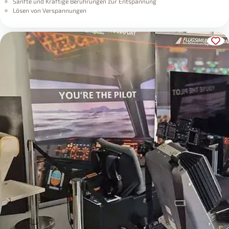
Sanfte und Kräftige Berührungen zur Entspannung
Lösen von Verspannungen