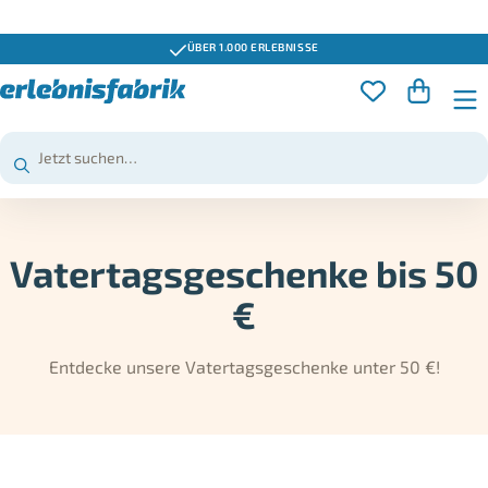
GUTSCHEINE 3 JAHRE GÜLTIG
Vatertagsgeschenke bis 50
€
Entdecke unsere Vatertagsgeschenke unter 50 €!