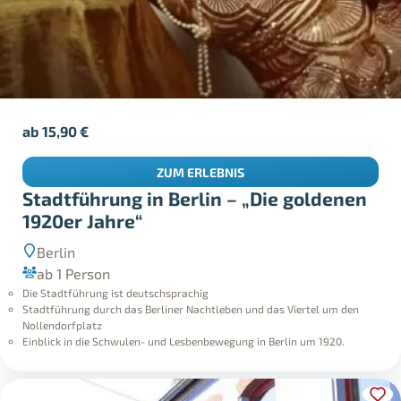
ab
15,90
€
ZUM ERLEBNIS
Stadtführung in Berlin – „Die goldenen
1920er Jahre“
Berlin
ab 1 Person
Die Stadtführung ist deutschsprachig
Stadtführung durch das Berliner Nachtleben und das Viertel um den
Nollendorfplatz
Einblick in die Schwulen- und Lesbenbewegung in Berlin um 1920.