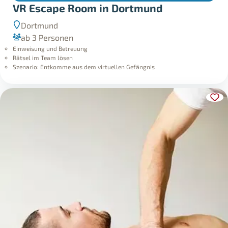
VR Escape Room in Dortmund
Dortmund
ab 3 Personen
Einweisung und Betreuung
Rätsel im Team lösen
Szenario: Entkomme aus dem virtuellen Gefängnis