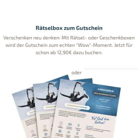
Rätselbox zum Gutschein
Verschenken neu denken: Mit Rätsel- oder Geschenkboxen
wird der Gutschein zum echten "Wow"-Moment. Jetzt für
schon ab 12,90€ dazu buchen.