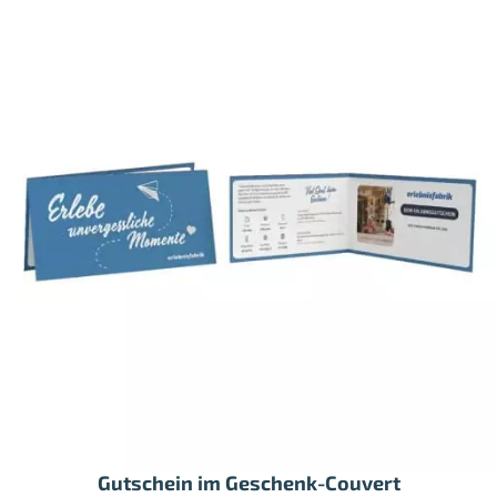
Gutschein im Geschenk-Couvert