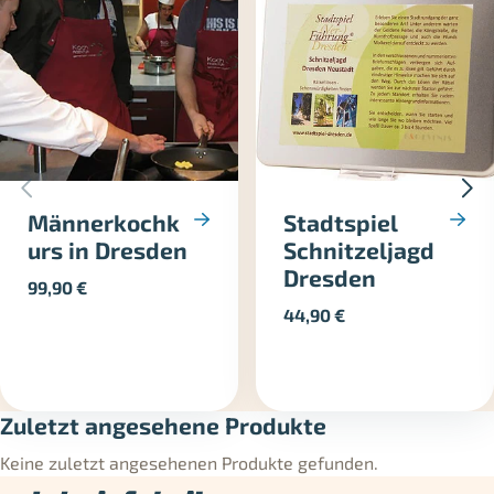
Männerkochk
Stadtspiel
urs in Dresden
Schnitzeljagd
Dresden
99,90
€
44,90
€
Zuletzt angesehene Produkte
Keine zuletzt angesehenen Produkte gefunden.