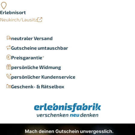
Erlebnisort
Neukirch/Lausitz
neutraler Versand
Gutscheine umtauschbar
Preisgarantie
*
persönliche Widmung
persönlicher Kundenservice
Geschenk- & Rätselbox