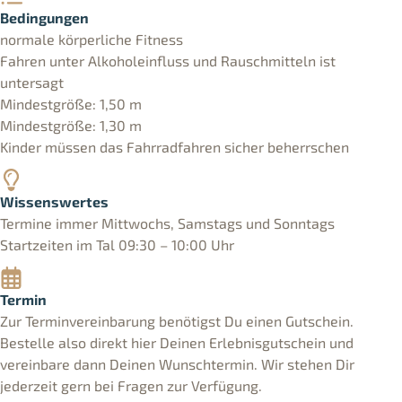
Bedingungen
normale körperliche Fitness
Fahren unter Alkoholeinfluss und Rauschmitteln ist
untersagt
Mindestgröße: 1,50 m
Mindestgröße: 1,30 m
Kinder müssen das Fahrradfahren sicher beherrschen
Wissenswertes
Termine immer Mittwochs, Samstags und Sonntags
Startzeiten im Tal 09:30 – 10:00 Uhr
Termin
Zur Terminvereinbarung benötigst Du einen Gutschein.
Bestelle also direkt hier Deinen Erlebnisgutschein und
vereinbare dann Deinen Wunschtermin. Wir stehen Dir
jederzeit gern bei Fragen zur Verfügung.