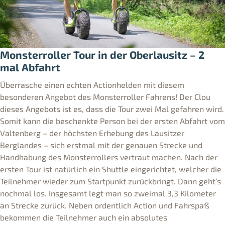
Monsterroller Tour in der Oberlausitz – 2
mal Abfahrt
Überrasche einen echten Actionhelden mit diesem
besonderen Angebot des Monsterroller Fahrens! Der Clou
dieses Angebots ist es, dass die Tour zwei Mal gefahren wird.
Somit kann die beschenkte Person bei der ersten Abfahrt vom
Valtenberg – der höchsten Erhebung des Lausitzer
Berglandes – sich erstmal mit der genauen Strecke und
Handhabung des Monsterrollers vertraut machen. Nach der
ersten Tour ist natürlich ein Shuttle eingerichtet, welcher die
Teilnehmer wieder zum Startpunkt zurückbringt. Dann geht’s
nochmal los. Insgesamt legt man so zweimal 3,3 Kilometer
an Strecke zurück. Neben ordentlich Action und Fahrspaß
bekommen die Teilnehmer auch ein absolutes