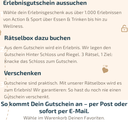
Erlebnisgutschein aussuchen
Wähle dein Erlebnisgeschenk aus über 1.000 Erlebnissen
von Action & Sport über Essen & Trinken bis hin zu
Wellness.
Rätselbox dazu buchen
Aus dem Gutschein wird ein Erlebnis. Wir legen den
Gutschein Hinter Schloss und Riegel. 3 Rätsel, 1 Ziel:
Knacke das Schloss zum Gutschein.
Verschenken
Gutscheine sind praktisch. Mit unserer Rätselbox wird es
zum Erlebnis! Wir garantieren: So hast du noch nie einen
Gutschein verschenkt.
So kommt Dein Gutschein an – per Post oder
sofort per E-Mail.
Wähle im Warenkorb Deinen Favoriten.