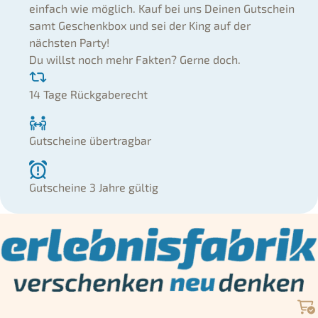
einfach wie möglich. Kauf bei uns Deinen Gutschein
samt Geschenkbox und sei der King auf der
nächsten Party!
Du willst noch mehr Fakten? Gerne doch.
14 Tage Rückgaberecht
Gutscheine übertragbar
Gutscheine 3 Jahre gültig