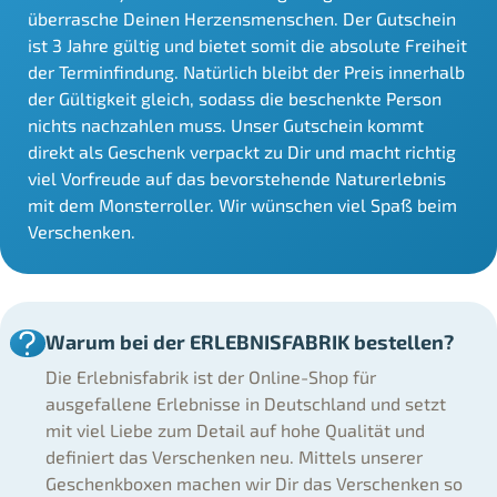
überrasche Deinen Herzensmenschen. Der Gutschein
ist 3 Jahre gültig und bietet somit die absolute Freiheit
der Terminfindung. Natürlich bleibt der Preis innerhalb
der Gültigkeit gleich, sodass die beschenkte Person
nichts nachzahlen muss. Unser Gutschein kommt
direkt als Geschenk verpackt zu Dir und macht richtig
viel Vorfreude auf das bevorstehende Naturerlebnis
mit dem Monsterroller. Wir wünschen viel Spaß beim
Verschenken.
Warum bei der ERLEBNISFABRIK bestellen?
Die Erlebnisfabrik ist der Online-Shop für
ausgefallene Erlebnisse in Deutschland und setzt
mit viel Liebe zum Detail auf hohe Qualität und
definiert das Verschenken neu. Mittels unserer
Geschenkboxen machen wir Dir das Verschenken so