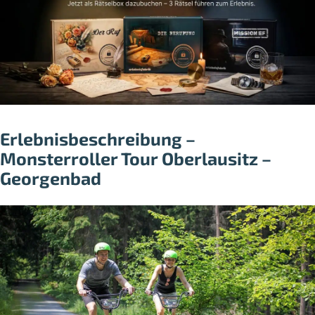
Erlebnisbeschreibung –
Monsterroller Tour Oberlausitz –
Georgenbad