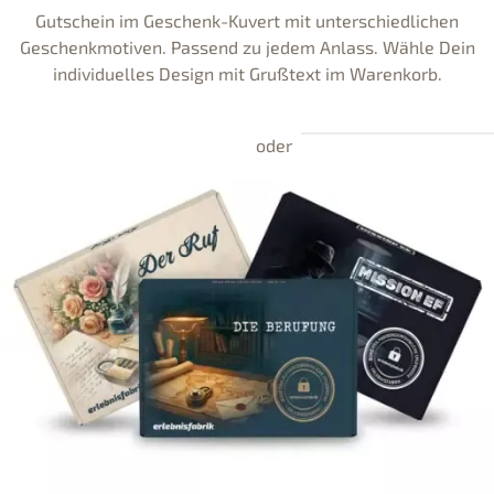
Gutschein im Geschenk-Kuvert mit unterschiedlichen
Geschenkmotiven. Passend zu jedem Anlass. Wähle Dein
individuelles Design mit Grußtext im Warenkorb.