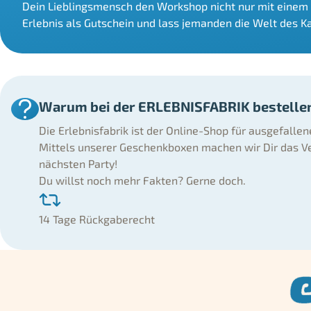
Dein Lieblingsmensch den Workshop nicht nur mit einem
Erlebnis als Gutschein und lass jemanden die Welt des K
Warum bei der ERLEBNISFABRIK bestelle
Die Erlebnisfabrik ist der Online-Shop für ausgefalle
Mittels unserer Geschenkboxen machen wir Dir das Ve
nächsten Party!
Du willst noch mehr Fakten? Gerne doch.
14 Tage Rückgaberecht