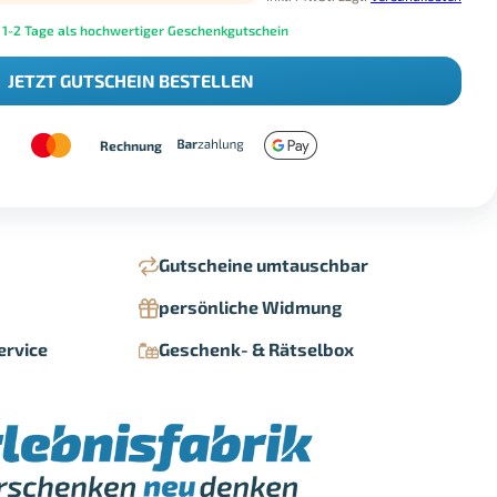
 1-2 Tage als hochwertiger Geschenkgutschein
JETZT GUTSCHEIN BESTELLEN
Rechnung
Gutscheine umtauschbar
persönliche Widmung
ervice
Geschenk- & Rätselbox