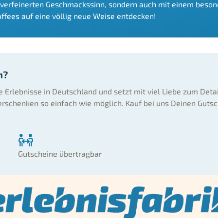
 verfeinerten Geschmackssinn, sondern auch mit einem beson
affees auf eine völlig neue Weise entdecken!
n?
ne Erlebnisse in Deutschland und setzt mit viel Liebe zum Deta
rschenken so einfach wie möglich. Kauf bei uns Deinen Gutsc
Gutscheine übertragbar