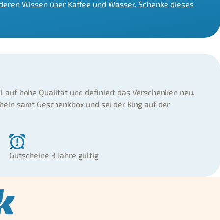
deren Wissen über Kaffee und Wasser. Schenke dieses
il auf hohe Qualität und definiert das Verschenken neu.
hein samt Geschenkbox und sei der King auf der
Gutscheine 3 Jahre gültig