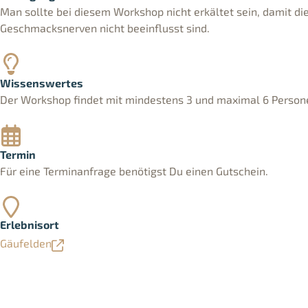
Man sollte bei diesem Workshop nicht erkältet sein, damit di
Geschmacksnerven nicht beeinflusst sind.
Wissenswertes
Der Workshop findet mit mindestens 3 und maximal 6 Persone
Termin
Für eine Terminanfrage benötigst Du einen Gutschein.
Erlebnisort
Gäufelden