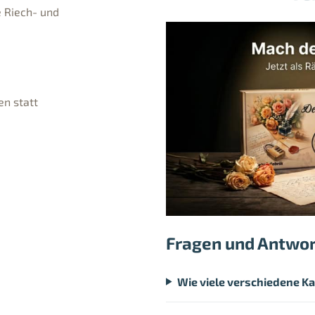
e Riech- und
n statt
Fragen und Antwo
Wie viele verschiedene Ka