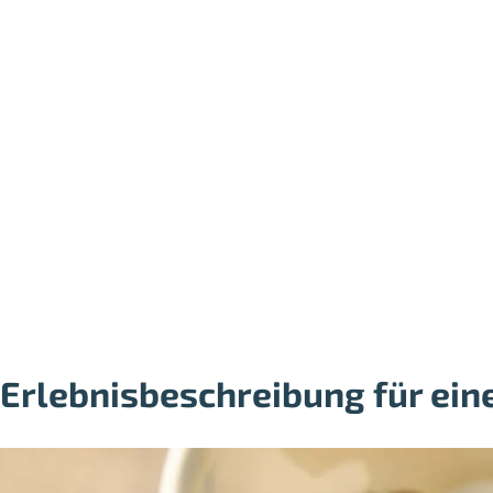
Erlebnisbeschreibung für ein