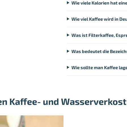
Wie viele Kalorien hat ein
Wie viel Kaffee wird in D
Was ist Filterkaffee, Esp
Was bedeutet die Bezeich
Wie sollte man Kaffee lag
en Kaffee- und Wasserverkost