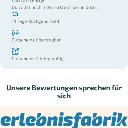
nächsten Party!
Du willst noch mehr Fakten? Gerne doch.
14 Tage Rückgaberecht
Gutscheine übertragbar
Gutscheine 3 Jahre gültig
Unsere Bewertungen sprechen für
sich