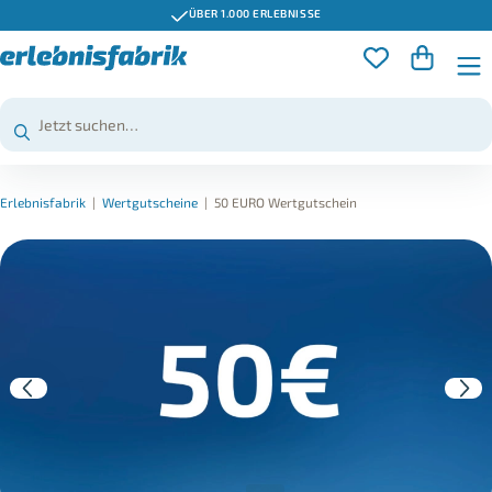
ÜBER 1.000 ERLEBNISSE
Erlebnisfabrik
|
Wertgutscheine
|
50 EURO Wertgutschein