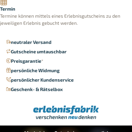
Termin
Termine können mittels eines Erlebnisgutscheins zu den
jeweiligen Erlebnis gebucht werden.
neutraler Versand
Gutscheine umtauschbar
Preisgarantie
*
persönliche Widmung
persönlicher Kundenservice
Geschenk- & Rätselbox