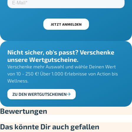
Nicht sicher, ob's passt? Verschenke
unsere Wertgutscheine.
Verschenke mehr Auswahl und wähle Deinen Wert
von 10 - 250 €! Über 1.000 Erlebnisse von Action bis
Wellness.
ZU DEN WERTGUTSCHEINEN
Bewertungen
Das könnte Dir auch gefallen