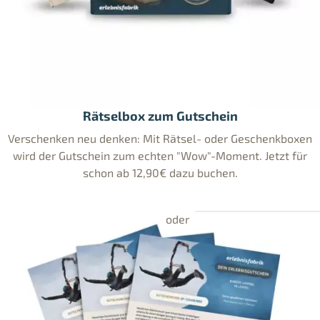
Rätselbox zum Gutschein
Verschenken neu denken: Mit Rätsel- oder Geschenkboxen
wird der Gutschein zum echten "Wow"-Moment. Jetzt für
schon ab 12,90€ dazu buchen.