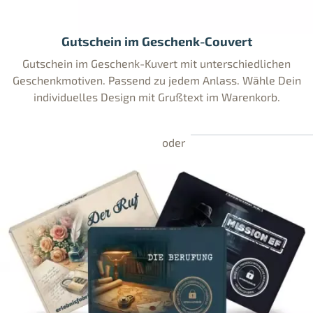
Gutschein im Geschenk-Couvert
Gutschein im Geschenk-Kuvert mit unterschiedlichen
Geschenkmotiven. Passend zu jedem Anlass. Wähle Dein
individuelles Design mit Grußtext im Warenkorb.