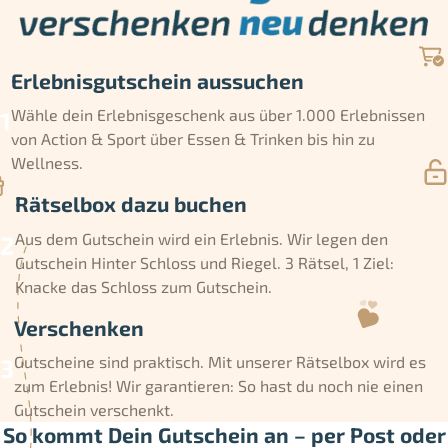
Erlebnisgutschein aussuchen
Wähle dein Erlebnisgeschenk aus über 1.000 Erlebnissen
von Action & Sport über Essen & Trinken bis hin zu
Wellness.
Rätselbox dazu buchen
Aus dem Gutschein wird ein Erlebnis. Wir legen den
Gutschein Hinter Schloss und Riegel. 3 Rätsel, 1 Ziel:
Knacke das Schloss zum Gutschein.
Verschenken
Gutscheine sind praktisch. Mit unserer Rätselbox wird es
zum Erlebnis! Wir garantieren: So hast du noch nie einen
Gutschein verschenkt.
So kommt Dein Gutschein an – per Post oder