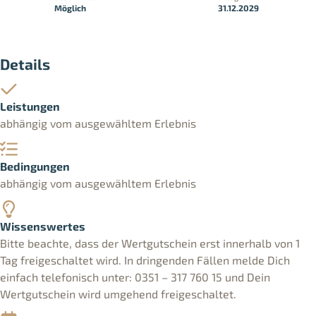
Möglich
31.12.2029
Details
Leistungen
abhängig vom ausgewähltem Erlebnis
Bedingungen
abhängig vom ausgewähltem Erlebnis
Wissenswertes
Bitte beachte, dass der Wertgutschein erst innerhalb von 1
Tag freigeschaltet wird. In dringenden Fällen melde Dich
einfach telefonisch unter: 0351 – 317 760 15 und Dein
Wertgutschein wird umgehend freigeschaltet.