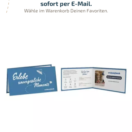
sofort per E-Mail.
Wähle im Warenkorb Deinen Favoriten.