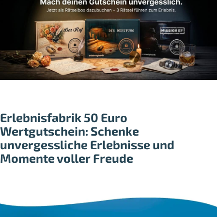
Erlebnisfabrik 50 Euro
Wertgutschein: Schenke
unvergessliche Erlebnisse und
Momente voller Freude