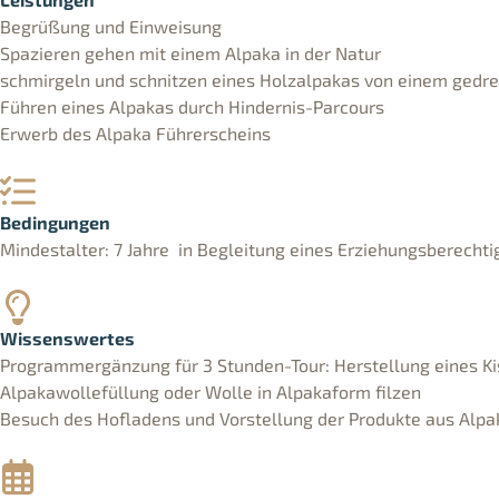
Begrüßung und Einweisung
Spazieren gehen mit einem Alpaka in der Natur
schmirgeln und schnitzen eines Holzalpakas von einem gedre
Führen eines Alpakas durch Hindernis-Parcours
Erwerb des Alpaka Führerscheins
Bedingungen
Mindestalter: 7 Jahre in Begleitung eines Erziehungsberechti
Wissenswertes
Programmergänzung für 3 Stunden-Tour: Herstellung eines Ki
Alpakawollefüllung oder Wolle in Alpakaform filzen
Besuch des Hofladens und Vorstellung der Produkte aus Alp