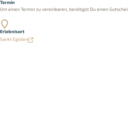
Termin
Um einen Termin zu vereinbaren, benötigst Du einen Gutschei
Erlebnisort
Sankt Egidien