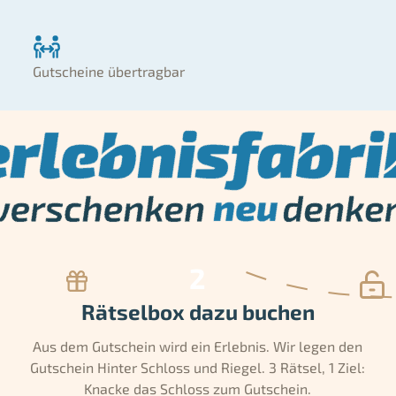
Gutscheine übertragbar
Rätselbox dazu buchen
Aus dem Gutschein wird ein Erlebnis. Wir legen den
Gutschein Hinter Schloss und Riegel. 3 Rätsel, 1 Ziel:
Knacke das Schloss zum Gutschein.