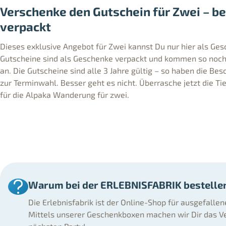
Verschenke den Gutschein für Zwei – be
verpackt
Dieses exklusive Angebot für Zwei kannst Du nur hier als Ge
Gutscheine sind als Geschenke verpackt und kommen so noch 
an. Die Gutscheine sind alle 3 Jahre gültig – so haben die Bes
zur Terminwahl. Besser geht es nicht. Überrasche jetzt die T
für die Alpaka Wanderung für zwei.
Warum bei der ERLEBNISFABRIK bestelle
Die Erlebnisfabrik ist der Online-Shop für ausgefalle
Mittels unserer Geschenkboxen machen wir Dir das Ve