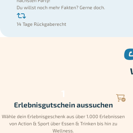
nächsten Party!
Du willst noch mehr Fakten? Gerne doch.
14 Tage Rückgaberecht
Erlebnisgutschein aussuchen
Wähle dein Erlebnisgeschenk aus über 1.000 Erlebnissen
von Action & Sport über Essen & Trinken bis hin zu
Wellness.