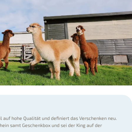
il auf hohe Qualität und definiert das Verschenken neu.
hein samt Geschenkbox und sei der King auf der