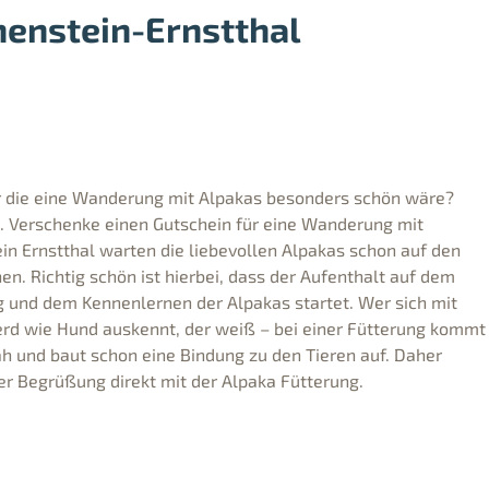
henstein-Ernstthal
r die eine Wanderung mit Alpakas besonders schön wäre?
g. Verschenke einen Gutschein für eine Wanderung mit
in Ernstthal warten die liebevollen Alpakas schon auf den
. Richtig schön ist hierbei, dass der Aufenthalt auf dem
 und dem Kennenlernen der Alpakas startet. Wer sich mit
ferd wie Hund auskennt, der weiß – bei einer Fütterung kommt
h und baut schon eine Bindung zu den Tieren auf. Daher
r Begrüßung direkt mit der Alpaka Fütterung.