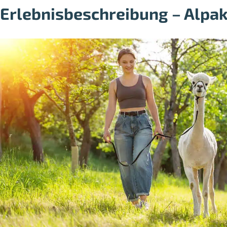
Erlebnisbeschreibung – Alpa