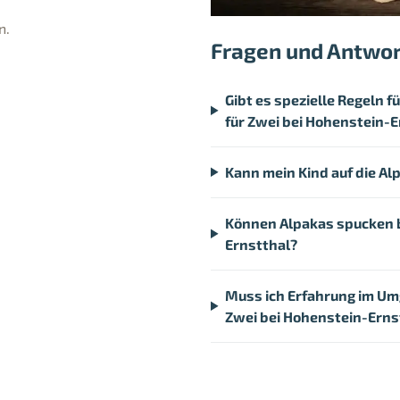
n.
Fragen und Antwo
Gibt es spezielle Regeln
für Zwei bei Hohenstein-
Kann mein Kind auf die A
Können Alpakas spucken b
Ernstthal?
Muss ich Erfahrung im Um
Zwei bei Hohenstein-Erns