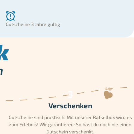
Gutscheine 3 Jahre gültig
Verschenken
Gutscheine sind praktisch. Mit unserer Rätselbox wird es
zum Erlebnis! Wir garantieren: So hast du noch nie einen
Gutschein verschenkt.