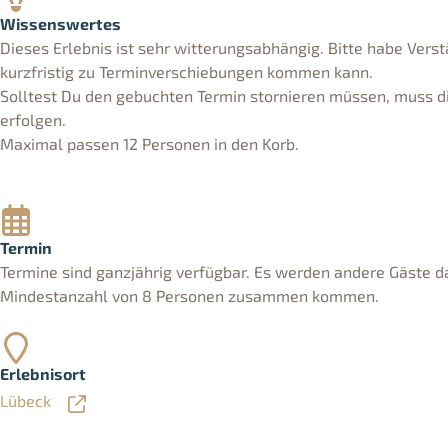
Wissenswertes
Dieses Erlebnis ist sehr witterungsabhängig. Bitte habe Verst
kurzfristig zu Terminverschiebungen kommen kann.
Solltest Du den gebuchten Termin stornieren müssen, muss d
erfolgen.
Maximal passen 12 Personen in den Korb.
Termin
Termine sind ganzjährig verfügbar. Es werden andere Gäste d
Mindestanzahl von 8 Personen zusammen kommen.
Erlebnisort
Lübeck