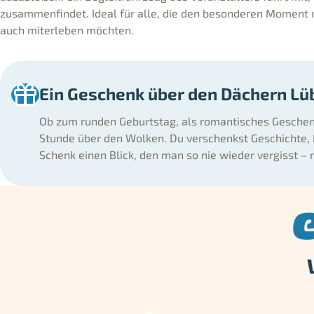
zusammenfindet. Ideal für alle, die den besonderen Moment 
auch miterleben möchten.
Ein Geschenk über den Dächern Lüb
Ob zum runden Geburtstag, als romantisches Geschen
Stunde über den Wolken. Du verschenkst Geschichte,
Schenk einen Blick, den man so nie wieder vergisst – m