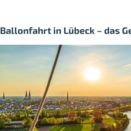
Ballonfahrt in Lübeck – das 