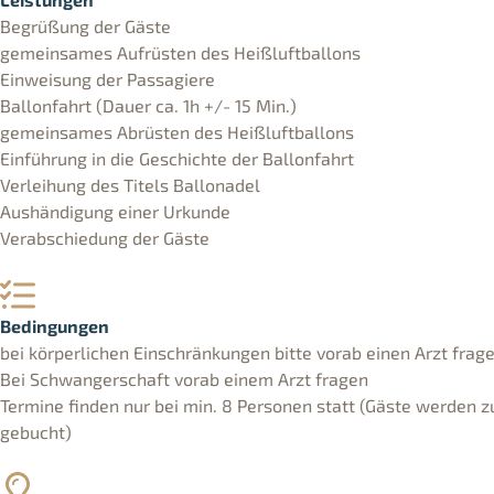
Begrüßung der Gäste
gemeinsames Aufrüsten des Heißluftballons
Einweisung der Passagiere
Ballonfahrt (Dauer ca. 1h +/- 15 Min.)
gemeinsames Abrüsten des Heißluftballons
Einführung in die Geschichte der Ballonfahrt
Verleihung des Titels Ballonadel
Aushändigung einer Urkunde
Verabschiedung der Gäste
Bedingungen
bei körperlichen Einschränkungen bitte vorab einen Arzt frag
Bei Schwangerschaft vorab einem Arzt fragen
Termine finden nur bei min. 8 Personen statt (Gäste werden
gebucht)