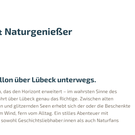
 & Naturgenießer
llon über Lübeck unterwegs.
, das den Horizont erweitert – im wahrsten Sinne des
ahrt über Lübeck genau das Richtige. Zwischen alten
n und glitzernden Seen erhebt sich der oder die Beschenkte
m Wind, fern vom Alltag. Ein stilles Abenteuer mit
 sowohl Geschichtsliebhaber:innen als auch Naturfans