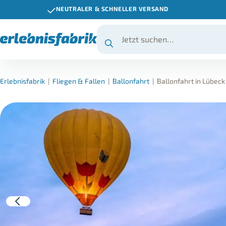
NEUTRALER & SCHNELLER VERSAND
Erlebnisfabrik
|
Fliegen & Fallen
|
Ballonfahrt
|
Ballonfahrt in Lübeck