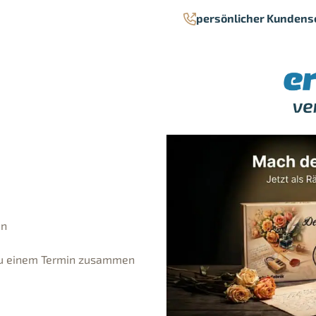
persönlicher Kundens
en
 zu einem Termin zusammen