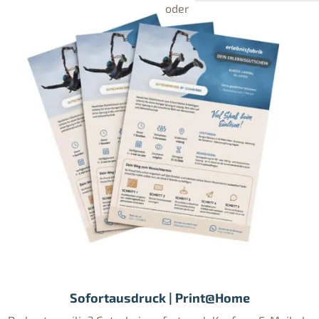
Sofortausdruck | Print@Home