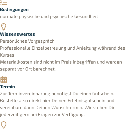
Bedingungen
normale physische und psychische Gesundheit
Wissenswertes
Persönliches Vorgespräch
Professionelle Einzelbetreuung und Anleitung während des
Kurses
Materialkosten sind nicht im Preis inbegriffen und werden
separat vor Ort berechnet.
Termin
Zur Terminvereinbarung benötigst Du einen Gutschein.
Bestelle also direkt hier Deinen Erlebnisgutschein und
vereinbare dann Deinen Wunschtermin. Wir stehen Dir
jederzeit gern bei Fragen zur Verfügung.