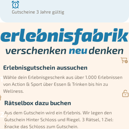
Gutscheine 3 Jahre gültig
Erlebnisgutschein aussuchen
Wähle dein Erlebnisgeschenk aus über 1.000 Erlebnissen
von Action & Sport über Essen & Trinken bis hin zu
Wellness.
Rätselbox dazu buchen
Aus dem Gutschein wird ein Erlebnis. Wir legen den
Gutschein Hinter Schloss und Riegel. 3 Rätsel, 1 Ziel:
Knacke das Schloss zum Gutschein.