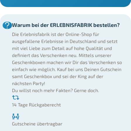
Warum bei der ERLEBNISFABRIK bestellen?
Die Erlebnisfabrik ist der Online-Shop für
ausgefallene Erlebnisse in Deutschland und setzt
mit viel Liebe zum Detail auf hohe Qualität und
definiert das Verschenken neu. Mittels unserer
Geschenkboxen machen wir Dir das Verschenken so
einfach wie möglich. Kauf bei uns Deinen Gutschein
samt Geschenkbox und sei der King auf der
nächsten Party!
Du willst noch mehr Fakten? Gerne doch.
14 Tage Rückgaberecht
Gutscheine übertragbar