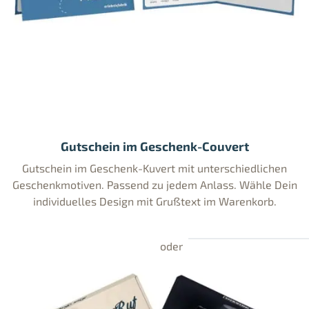
Gutschein im Geschenk-Couvert
Gutschein im Geschenk-Kuvert mit unterschiedlichen
Geschenkmotiven. Passend zu jedem Anlass. Wähle Dein
individuelles Design mit Grußtext im Warenkorb.