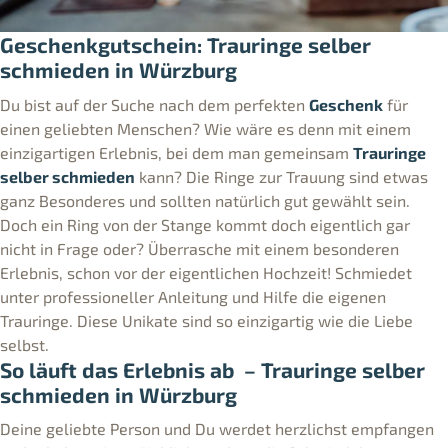
Geschenkgutschein:
Trauringe selber
schmieden in Würzburg
Du bist auf der Suche nach dem perfekten
Geschenk
für
einen geliebten Menschen? Wie wäre es denn mit einem
einzigartigen Erlebnis, bei dem man gemeinsam
Trauringe
selber schmieden
kann? Die Ringe zur Trauung sind etwas
ganz Besonderes und sollten natürlich gut gewählt sein.
Doch ein Ring von der Stange kommt doch eigentlich gar
nicht in Frage oder? Überrasche mit einem besonderen
Erlebnis, schon vor der eigentlichen Hochzeit! Schmiedet
unter professioneller Anleitung und Hilfe die eigenen
Trauringe. Diese Unikate sind so einzigartig wie die Liebe
selbst.
So läuft das Erlebnis ab – Trauringe selber
schmieden in Würzburg
Deine geliebte Person und Du werdet herzlichst empfangen