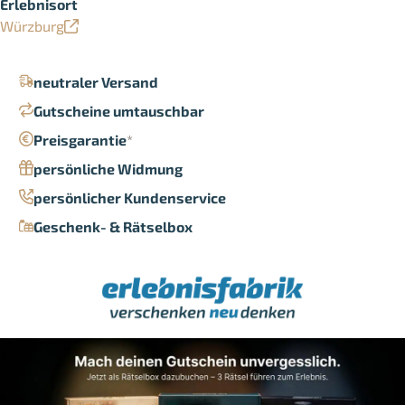
Erlebnisort
Würzburg
neutraler Versand
Gutscheine umtauschbar
Preisgarantie
*
persönliche Widmung
persönlicher Kundenservice
Geschenk- & Rätselbox