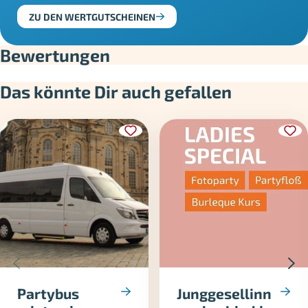
ZU DEN WERTGUTSCHEINEN
Bewertungen
Das könnte Dir auch gefallen
Partybus
Junggesellinn