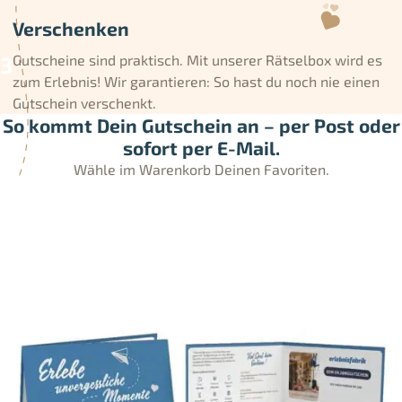
Verschenken
Gutscheine sind praktisch. Mit unserer Rätselbox wird es
zum Erlebnis! Wir garantieren: So hast du noch nie einen
Gutschein verschenkt.
So kommt Dein Gutschein an – per Post oder
sofort per E-Mail.
Wähle im Warenkorb Deinen Favoriten.