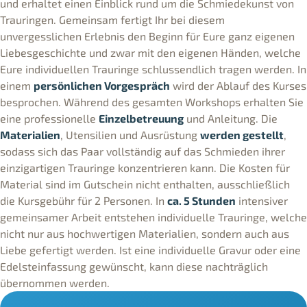
und erhaltet einen Einblick rund um die Schmiedekunst von
Trauringen. Gemeinsam fertigt Ihr bei diesem
unvergesslichen Erlebnis den Beginn für Eure ganz eigenen
Liebesgeschichte und zwar mit den eigenen Händen, welche
Eure individuellen Trauringe schlussendlich tragen werden. In
einem
persönlichen Vorgespräch
wird der Ablauf des Kurses
besprochen. Während des gesamten Workshops erhalten Sie
eine professionelle
Einzelbetreuung
und Anleitung. Die
Materialien
, Utensilien und Ausrüstung
werden gestellt
,
sodass sich das Paar vollständig auf das Schmieden ihrer
einzigartigen Trauringe konzentrieren kann. Die Kosten für
Material sind im Gutschein nicht enthalten, ausschließlich
die Kursgebühr für 2 Personen. In
ca. 5 Stunden
intensiver
gemeinsamer Arbeit entstehen individuelle Trauringe, welche
nicht nur aus hochwertigen Materialien, sondern auch aus
Liebe gefertigt werden. Ist eine individuelle Gravur oder eine
Edelsteinfassung gewünscht, kann diese nachträglich
übernommen werden.