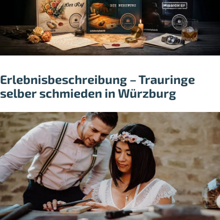
Erlebnisbeschreibung – Trauringe
selber schmieden in Würzburg