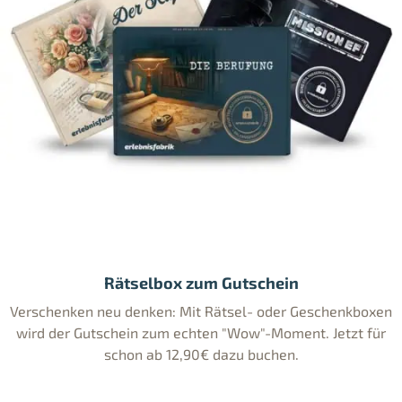
Rätselbox zum Gutschein
Verschenken neu denken: Mit Rätsel- oder Geschenkboxen
wird der Gutschein zum echten "Wow"-Moment. Jetzt für
schon ab 12,90€ dazu buchen.