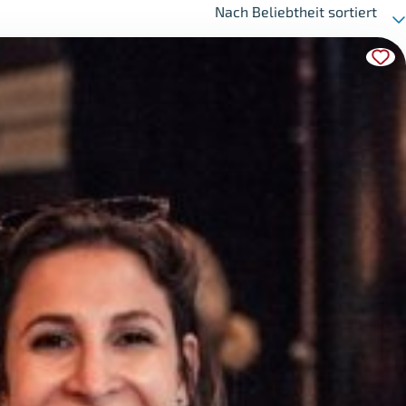
Nach Beliebtheit sortiert