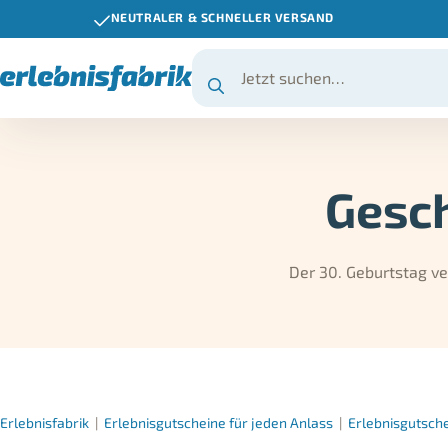
NEUTRALER & SCHNELLER VERSAND
Gesc
Der 30. Geburtstag ve
Erlebnisfabrik
|
Erlebnisgutscheine für jeden Anlass
|
Erlebnisgutsch