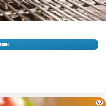
ISSEN