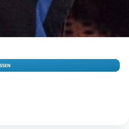
ISSEN