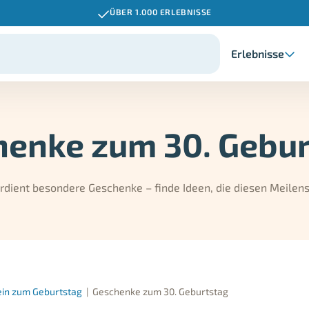
ÜBER 1.000 ERLEBNISSE
Erlebnisse
henke zum 30. Gebur
rdient besondere Geschenke – finde Ideen, die diesen Meilens
ein zum Geburtstag
|
Geschenke zum 30. Geburtstag