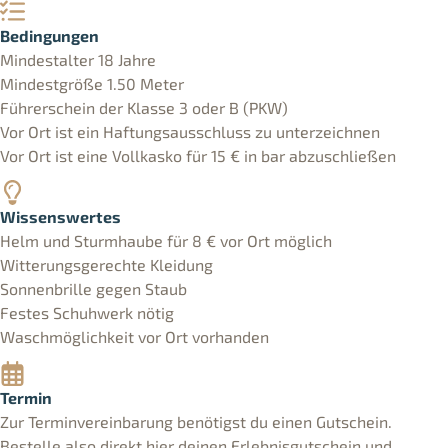
Bedingungen
Mindestalter 18 Jahre
Mindestgröße 1.50 Meter
Führerschein der Klasse 3 oder B (PKW)
Vor Ort ist ein Haftungsausschluss zu unterzeichnen
Vor Ort ist eine Vollkasko für 15 € in bar abzuschließen
Wissenswertes
Helm und Sturmhaube für 8 € vor Ort möglich
Witterungsgerechte Kleidung
Sonnenbrille gegen Staub
Festes Schuhwerk nötig
Waschmöglichkeit vor Ort vorhanden
Termin
Zur Terminvereinbarung benötigst du einen Gutschein.
Bestelle also direkt hier deinen Erlebnisgutschein und