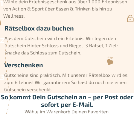
Wähle dein Erlebnisgeschenk aus über 1.000 Erlebnissen
von Action & Sport über Essen & Trinken bis hin zu
Wellness.
Rätselbox dazu buchen
Aus dem Gutschein wird ein Erlebnis. Wir legen den
Gutschein Hinter Schloss und Riegel. 3 Rätsel, 1 Ziel:
Knacke das Schloss zum Gutschein.
Verschenken
Gutscheine sind praktisch. Mit unserer Rätselbox wird es
zum Erlebnis! Wir garantieren: So hast du noch nie einen
Gutschein verschenkt.
So kommt Dein Gutschein an – per Post oder
sofort per E-Mail.
Wähle im Warenkorb Deinen Favoriten.