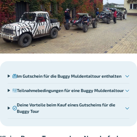
Im Gutschein für die Buggy Muldentaltour enthalten
Teilnahmebedingungen für eine Buggy Muldentaltour
Deine Vorteile beim Kauf eines Gutscheins für die
Buggy Tour