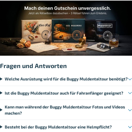
Fragen und Antworten
Welche Ausrüstung wird für die Buggy Muldentaltour benötigt?
Ist die Buggy Muldentaltour auch für Fahranfänger geeignet?
Kann man während der Buggy Muldentaltour Fotos und Videos
machen?
Besteht bei der Buggy Muldentaltour eine Helmpflicht?