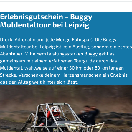
Erlebnisgutschein – Buggy
Muldentaltour bei Leipzig
Dreck, Adrenalin und jede Menge Fahrspaß: Die Buggy
Muldentaltour bei Leipzig ist kein Ausflug, sondern ein echtes
Abenteuer. Mit einem leistungsstarken Buggy geht es
gemeinsam mit einem erfahrenen Tourguide durch das
Muldental, wahlweise auf einer 30 km oder 60 km langen
Strecke. Verschenke deinem Herzensmenschen ein Erlebnis,
das den Alltag weit hinter sich lässt.