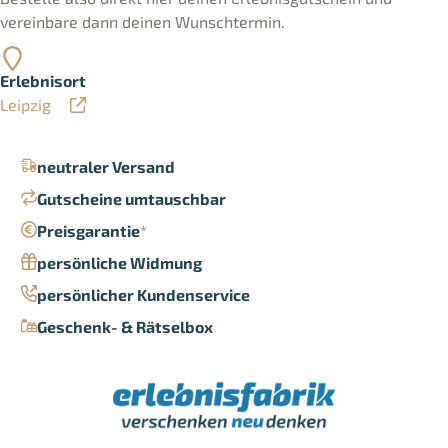
vereinbare dann deinen Wunschtermin.
Erlebnisort
Leipzig
neutraler Versand
Gutscheine umtauschbar
Preisgarantie
*
persönliche Widmung
persönlicher Kundenservice
Geschenk- & Rätselbox