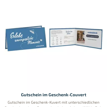
Gutschein im Geschenk-Couvert
Gutschein im Geschenk-Kuvert mit unterschiedlichen