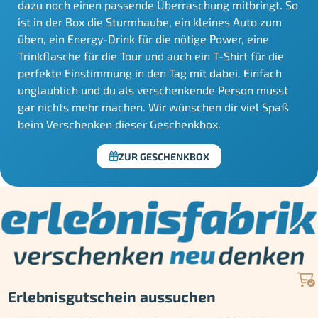
dazu noch einen passende Überraschung mitbringt. So
ist in der Box die Sturmhaube, ein kleines Auto zum
üben, ein Energy-Drink für die nötige Power, eine
Trinkflasche für die Tour und auch ein T-Shirt für die
perfekte Einstimmung in den Tag mit dabei. Einfach
unglaublich und du als verschenkende Person musst
gar nichts mehr machen. Wir wünschen dir viel Spaß
beim Verschenken dieser Geschenkbox.
ZUR GESCHENKBOX
Erlebnisgutschein aussuchen