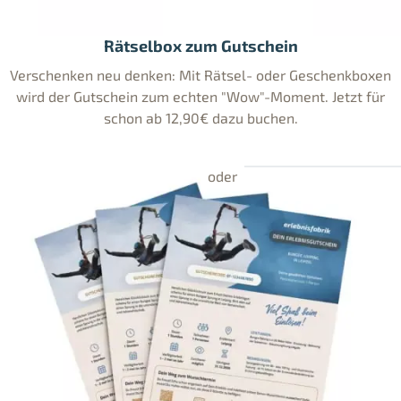
Rätselbox zum Gutschein
Verschenken neu denken: Mit Rätsel- oder Geschenkboxen
wird der Gutschein zum echten "Wow"-Moment. Jetzt für
schon ab 12,90€ dazu buchen.