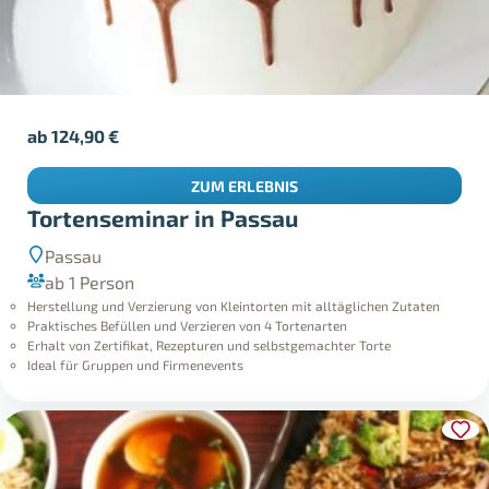
ab
124,90
€
ZUM ERLEBNIS
Tortenseminar in Passau
Passau
ab 1 Person
Herstellung und Verzierung von Kleintorten mit alltäglichen Zutaten
Praktisches Befüllen und Verzieren von 4 Tortenarten
Erhalt von Zertifikat, Rezepturen und selbstgemachter Torte
Ideal für Gruppen und Firmenevents