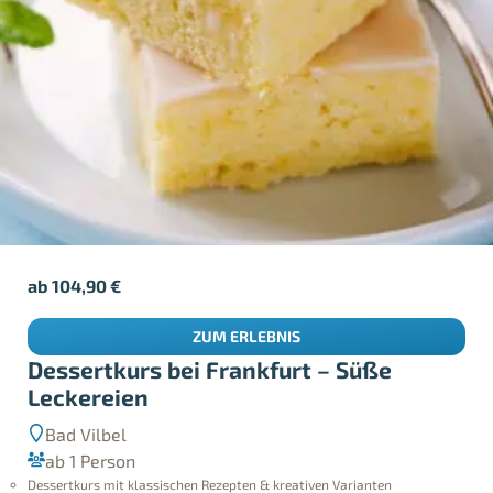
ab
104,90
€
ZUM ERLEBNIS
Dessertkurs bei Frankfurt – Süße
Leckereien
Bad Vilbel
ab 1 Person
Dessertkurs mit klassischen Rezepten & kreativen Varianten