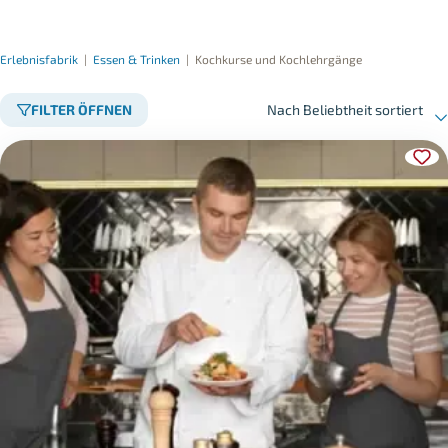
Erlebnisfabrik
|
Essen & Trinken
|
Kochkurse und Kochlehrgänge
FILTER ÖFFNEN
Nach Beliebtheit sortiert