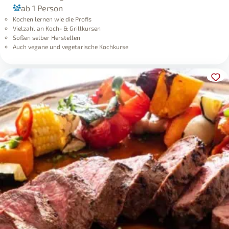
ab 1 Person
Kochen lernen wie die Profis
Vielzahl an Koch- & Grillkursen
Soßen selber Herstellen
Auch vegane und vegetarische Kochkurse