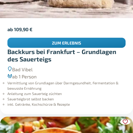
ab
109,90
€
ZUM ERLEBNIS
Backkurs bei Frankfurt – Grundlagen
des Sauerteigs
Bad Vibel
ab 1 Person
Vermittlung von Grundlagen über Darmgesundheit, Fermentation &
bewusste Ernährung
Anleitung zum Sauerteig züchten
Sauerteigbrot selbst backen
inkl. Getränke, Kochschürze & Rezepte