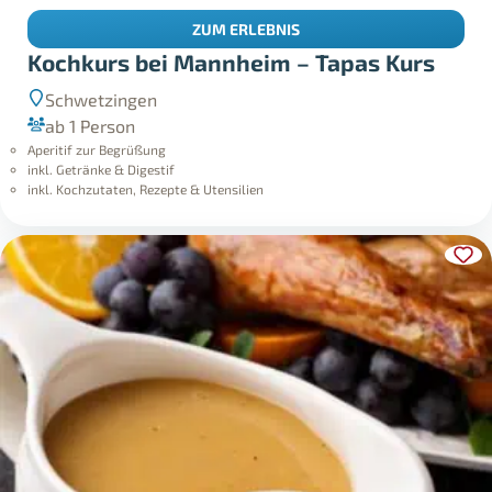
ZUM ERLEBNIS
Kochkurs bei Mannheim – Tapas Kurs
Schwetzingen
ab 1 Person
Aperitif zur Begrüßung
inkl. Getränke & Digestif
inkl. Kochzutaten, Rezepte & Utensilien