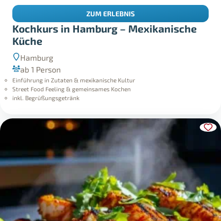
ZUM ERLEBNIS
Kochkurs in Hamburg – Mexikanische
Küche
Hamburg
ab 1 Person
Einführung in Zutaten & mexikanische Kultur
Street Food Feeling & gemeinsames Kochen
inkl. Begrüßungsgetränk