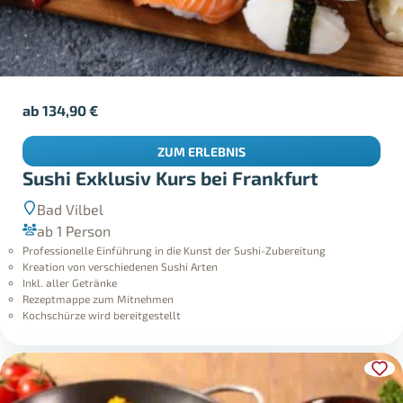
ab
134,90
€
ZUM ERLEBNIS
Sushi Exklusiv Kurs bei Frankfurt
Bad Vilbel
ab 1 Person
Professionelle Einführung in die Kunst der Sushi-Zubereitung
Kreation von verschiedenen Sushi Arten
Inkl. aller Getränke
Rezeptmappe zum Mitnehmen
Kochschürze wird bereitgestellt