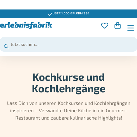
GUTSCHEINE 3 JAHRE GÜLTIG
Kochkurse und
Kochlehrgänge
Lass Dich von unseren Kochkursen und Kochlehrgängen
inspirieren – Verwandle Deine Küche in ein Gourmet-
Restaurant und zaubere kulinarische Highlights!