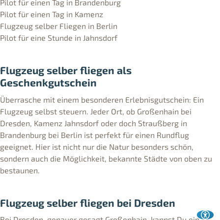
Pilot für einen Tag in Brandenburg
Pilot für einen Tag in Kamenz
Flugzeug selber Fliegen in Berlin
Pilot für eine Stunde in Jahnsdorf
Flugzeug selber fliegen als
Geschenkgutschein
Überrasche mit einem besonderen Erlebnisgutschein: Ein
Flugzeug selbst steuern. Jeder Ort, ob Großenhain bei
Dresden, Kamenz Jahnsdorf oder doch Straußberg in
Brandenburg bei Berlin ist perfekt für einen Rundflug
geeignet. Hier ist nicht nur die Natur besonders schön,
sondern auch die Möglichkeit, bekannte Städte von oben zu
bestaunen.
Flugzeug selber fliegen bei Dresden
Bei Dresden, genauer gesagt Großenhain, kannst Du ein