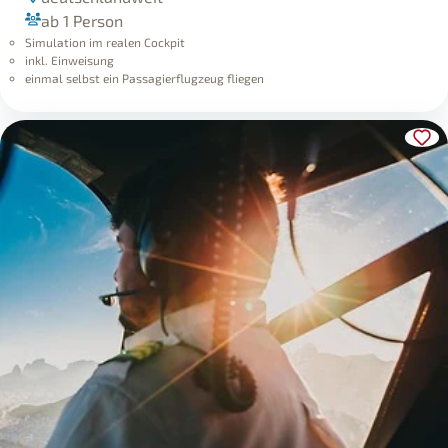
ab 1 Person
Simulation im realen Cockpit
inkl. Einweisung
einmal selbst ein Passagierflugzeug fliegen