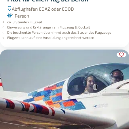
Abflughafen EDAZ oder EDOD
1 Person
ca. 3 Stunden Flugzeit
Einweisung und Erklärungen am Flugzeug & Cockpit
Die beschenkte Person übernimmt auch das Steuer des Flugzeugs
Flugzeit kann auf eine Ausbildung angerechnet werden