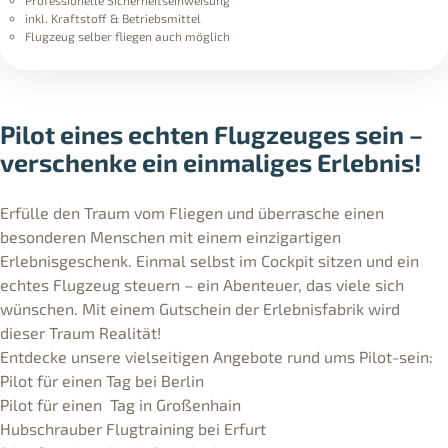
inkl. Kraftstoff & Betriebsmittel
Flugzeug selber fliegen auch möglich
Pilot eines echten Flugzeuges sein –
verschenke ein einmaliges Erlebnis!
Erfülle den Traum vom Fliegen und überrasche einen
besonderen Menschen mit einem einzigartigen
Erlebnisgeschenk. Einmal selbst im Cockpit sitzen und ein
echtes Flugzeug steuern – ein Abenteuer, das viele sich
wünschen. Mit einem Gutschein der Erlebnisfabrik wird
dieser Traum Realität!
Entdecke unsere vielseitigen Angebote rund ums Pilot-sein:
Pilot für einen Tag bei Berlin
Pilot für einen Tag in Großenhain
Hubschrauber Flugtraining bei Erfurt