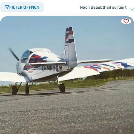
FILTER ÖFFNEN
Nach Beliebtheit sortiert