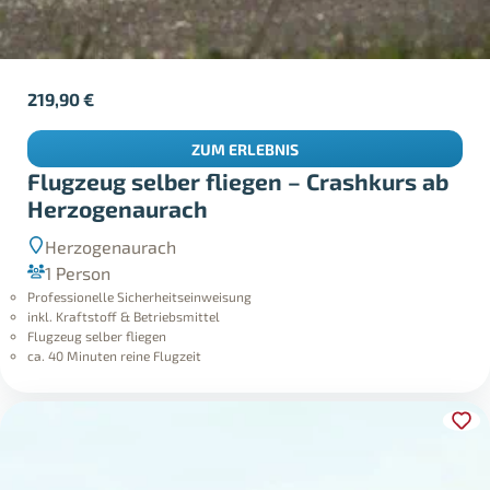
219,90
€
ZUM ERLEBNIS
Flugzeug selber fliegen – Crashkurs ab
Herzogenaurach
Herzogenaurach
1 Person
Professionelle Sicherheitseinweisung
inkl. Kraftstoff & Betriebsmittel
Flugzeug selber fliegen
ca. 40 Minuten reine Flugzeit