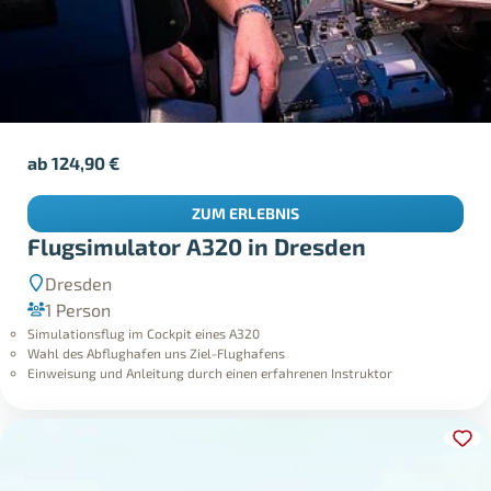
ab
124,90
€
ZUM ERLEBNIS
Flugsimulator A320 in Dresden
Dresden
1 Person
Simulationsflug im Cockpit eines A320
Wahl des Abflughafen uns Ziel-Flughafens
Einweisung und Anleitung durch einen erfahrenen Instruktor