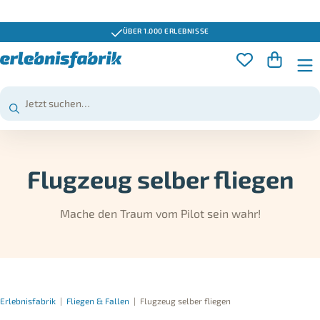
ÜBER 1.000 ERLEBNISSE
Flugzeug selber fliegen
Mache den Traum vom Pilot sein wahr!
Erlebnisfabrik
|
Fliegen & Fallen
|
Flugzeug selber fliegen