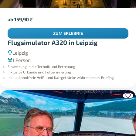
ab
159,90
€
ZUM ERLEBNIS
Flugsimulator A320 in Leipzig
Leipzig
1 Person
Einweisung in die Technik und Betreuung
inklusive Urkunde und Fotoerinnerung
inkl. alkoholfreie Heiß- und Kaltgetränke währende des Briefing