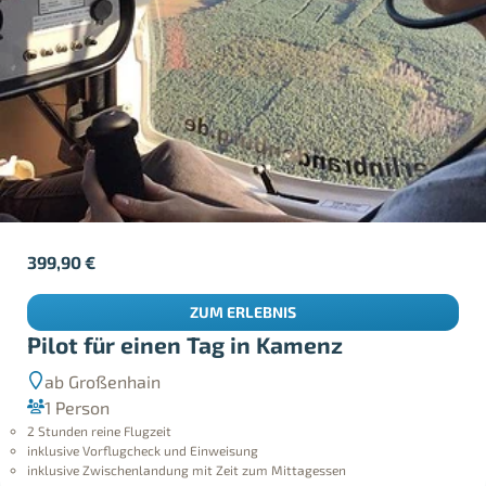
399,90
€
ZUM ERLEBNIS
Pilot für einen Tag in Kamenz
ab Großenhain
1 Person
2 Stunden reine Flugzeit
inklusive Vorflugcheck und Einweisung
inklusive Zwischenlandung mit Zeit zum Mittagessen