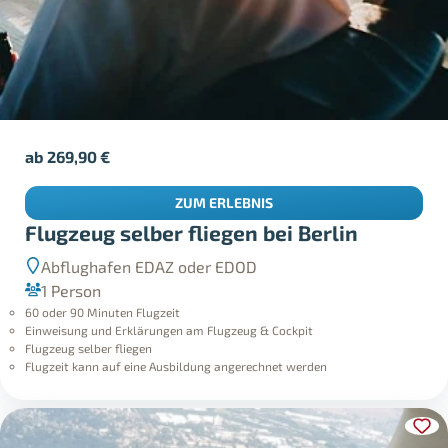
ab
269,90
€
ZUM ERLEBNIS
Flugzeug selber fliegen bei Berlin
Abflughafen EDAZ oder EDOD
1 Person
60 oder 90 Minuten Flugzeit
Einweisung und Erklärungen am Flugzeug & Cockpit
Flugzeug selber fliegen
Flugzeit kann auf eine Ausbildung angerechnet werden