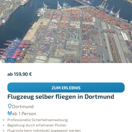
ab
159,90
€
ZUM ERLEBNIS
Flugzeug selber fliegen in Dortmund
Dortmund
ab 1 Person
Professionelle Sicherheitseinweisung
Begleitung durch erfahrenen Piloten
Flugroute kann individuell angepasst werden