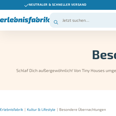
NEUTRALER & SCHNELLER VERSAND
Bes
Schlaf Dich außergewöhnlich! Von Tiny Houses umge
Erlebnisfabrik
|
Kultur & Lifestyle
|
Besondere Übernachtungen