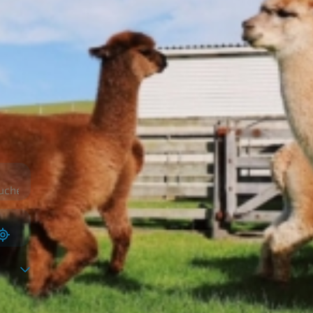
suchen