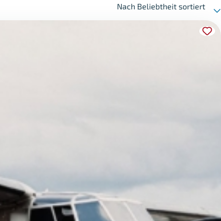
Nach Beliebtheit sortiert