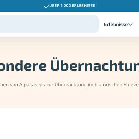
ÜBER 1.000 ERLEBNISSE
Erlebnisse
ondere Übernachtu
ben von Alpakas bis zur Übernachtung im historischen Flugze