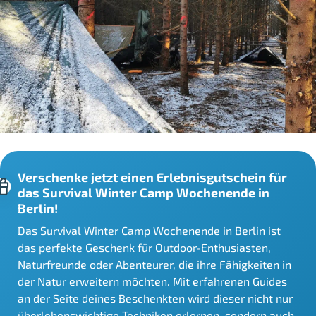
Verschenke jetzt einen Erlebnisgutschein für
das Survival Winter Camp Wochenende in
Berlin!
Das Survival Winter Camp Wochenende in Berlin ist
das perfekte Geschenk für Outdoor-Enthusiasten,
Naturfreunde oder Abenteurer, die ihre Fähigkeiten in
der Natur erweitern möchten. Mit erfahrenen Guides
an der Seite deines Beschenkten wird dieser nicht nur
überlebenswichtige Techniken erlernen, sondern auch