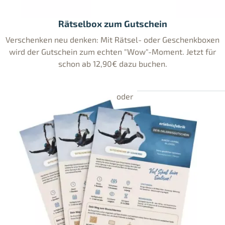
Rätselbox zum Gutschein
Verschenken neu denken: Mit Rätsel- oder Geschenkboxen
wird der Gutschein zum echten "Wow"-Moment. Jetzt für
schon ab 12,90€ dazu buchen.