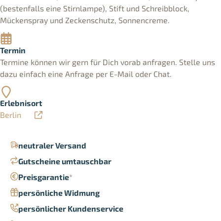
(bestenfalls eine Stirnlampe), Stift und Schreibblock,
Mückenspray und Zeckenschutz, Sonnencreme.
Termin
Termine können wir gern für Dich vorab anfragen. Stelle uns
dazu einfach eine Anfrage per E-Mail oder Chat.
Erlebnisort
Berlin
neutraler Versand
Gutscheine umtauschbar
Preisgarantie
*
persönliche Widmung
persönlicher Kundenservice