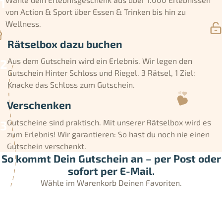
von Action & Sport über Essen & Trinken bis hin zu
Wellness.
Rätselbox dazu buchen
Aus dem Gutschein wird ein Erlebnis. Wir legen den
Gutschein Hinter Schloss und Riegel. 3 Rätsel, 1 Ziel:
Knacke das Schloss zum Gutschein.
Verschenken
Gutscheine sind praktisch. Mit unserer Rätselbox wird es
zum Erlebnis! Wir garantieren: So hast du noch nie einen
Gutschein verschenkt.
So kommt Dein Gutschein an – per Post oder
sofort per E-Mail.
Wähle im Warenkorb Deinen Favoriten.