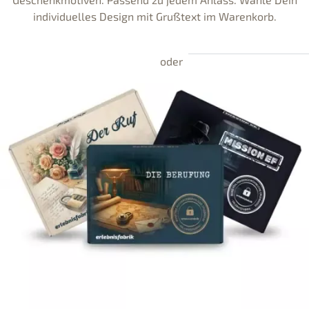
individuelles Design mit Grußtext im Warenkorb.