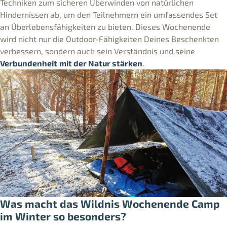
Techniken zum sicheren Überwinden von natürlichen
Hindernissen ab, um den Teilnehmern ein umfassendes Set
an Überlebensfähigkeiten zu bieten. Dieses Wochenende
wird nicht nur die Outdoor-Fähigkeiten Deines Beschenkten
verbessern, sondern auch sein Verständnis und seine
Verbundenheit
mit der Natur stärken
.
Was macht das Wildnis Wochenende Camp
im Winter so besonders?