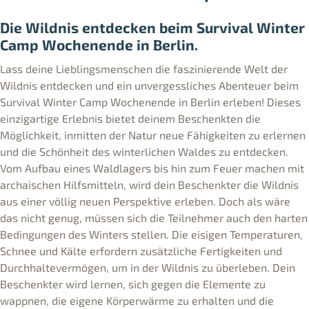
Die Wildnis entdecken beim Survival Winter
Camp Wochenende in Berlin.
Lass deine Lieblingsmenschen die faszinierende Welt der
Wildnis entdecken und ein unvergessliches Abenteuer beim
Survival Winter Camp Wochenende in Berlin erleben! Dieses
einzigartige Erlebnis bietet deinem Beschenkten die
Möglichkeit, inmitten der Natur neue Fähigkeiten zu erlernen
und die Schönheit des winterlichen Waldes zu entdecken.
Vom Aufbau eines Waldlagers bis hin zum Feuer machen mit
archaischen Hilfsmitteln, wird dein Beschenkter die Wildnis
aus einer völlig neuen Perspektive erleben. Doch als wäre
das nicht genug, müssen sich die Teilnehmer auch den harten
Bedingungen des Winters stellen. Die eisigen Temperaturen,
Schnee und Kälte erfordern zusätzliche Fertigkeiten und
Durchhaltevermögen, um in der Wildnis zu überleben. Dein
Beschenkter wird lernen, sich gegen die Elemente zu
wappnen, die eigene Körperwärme zu erhalten und die