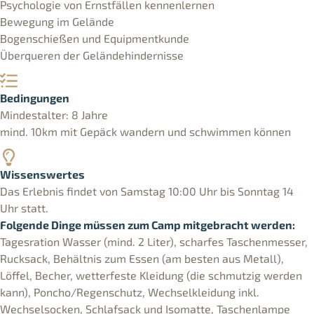
Psychologie von Ernstfällen kennenlernen
Bewegung im Gelände
Bogenschießen und Equipmentkunde
Überqueren der Geländehindernisse
Bedingungen
Mindestalter: 8 Jahre
mind. 10km mit Gepäck wandern und schwimmen können
Wissenswertes
Das Erlebnis findet von Samstag 10:00 Uhr bis Sonntag 14
Uhr statt.
Folgende Dinge müssen zum Camp mitgebracht werden:
Tagesration Wasser (mind. 2 Liter), scharfes Taschenmesser,
Rucksack, Behältnis zum Essen (am besten aus Metall),
Löffel, Becher, wetterfeste Kleidung (die schmutzig werden
kann), Poncho/Regenschutz, Wechselkleidung inkl.
Wechselsocken, Schlafsack und Isomatte, Taschenlampe