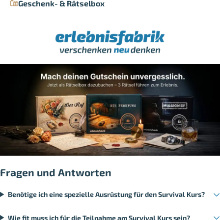
Geschenk- & Rätselbox
Fragen und Antworten
Benötige ich eine spezielle Ausrüstung für den Survival Kurs?
Wie fit muss ich für die Teilnahme am Survival Kurs sein?