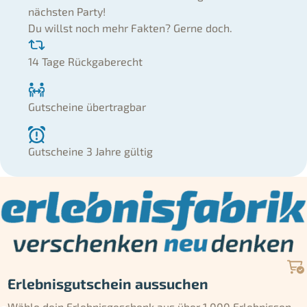
nächsten Party!
Du willst noch mehr Fakten? Gerne doch.
14 Tage Rückgaberecht
Gutscheine übertragbar
Gutscheine 3 Jahre gültig
Erlebnisgutschein aussuchen
Wähle dein Erlebnisgeschenk aus über 1.000 Erlebnissen