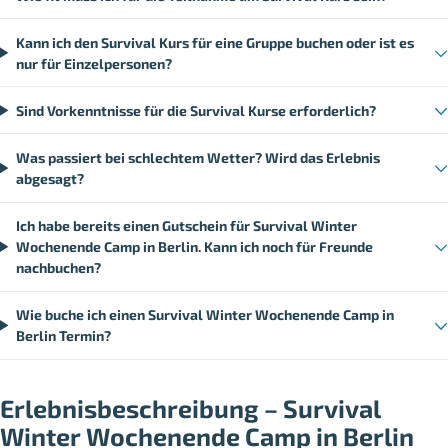
Kann ich den Survival Kurs für eine Gruppe buchen oder ist es
nur für Einzelpersonen?
Sind Vorkenntnisse für die Survival Kurse erforderlich?
Was passiert bei schlechtem Wetter? Wird das Erlebnis
abgesagt?
Ich habe bereits einen Gutschein für Survival Winter
Wochenende Camp in Berlin. Kann ich noch für Freunde
nachbuchen?
Wie buche ich einen Survival Winter Wochenende Camp in
Berlin Termin?
Erlebnisbeschreibung – Survival
Winter Wochenende Camp in Berlin