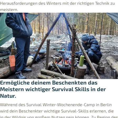
Herausforderungen des Winters mit der richtigen Technik zu
meistern.
Ermögliche deinem Beschenkten das
Meistern wichtiger Survival Skills in der
Natur.
Während des Survival Winter-Wochenende-Camp in Berlin
wird dein Beschenkter wichtige Survival-Skills erlernen, die
in der Wildnis von großem Nutzen sein können. Zu Beginn des