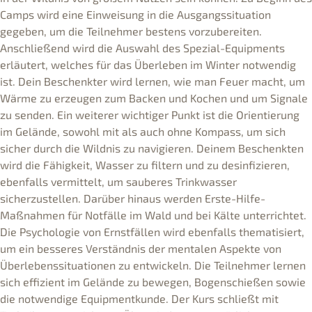
Camps wird eine Einweisung in die Ausgangssituation
gegeben, um die Teilnehmer bestens vorzubereiten.
Anschließend wird die Auswahl des Spezial-Equipments
erläutert, welches für das Überleben im Winter notwendig
ist. Dein Beschenkter wird lernen, wie man Feuer macht, um
Wärme zu erzeugen zum Backen und Kochen und um Signale
zu senden. Ein weiterer wichtiger Punkt ist die Orientierung
im Gelände, sowohl mit als auch ohne Kompass, um sich
sicher durch die Wildnis zu navigieren. Deinem Beschenkten
wird die Fähigkeit, Wasser zu filtern und zu desinfizieren,
ebenfalls vermittelt, um sauberes Trinkwasser
sicherzustellen. Darüber hinaus werden Erste-Hilfe-
Maßnahmen für Notfälle im Wald und bei Kälte unterrichtet.
Die Psychologie von Ernstfällen wird ebenfalls thematisiert,
um ein besseres Verständnis der mentalen Aspekte von
Überlebenssituationen zu entwickeln. Die Teilnehmer lernen
sich effizient im Gelände zu bewegen, Bogenschießen sowie
die notwendige Equipmentkunde. Der Kurs schließt mit