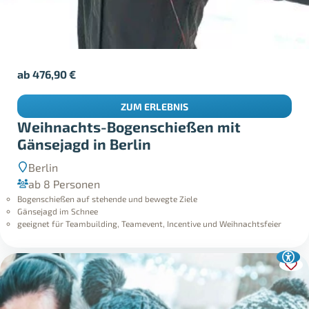
ab
476,90
€
ZUM ERLEBNIS
Weihnachts-Bogenschießen mit
Gänsejagd in Berlin
Berlin
ab 8 Personen
Bogenschießen auf stehende und bewegte Ziele
Gänsejagd im Schnee
geeignet für Teambuilding, Teamevent, Incentive und Weihnachtsfeier