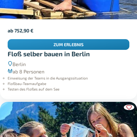
ab
752,90
€
ZUM ERLEBNIS
Floß selber bauen in Berlin
Berlin
ab 8 Personen
Einweisung der Teams in die Ausgangssituation
Floßbau-Teamaufgabe
Testen des Floßes auf dem See