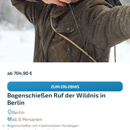
ab
704,90
€
ZUM ERLEBNIS
Bogenschießen Ruf der Wildnis in
Berlin
Berlin
ab 8 Personen
Bogenschießen mit traditionellen Holzbögen