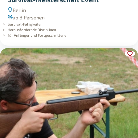
Berlin
ab 8 Personen
Survival-Fähigkeiten
Herausfordernde Disziplinen
für Anfänger und Fortgeschrittene