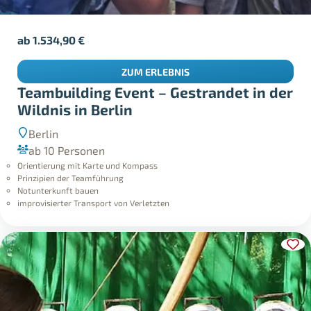
ab
1.534,90
€
ZUM ERLEBNIS
Teambuilding Event – Gestrandet in der
Wildnis in Berlin
Berlin
ab 10 Personen
Orientierung mit Karte und Kompass
Prinzipien der Teamführung
Notunterkunft bauen
improvisierter Transport von Verletzten