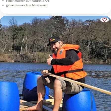
Feuer machen auf naturelle Art
gemeinsames Abschlussessen