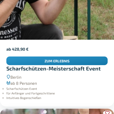
ab
428,90
€
ZUM ERLEBNIS
Scharfschützen-Meisterschaft Event
Berlin
ab 8 Personen
Scharfschützen Event
für Anfänger und Fortgeschrittene
Intuitives Bogenschießen