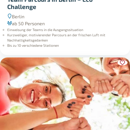
Challenge
Berlin
ab 50 Personen
Einweisung der Teams in die Ausgangssituation
Kurzweiliger, motivierender Parcours an der frischen Luft mit
Nachhaltigkeitsgedanken
Bis zu 10 verschiedene Stationen