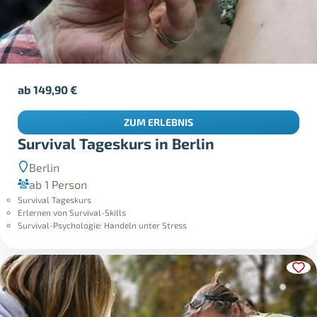
ab
149,90
€
ZUM ERLEBNIS
Survival Tageskurs in Berlin
Berlin
ab 1 Person
Survival Tageskurs
Erlernen von Survival-Skills
Survival-Psychologie: Handeln unter Stress