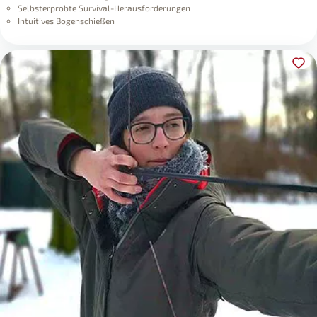
Selbsterprobte Survival-Herausforderungen
Intuitives Bogenschießen