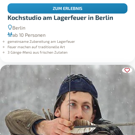
ZUM ERLEBNIS
Kochstudio am Lagerfeuer in Berlin
Berlin
ab 10 Personen
gemeinsame Zubereitung am Lagerfeuer
Feuer machen auf traditionelle Art
3 Gänge-Menü aus frischen Zutaten