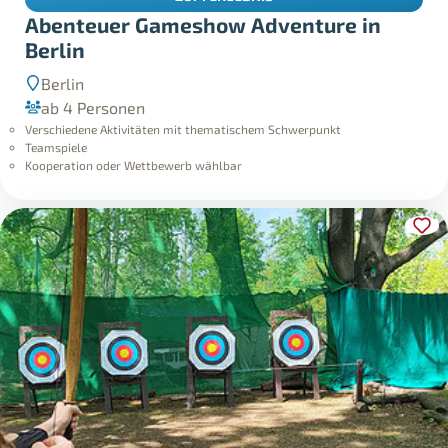
Abenteuer Gameshow Adventure in
Berlin
Berlin
ab 4 Personen
Verschiedene Aktivitäten mit thematischem Schwerpunkt
Teamspiele
Kooperation oder Wettbewerb wählbar