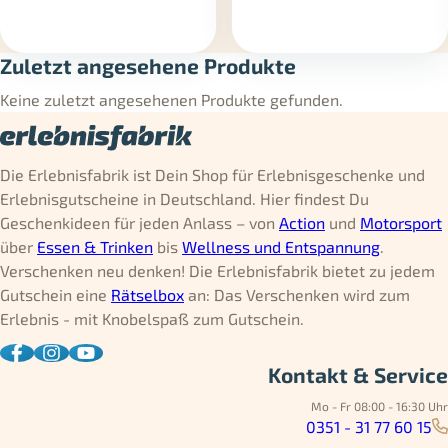
Zuletzt angesehene Produkte
Keine zuletzt angesehenen Produkte gefunden.
Die Erlebnisfabrik ist Dein Shop für Erlebnisgeschenke und
Erlebnisgutscheine in Deutschland. Hier findest Du
Geschenkideen für jeden Anlass – von
Action
und
Motorsport
über
Essen & Trinken
bis
Wellness und Entspannung
.
Verschenken neu denken! Die Erlebnisfabrik bietet zu jedem
Gutschein eine
Rätselbox
an: Das Verschenken wird zum
Erlebnis - mit Knobelspaß zum Gutschein.
Kontakt & Service
Mo - Fr 08:00 - 16:30 Uhr
0351 - 31 77 60 15