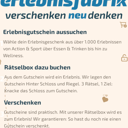
Erlebnisgutschein aussuchen
Wähle dein Erlebnisgeschenk aus über 1.000 Erlebnissen
von Action & Sport über Essen & Trinken bis hin zu
Wellness.
Rätselbox dazu buchen
Aus dem Gutschein wird ein Erlebnis. Wir legen den
Gutschein Hinter Schloss und Riegel. 3 Rätsel, 1 Ziel:
Knacke das Schloss zum Gutschein.
Verschenken
Gutscheine sind praktisch. Mit unserer Rätselbox wird es
zum Erlebnis! Wir garantieren: So hast du noch nie einen
Gutschein verschenkt.