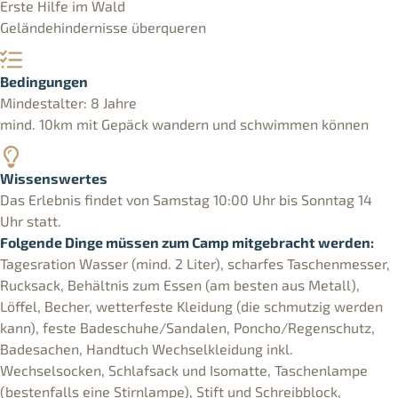
Erste Hilfe im Wald
Geländehindernisse überqueren
Bedingungen
Mindestalter: 8 Jahre
mind. 10km mit Gepäck wandern und schwimmen können
Wissenswertes
Das Erlebnis findet von Samstag 10:00 Uhr bis Sonntag 14
Uhr statt.
Folgende Dinge müssen zum Camp mitgebracht werden:
Tagesration Wasser (mind. 2 Liter), scharfes Taschenmesser,
Rucksack, Behältnis zum Essen (am besten aus Metall),
Löffel, Becher, wetterfeste Kleidung (die schmutzig werden
kann), feste Badeschuhe/Sandalen, Poncho/Regenschutz,
Badesachen, Handtuch Wechselkleidung inkl.
Wechselsocken, Schlafsack und Isomatte, Taschenlampe
(bestenfalls eine Stirnlampe), Stift und Schreibblock,