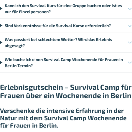
Kann ich den Survival Kurs für eine Gruppe buchen oder ist es
nur für Einzelpersonen?
Sind Vorkenntnisse für die Survival Kurse erforderlich?
Was passiert bei schlechtem Wetter? Wird das Erlebnis
abgesagt?
Wie buche ich einen Survival Camp Wochenende für Frauen in
Berlin Termin?
Erlebnisgutschein – Survival Camp für
Frauen über ein Wochenende in Berlin
Verschenke die intensive Erfahrung in der
Natur mit dem Survival Camp Wochenende
für Frauen in Berlin.