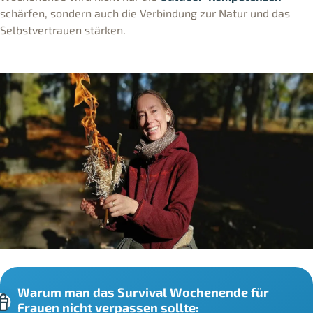
schärfen, sondern auch die Verbindung zur Natur und das
Selbstvertrauen stärken.
Warum man das Survival Wochenende für
Frauen nicht verpassen sollte: