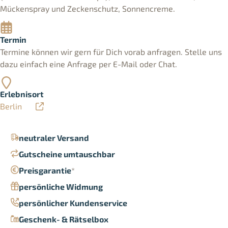
Mückenspray und Zeckenschutz, Sonnencreme.
Termin
Termine können wir gern für Dich vorab anfragen. Stelle uns
dazu einfach eine Anfrage per E-Mail oder Chat.
Erlebnisort
Berlin
neutraler Versand
Gutscheine umtauschbar
Preisgarantie
*
persönliche Widmung
persönlicher Kundenservice
Geschenk- & Rätselbox