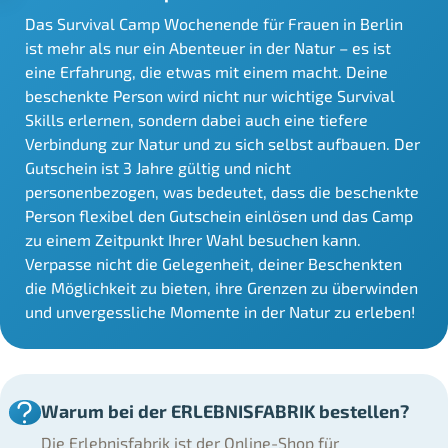
Das Survival Camp Wochenende für Frauen in Berlin
ist mehr als nur ein Abenteuer in der Natur – es ist
eine Erfahrung, die etwas mit einem macht. Deine
beschenkte Person wird nicht nur wichtige Survival
Skills erlernen, sondern dabei auch eine tiefere
Verbindung zur Natur und zu sich selbst aufbauen. Der
Gutschein ist 3 Jahre gültig und nicht
personenbezogen, was bedeutet, dass die beschenkte
Person flexibel den Gutschein einlösen und das Camp
zu einem Zeitpunkt Ihrer Wahl besuchen kann.
Verpasse nicht die Gelegenheit, deiner Beschenkten
die Möglichkeit zu bieten, ihre Grenzen zu überwinden
und unvergessliche Momente in der Natur zu erleben!
Warum bei der ERLEBNISFABRIK bestellen?
Die Erlebnisfabrik ist der Online-Shop für