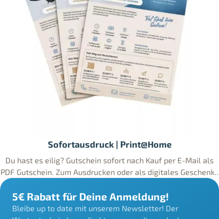
Sofortausdruck | Print@Home
Du hast es eilig? Gutschein sofort nach Kauf per E-Mail als
PDF Gutschein. Zum Ausdrucken oder als digitales Geschenk..
5€ Rabatt für Deine Anmeldung!
Bleibe up to date mit unserem Newsletter! Der