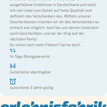
ausgefallene Erlebnisse in Deutschland und setzt
mit viel Liebe zum Detail auf hohe Qualität und
definiert das Verschenken neu. Mittels unserer
Geschenkboxen machen wir dir das Verschenken so
einfach wie möglich. Kauf bei uns deinen Gutschein
samt Geschenkbox und sei der King auf der
nächsten Party!
Du willst noch mehr Fakten? Gerne doch.
14 Tage Rückgaberecht
Gutscheine übertragbar
Gutscheine 3 Jahre gültig