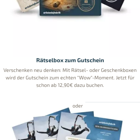
Rätselbox zum Gutschein
Verschenken neu denken: Mit Rätsel- oder Geschenkboxen
wird der Gutschein zum echten "Wow"-Moment. Jetzt für
schon ab 12,90€ dazu buchen.