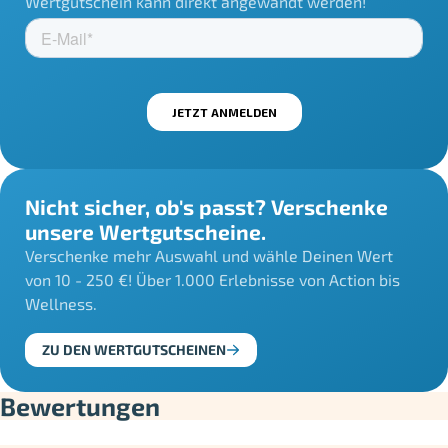
Wertgutschein kann direkt angewandt werden!
Nicht sicher, ob's passt? Verschenke
unsere Wertgutscheine.
Verschenke mehr Auswahl und wähle Deinen Wert
von 10 - 250 €! Über 1.000 Erlebnisse von Action bis
Wellness.
ZU DEN WERTGUTSCHEINEN
Bewertungen