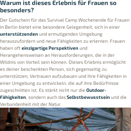
Warum ist dieses Erlebnis für Frauen so
besonders?
Der Gutschein für das Survival Camp Wochenende für Frauen
in Berlin bietet eine besondere Gelegenheit, sich in einer
unterstützenden
und ermutigenden Umgebung
herauszufordern und neue Fähigkeiten zu erlernen. Frauen
haben oft
einzigartige Perspektiven
und
Herangehensweisen an Herausforderungen, die in der
Wildnis von Vorteil sein können. Dieses Erlebnis ermöglicht
es deiner beschenkten Person, sich gegenseitig zu
unterstützen, Vertrauen aufzubauen und ihre Fähigkeiten in
einer Umgebung zu entwickeln, die auf ihre Bedürfnisse
zugeschnitten ist. Es stärkt nicht nur die
Outdoor-
Fähigkeiten
, sondern auch das
Selbstbewusstsein
und die
Verbundenheit mit der Natur.