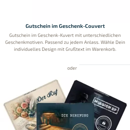
Gutschein im Geschenk-Couvert
Gutschein im Geschenk-Kuvert mit unterschiedlichen
Geschenkmotiven. Passend zu jedem Anlass. Wähle Dein
individuelles Design mit Grußtext im Warenkorb.