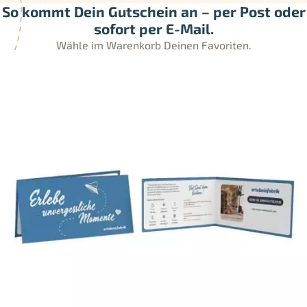
So kommt Dein Gutschein an – per Post oder
sofort per E-Mail.
Wähle im Warenkorb Deinen Favoriten.