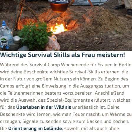
Wichtige Survival Skills als Frau meistern!
Während des Survival Camp Wochenende für Frauen in Berlin
wird deine Beschenkte wichtige Survival-Skills erlernen, die
in der Natur von großem Nutzen sein können. Zu Beginn des
Camps erfolgt eine Einweisung in die Ausgangssituation, um
die Teilnehmerinnen bestens vorzubereiten. Anschließend
wird die Auswahl des Spezial-Equipments erläutert, welches
für das
Überleben in der Wildnis
unerlässlich ist. Deine
Beschenkte wird lernen, wie man Feuer macht, um Wärme zu
erzeugen, Signale zu senden sowie zum Backen und Kochen.
Die
Orientierung im Gelände
, sowohl mit als auch ohne