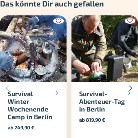
Das könnte Dir auch gefallen
Survival
Survival-
Winter
Abenteuer-Tag
Wochenende
in Berlin
Camp in Berlin
ab
819,90
€
ab
249,90
€