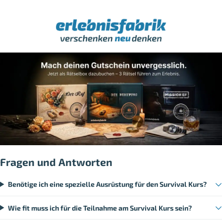
Fragen und Antworten
Benötige ich eine spezielle Ausrüstung für den Survival Kurs?
Wie fit muss ich für die Teilnahme am Survival Kurs sein?