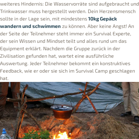
weiteres Hindernis: Die Wasservorräte sind aufgebraucht und
Trinkwasser muss hergestellt werden. Dein Herzensmensch
sollte in der Lage sein, mit mindestens
10kg Gepäck
wandern und schwimmen
zu können. Aber keine Angst! An
der Seite der Teilnehmer steht immer ein Survival Experte,
der sein Wissen und Mindset teilt und alles rund um das
Equipment erklärt. Nachdem die Gruppe zurück in der
Zivilisation gefunden hat, wartet eine ausführliche
Auswertung. Jeder Teilnehmer bekommt ein konstruktives
Feedback, wie er oder sie sich im Survival Camp geschlagen
hat.