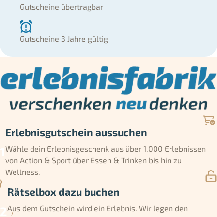
Gutscheine übertragbar
Gutscheine 3 Jahre gültig
Erlebnisgutschein aussuchen
Wähle dein Erlebnisgeschenk aus über 1.000 Erlebnissen
von Action & Sport über Essen & Trinken bis hin zu
Wellness.
Rätselbox dazu buchen
Aus dem Gutschein wird ein Erlebnis. Wir legen den