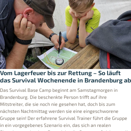
Vom Lagerfeuer bis zur Rettung – So läuft
das Survival Wochenende in Brandenburg ab
Das Survival Base Camp beginnt am Samstagmorgen in
Brandenburg. Die beschenkte Person trifft auf ihre
Mitstreiter, die sie noch nie gesehen hat, doch bis zum
nächsten Nachtmittag werden sie eine eingeschworene
Gruppe sein! Der erfahrene Survival Trainer führt die Gruppe
in ein vorgegebenes Szenario ein, das sich an realen