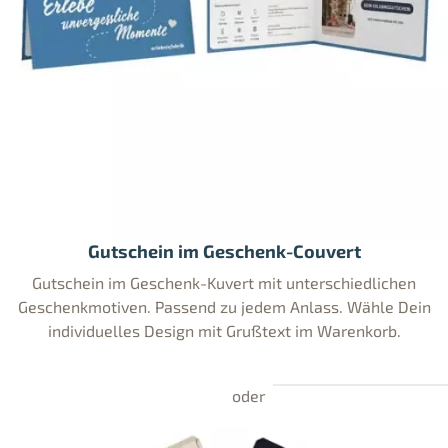
Gutschein im Geschenk-Couvert
Gutschein im Geschenk-Kuvert mit unterschiedlichen
Geschenkmotiven. Passend zu jedem Anlass. Wähle Dein
individuelles Design mit Grußtext im Warenkorb.