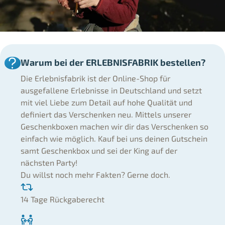
Warum bei der ERLEBNISFABRIK bestellen?
Die Erlebnisfabrik ist der Online-Shop für
ausgefallene Erlebnisse in Deutschland und setzt
mit viel Liebe zum Detail auf hohe Qualität und
definiert das Verschenken neu. Mittels unserer
Geschenkboxen machen wir dir das Verschenken so
einfach wie möglich. Kauf bei uns deinen Gutschein
samt Geschenkbox und sei der King auf der
nächsten Party!
Du willst noch mehr Fakten? Gerne doch.
14 Tage Rückgaberecht