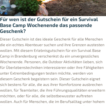
Für wen ist der Gutschein für ein Survival
Base Camp Wochenende das passende
Geschenk?
Dieser Gutschein ist das ideale Geschenk für alle Menschen
die ein echtes Abenteuer suchen und ihre Grenzen austesten
wollen. Mit diesem Erlebnisgutschein für ein Survival Base
Camp in Brandenburg verschenkst du ein unvergessliches
Wochenende. Personen, die Outdoor Aktivitäten lieben, sich
für Überlebenstechniken interessieren oder ihre Fähigkeiten
unter Extrembedingungen testen möchte, werden von
diesem Geschenk begeistern sein. Dieser Gutschein eignet
sich bestens für alle, die aus ihrer Komfortzone ausbrechen
wollen, für Teamleiter, die ihre Führungsqualitäten erweitern
möchten, oder für alle, die selbstbewusster auftreten
wollen. Auch für Menschen, die im Berufsalltag unter hohem