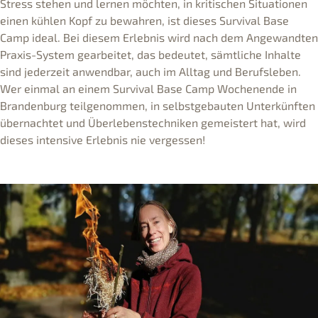
Stress stehen und lernen möchten, in kritischen Situationen
einen kühlen Kopf zu bewahren, ist dieses Survival Base
Camp ideal. Bei diesem Erlebnis wird nach dem Angewandten
Praxis-System gearbeitet, das bedeutet, sämtliche Inhalte
sind jederzeit anwendbar, auch im Alltag und Berufsleben.
Wer einmal an einem Survival Base Camp Wochenende in
Brandenburg teilgenommen, in selbstgebauten Unterkünften
übernachtet und Überlebenstechniken gemeistert hat, wird
dieses intensive Erlebnis nie vergessen!