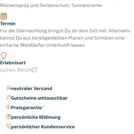
Mückenspray und Zeckenschutz, Sonnencreme.
Termin
Für die Übernachtung bringst Du dir dein Zelt mit. Alternativ
kannst Du aus bereitgestellten Planen und Schnüren eine
einfache Waldläufer-Unterkunft bauen
Erlebnisort
Lychen, Baruth
neutraler Versand
Gutscheine umtauschbar
Preisgarantie
*
persönliche Widmung
persönlicher Kundenservice