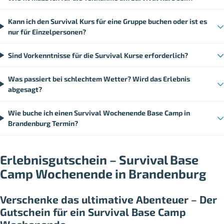
Kann ich den Survival Kurs für eine Gruppe buchen oder ist es
nur für Einzelpersonen?
Sind Vorkenntnisse für die Survival Kurse erforderlich?
Was passiert bei schlechtem Wetter? Wird das Erlebnis
abgesagt?
Wie buche ich einen Survival Wochenende Base Camp in
Brandenburg Termin?
Erlebnisgutschein – Survival Base
Camp Wochenende in Brandenburg
Verschenke das ultimative Abenteuer – Der
Gutschein für ein Survival Base Camp