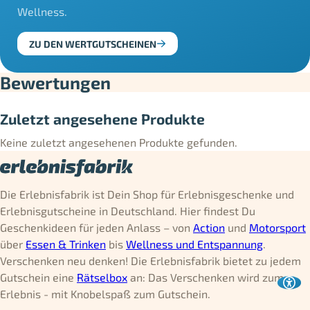
Wellness.
ZU DEN WERTGUTSCHEINEN
Bewertungen
Zuletzt angesehene Produkte
Keine zuletzt angesehenen Produkte gefunden.
Die Erlebnisfabrik ist Dein Shop für Erlebnisgeschenke und
Erlebnisgutscheine in Deutschland. Hier findest Du
Geschenkideen für jeden Anlass – von
Action
und
Motorsport
über
Essen & Trinken
bis
Wellness und Entspannung
.
Verschenken neu denken! Die Erlebnisfabrik bietet zu jedem
Gutschein eine
Rätselbox
an: Das Verschenken wird zum
Erlebnis - mit Knobelspaß zum Gutschein.