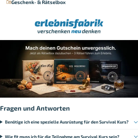
Geschenk- & Rätselbox
Fragen und Antworten
Benötige ich eine spezielle Ausrüstung für den Survival Kurs?
Wie fit muss ich für die Teilnahme am Survival Kurs sein?