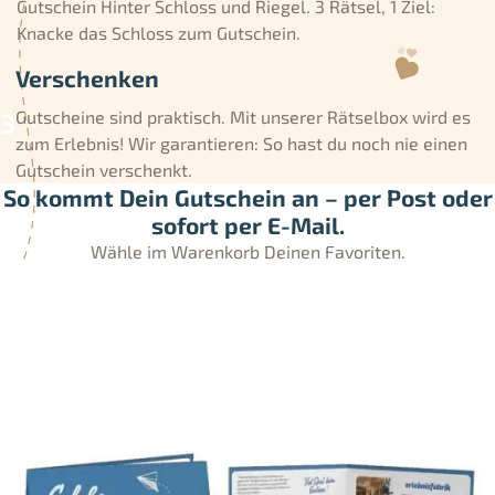
Gutschein Hinter Schloss und Riegel. 3 Rätsel, 1 Ziel:
Knacke das Schloss zum Gutschein.
Verschenken
Gutscheine sind praktisch. Mit unserer Rätselbox wird es
zum Erlebnis! Wir garantieren: So hast du noch nie einen
Gutschein verschenkt.
So kommt Dein Gutschein an – per Post oder
sofort per E-Mail.
Wähle im Warenkorb Deinen Favoriten.