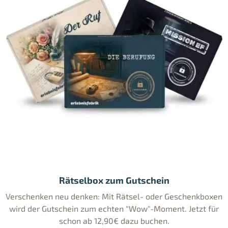
Rätselbox zum Gutschein
Verschenken neu denken: Mit Rätsel- oder Geschenkboxen
wird der Gutschein zum echten "Wow"-Moment. Jetzt für
schon ab 12,90€ dazu buchen.