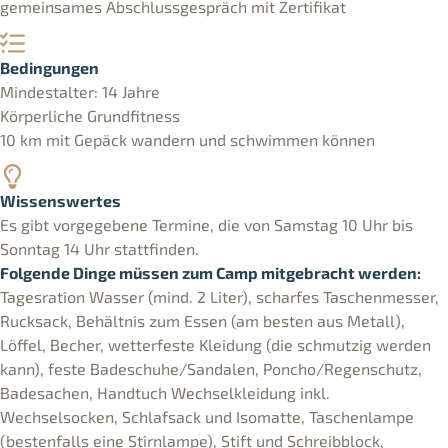
gemeinsames Abschlussgespräch mit Zertifikat
Bedingungen
Mindestalter: 14 Jahre
Körperliche Grundfitness
10 km mit Gepäck wandern und schwimmen können
Wissenswertes
Es gibt vorgegebene Termine, die von Samstag 10 Uhr bis
Sonntag 14 Uhr stattfinden.
Folgende Dinge müssen zum Camp mitgebracht werden:
Tagesration Wasser (mind. 2 Liter), scharfes Taschenmesser,
Rucksack, Behältnis zum Essen (am besten aus Metall),
Löffel, Becher, wetterfeste Kleidung (die schmutzig werden
kann), feste Badeschuhe/Sandalen, Poncho/Regenschutz,
Badesachen, Handtuch Wechselkleidung inkl.
Wechselsocken, Schlafsack und Isomatte, Taschenlampe
(bestenfalls eine Stirnlampe), Stift und Schreibblock,