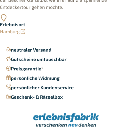
Entdeckertour gehen möchte.
Erlebnisort
Hamburg
neutraler Versand
Gutscheine umtauschbar
Preisgarantie
*
persönliche Widmung
persönlicher Kundenservice
Geschenk- & Rätselbox