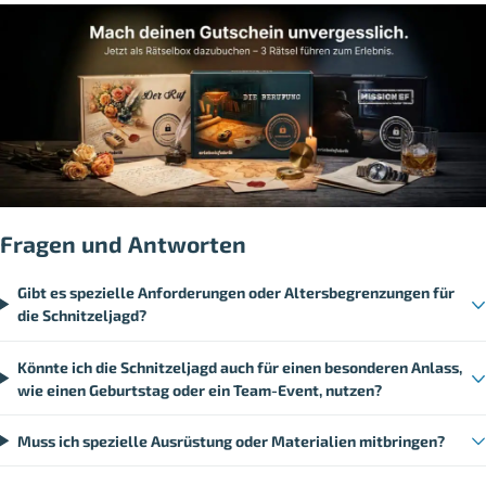
Fragen und Antworten
Gibt es spezielle Anforderungen oder Altersbegrenzungen für
die Schnitzeljagd?
Könnte ich die Schnitzeljagd auch für einen besonderen Anlass,
wie einen Geburtstag oder ein Team-Event, nutzen?
Muss ich spezielle Ausrüstung oder Materialien mitbringen?