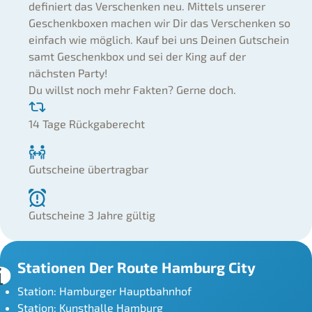
definiert das Verschenken neu. Mittels unserer
Geschenkboxen machen wir Dir das Verschenken so
einfach wie möglich. Kauf bei uns Deinen Gutschein
samt Geschenkbox und sei der King auf der
nächsten Party!
Du willst noch mehr Fakten? Gerne doch.
14 Tage Rückgaberecht
Gutscheine übertragbar
Gutscheine 3 Jahre gültig
Stationen Der Route Hamburg City
Station: Hamburger Hauptbahnhof
Station: Kunsthalle Hamburg