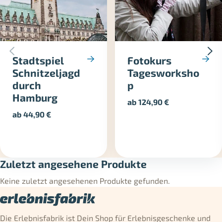
Stadtspiel
Fotokurs
Schnitzeljagd
Tagesworksho
durch
p
Hamburg
ab
124,90
€
ab
44,90
€
Zuletzt angesehene Produkte
Keine zuletzt angesehenen Produkte gefunden.
Die Erlebnisfabrik ist Dein Shop für Erlebnisgeschenke und