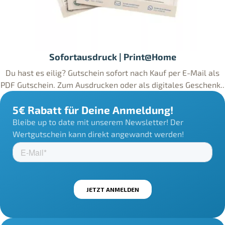
Sofortausdruck | Print@Home
Du hast es eilig? Gutschein sofort nach Kauf per E-Mail als
PDF Gutschein. Zum Ausdrucken oder als digitales Geschenk..
5€ Rabatt für Deine Anmeldung!
Bleibe up to date mit unserem Newsletter! Der
Wertgutschein kann direkt angewandt werden!