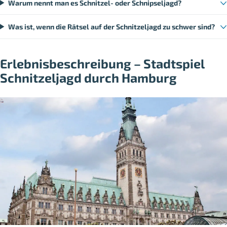
Warum nennt man es Schnitzel- oder Schnipseljagd?
Was ist, wenn die Rätsel auf der Schnitzeljagd zu schwer sind?
Erlebnisbeschreibung – Stadtspiel
Schnitzeljagd durch Hamburg