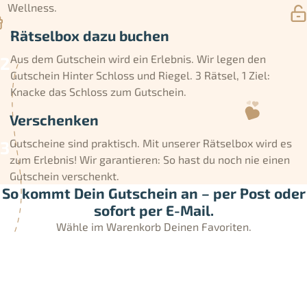
Wellness.
Rätselbox dazu buchen
Aus dem Gutschein wird ein Erlebnis. Wir legen den
Gutschein Hinter Schloss und Riegel. 3 Rätsel, 1 Ziel:
Knacke das Schloss zum Gutschein.
Verschenken
Gutscheine sind praktisch. Mit unserer Rätselbox wird es
zum Erlebnis! Wir garantieren: So hast du noch nie einen
Gutschein verschenkt.
So kommt Dein Gutschein an – per Post oder
sofort per E-Mail.
Wähle im Warenkorb Deinen Favoriten.