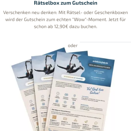
Rätselbox zum Gutschein
Verschenken neu denken: Mit Rätsel- oder Geschenkboxen
wird der Gutschein zum echten "Wow"-Moment. Jetzt für
schon ab 12,90€ dazu buchen.