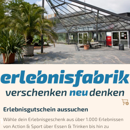
Erlebnisgutschein aussuchen
Wähle dein Erlebnisgeschenk aus über 1.000 Erlebnissen
von Action & Sport über Essen & Trinken bis hin zu