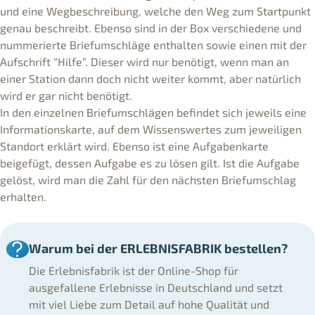
und eine Wegbeschreibung, welche den Weg zum Startpunkt
genau beschreibt. Ebenso sind in der Box verschiedene und
nummerierte Briefumschläge enthalten sowie einen mit der
Aufschrift “Hilfe”. Dieser wird nur benötigt, wenn man an
einer Station dann doch nicht weiter kommt, aber natürlich
wird er gar nicht benötigt.
In den einzelnen Briefumschlägen befindet sich jeweils eine
Informationskarte, auf dem Wissenswertes zum jeweiligen
Standort erklärt wird. Ebenso ist eine Aufgabenkarte
beigefügt, dessen Aufgabe es zu lösen gilt. Ist die Aufgabe
gelöst, wird man die Zahl für den nächsten Briefumschlag
erhalten.
Warum bei der ERLEBNISFABRIK bestellen?
Die Erlebnisfabrik ist der Online-Shop für
ausgefallene Erlebnisse in Deutschland und setzt
mit viel Liebe zum Detail auf hohe Qualität und