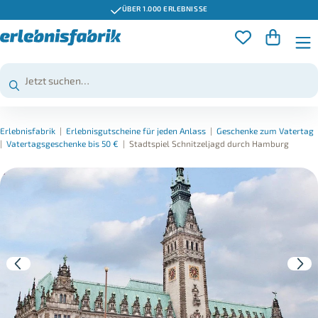
ÜBER 1.000 ERLEBNISSE
Erlebnisfabrik
|
Erlebnisgutscheine für jeden Anlass
|
Geschenke zum Vatertag
|
Vatertagsgeschenke bis 50 €
|
Stadtspiel Schnitzeljagd durch Hamburg