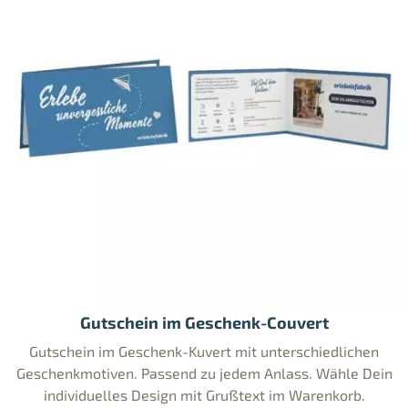
Gutschein im Geschenk-Couvert
Gutschein im Geschenk-Kuvert mit unterschiedlichen
Geschenkmotiven. Passend zu jedem Anlass. Wähle Dein
individuelles Design mit Grußtext im Warenkorb.