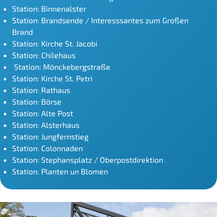
Station: Binnenalster
Station: Brandsende / Interesssantes zum Großen
Brand
Station: Kirche St. Jacobi
Station: Chilehaus
Station: Mönckebergstraße
Station: Kirche St. Petri
Station: Rathaus
Station: Börse
Station: Alte Post
Station: Alsterhaus
Station: Jungfernstieg
Station: Colonnaden
Station: Stephansplatz / Oberpostdirektion
Station: Planten un Blomen