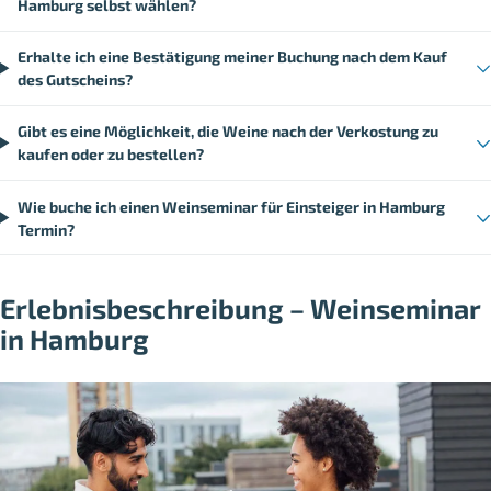
Hamburg selbst wählen?
Erhalte ich eine Bestätigung meiner Buchung nach dem Kauf
des Gutscheins?
Gibt es eine Möglichkeit, die Weine nach der Verkostung zu
kaufen oder zu bestellen?
Wie buche ich einen Weinseminar für Einsteiger in Hamburg
Termin?
Erlebnisbeschreibung – Weinseminar
in Hamburg