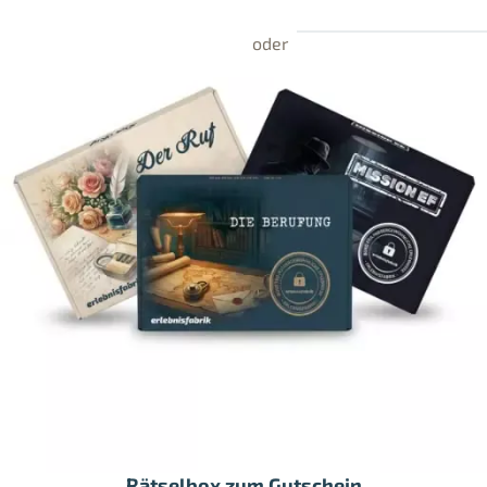
Rätselbox zum Gutschein