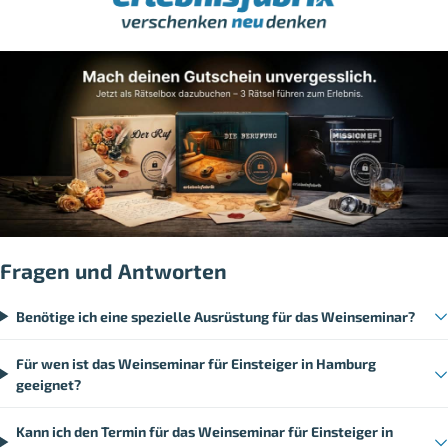
Fragen und Antworten
Benötige ich eine spezielle Ausrüstung für das Weinseminar?
Für wen ist das Weinseminar für Einsteiger in Hamburg
geeignet?
Kann ich den Termin für das Weinseminar für Einsteiger in