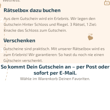
Rätselbox dazu buchen
Aus dem Gutschein wird ein Erlebnis. Wir legen den
Gutschein Hinter Schloss und Riegel. 3 Rätsel, 1 Ziel:
Knacke das Schloss zum Gutschein.
Verschenken
Gutscheine sind praktisch. Mit unserer Rätselbox wird es
zum Erlebnis! Wir garantieren: So hast du noch nie einen
Gutschein verschenkt.
So kommt Dein Gutschein an – per Post oder
sofort per E-Mail.
Wähle im Warenkorb Deinen Favoriten.