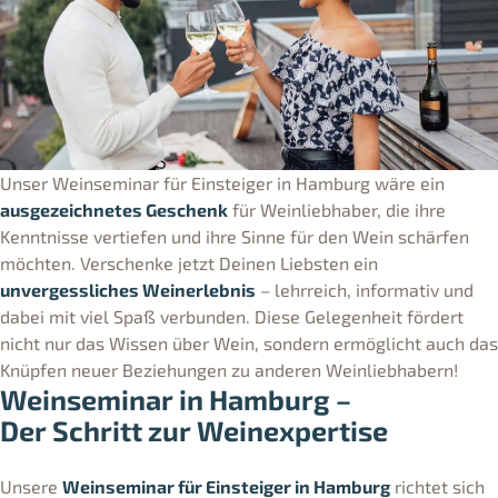
Unser Weinseminar für Einsteiger in Hamburg wäre ein
ausgezeichnetes Geschenk
für Weinliebhaber, die ihre
Kenntnisse vertiefen und ihre Sinne für den Wein schärfen
möchten. Verschenke jetzt Deinen Liebsten ein
unvergessliches Weinerlebnis
– lehrreich, informativ und
dabei mit viel Spaß verbunden. Diese Gelegenheit fördert
nicht nur das Wissen über Wein, sondern ermöglicht auch das
Knüpfen neuer Beziehungen zu anderen Weinliebhabern!
Weinseminar in Hamburg –
Der Schritt zur Weinexpertise
Unsere
Weinseminar für Einsteiger in Hamburg
richtet sich