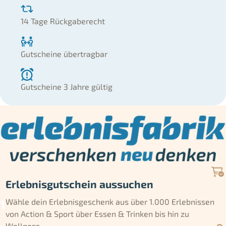
14 Tage Rückgaberecht
Gutscheine übertragbar
Gutscheine 3 Jahre gültig
Erlebnisgutschein aussuchen
Wähle dein Erlebnisgeschenk aus über 1.000 Erlebnissen
von Action & Sport über Essen & Trinken bis hin zu
Wellness.