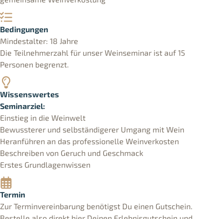
Bedingungen
Mindestalter: 18 Jahre
Die Teilnehmerzahl für unser Weinseminar ist auf 15
Personen begrenzt.
Wissenswertes
Seminarziel:
Einstieg in die Weinwelt
Bewussterer und selbständigerer Umgang mit Wein
Heranführen an das professionelle Weinverkosten
Beschreiben von Geruch und Geschmack
Erstes Grundlagenwissen
Termin
Zur Terminvereinbarung benötigst Du einen Gutschein.
Bestelle also direkt hier Deinen Erlebnisgutschein und