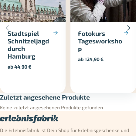
Stadtspiel
Fotokurs
Schnitzeljagd
Tagesworksho
durch
p
Hamburg
ab
124,90
€
ab
44,90
€
Zuletzt angesehene Produkte
Keine zuletzt angesehenen Produkte gefunden.
Die Erlebnisfabrik ist Dein Shop für Erlebnisgeschenke und