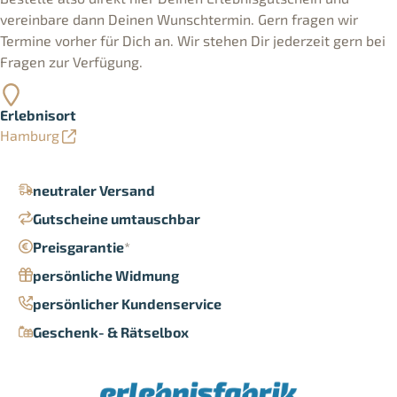
vereinbare dann Deinen Wunschtermin. Gern fragen wir
Termine vorher für Dich an. Wir stehen Dir jederzeit gern bei
Fragen zur Verfügung.
Erlebnisort
Hamburg
neutraler Versand
Gutscheine umtauschbar
Preisgarantie
*
persönliche Widmung
persönlicher Kundenservice
Geschenk- & Rätselbox