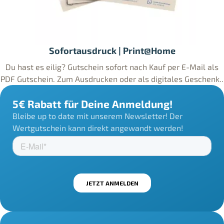
Sofortausdruck | Print@Home
Du hast es eilig? Gutschein sofort nach Kauf per E-Mail als
PDF Gutschein. Zum Ausdrucken oder als digitales Geschenk..
5€ Rabatt für Deine Anmeldung!
Bleibe up to date mit unserem Newsletter! Der
Wertgutschein kann direkt angewandt werden!