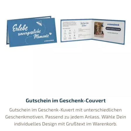
Gutschein im Geschenk-Couvert
Gutschein im Geschenk-Kuvert mit unterschiedlichen
Geschenkmotiven. Passend zu jedem Anlass. Wähle Dein
individuelles Design mit Grußtext im Warenkorb.