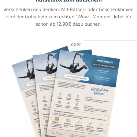
Verschenken neu denken: Mit Rätsel- oder Geschenkboxen
wird der Gutschein zum echten "Wow"-Moment. Jetzt für
schon ab 12,90€ dazu buchen.