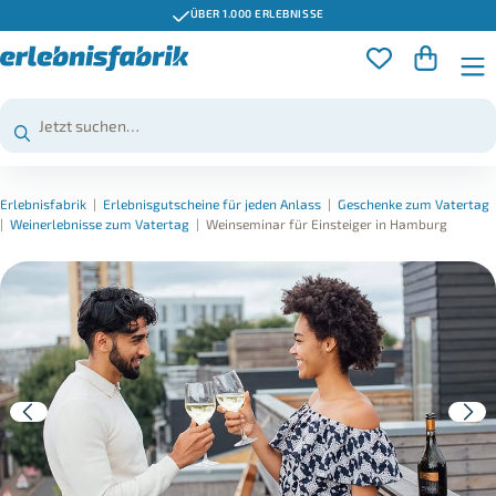
ÜBER 1.000 ERLEBNISSE
Erlebnisfabrik
|
Erlebnisgutscheine für jeden Anlass
|
Geschenke zum Vatertag
|
Weinerlebnisse zum Vatertag
|
Weinseminar für Einsteiger in Hamburg