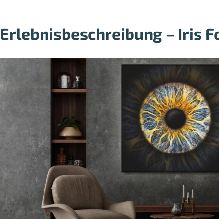
Erlebnisbeschreibung – Iris 