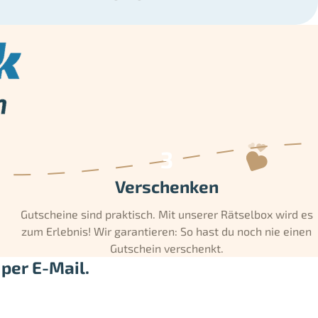
Verschenken
Gutscheine sind praktisch. Mit unserer Rätselbox wird es
zum Erlebnis! Wir garantieren: So hast du noch nie einen
Gutschein verschenkt.
per E-Mail.