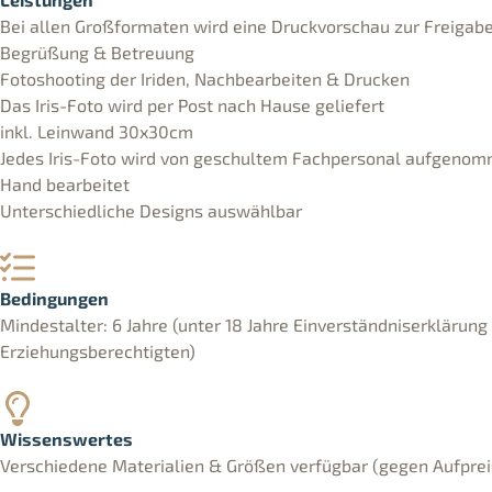
Bei allen Großformaten wird eine Druckvorschau zur Freigabe
Begrüßung & Betreuung
Fotoshooting der Iriden, Nachbearbeiten & Drucken
Das Iris-Foto wird per Post nach Hause geliefert
inkl. Leinwand 30x30cm
Jedes Iris-Foto wird von geschultem Fachpersonal aufgeno
Hand bearbeitet
Unterschiedliche Designs auswählbar
Bedingungen
Mindestalter: 6 Jahre (unter 18 Jahre Einverständniserklärung
Erziehungsberechtigten)
Wissenswertes
Verschiedene Materialien & Größen verfügbar (gegen Aufprei