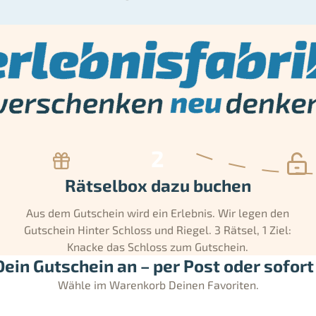
Rätselbox dazu buchen
Aus dem Gutschein wird ein Erlebnis. Wir legen den
Gutschein Hinter Schloss und Riegel. 3 Rätsel, 1 Ziel:
Knacke das Schloss zum Gutschein.
ein Gutschein an – per Post oder sofort 
Wähle im Warenkorb Deinen Favoriten.