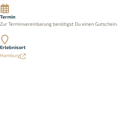
Termin
Zur Terminvereinbarung benötigst Du einen Gutschein.
Erlebnisort
Hamburg