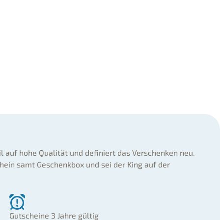
il auf hohe Qualität und definiert das Verschenken neu.
hein samt Geschenkbox und sei der King auf der
Gutscheine 3 Jahre gültig