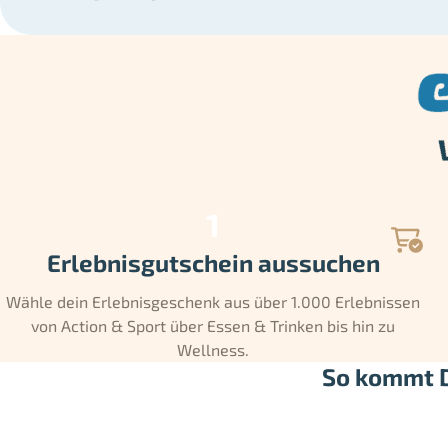
Erlebnisgutschein aussuchen
Wähle dein Erlebnisgeschenk aus über 1.000 Erlebnissen
von Action & Sport über Essen & Trinken bis hin zu
Wellness.
So kommt D