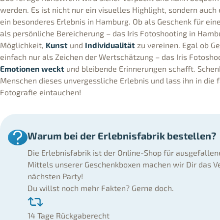
werden. Es ist nicht nur ein visuelles Highlight, sondern auch
ein besonderes Erlebnis in Hamburg. Ob als Geschenk für ei
als persönliche Bereicherung – das Iris Fotoshooting in Hambu
Möglichkeit,
Kunst
und
Individualität
zu vereinen. Egal ob Ge
einfach nur als Zeichen der Wertschätzung – das Iris Fotoshoo
Emotionen weckt
und bleibende Erinnerungen schafft. Sche
Menschen dieses unvergessliche Erlebnis und lass ihn in die f
Fotografie eintauchen!
Warum bei der Erlebnisfabrik bestellen?
Die Erlebnisfabrik ist der Online-Shop für ausgefalle
Mittels unserer Geschenkboxen machen wir Dir das Ve
nächsten Party!
Du willst noch mehr Fakten? Gerne doch.
14 Tage Rückgaberecht