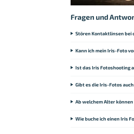
Fragen und Antwo
Stören Kontaktlinsen bei 
Kann ich mein Iris-Foto v
Ist das Iris Fotoshooting
Gibt es die Iris-Fotos auch
Ab welchem Alter können 
Wie buche ich einen Iris 