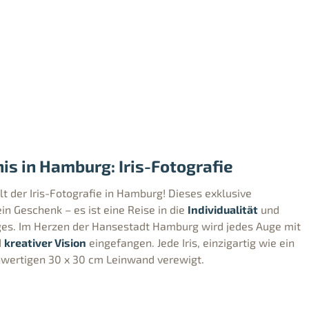
nis in Hamburg: Iris-Fotografie
t der Iris-Fotografie in Hamburg! Dieses exklusive
in Geschenk – es ist eine Reise in die
Individualität
und
es. Im Herzen der Hansestadt Hamburg wird jedes Auge mit
d
kreativer Vision
eingefangen. Jede Iris, einzigartig wie ein
hwertigen 30 x 30 cm Leinwand verewigt.