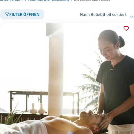
FILTER ÖFFNEN
Nach Beliebtheit sortiert