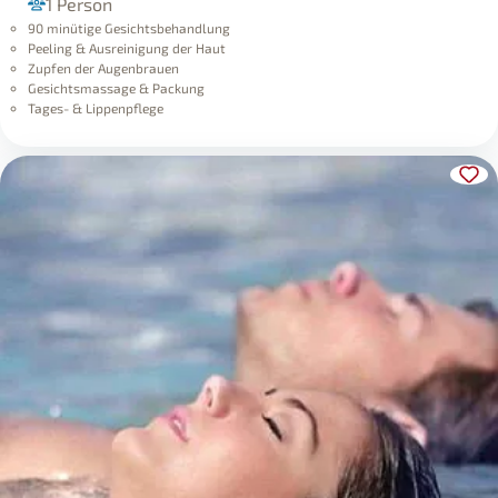
1 Person
90 minütige Gesichtsbehandlung
Peeling & Ausreinigung der Haut
Zupfen der Augenbrauen
Gesichtsmassage & Packung
Tages- & Lippenpflege