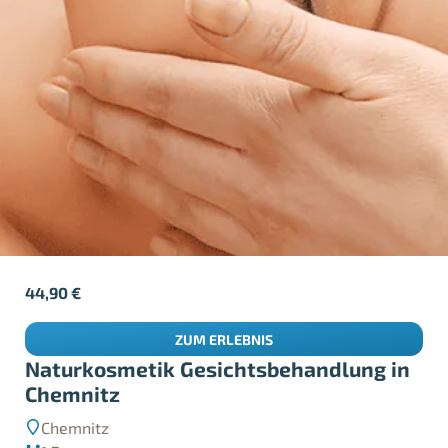
44,90
€
ZUM ERLEBNIS
Naturkosmetik Gesichtsbehandlung in
Chemnitz
Chemnitz