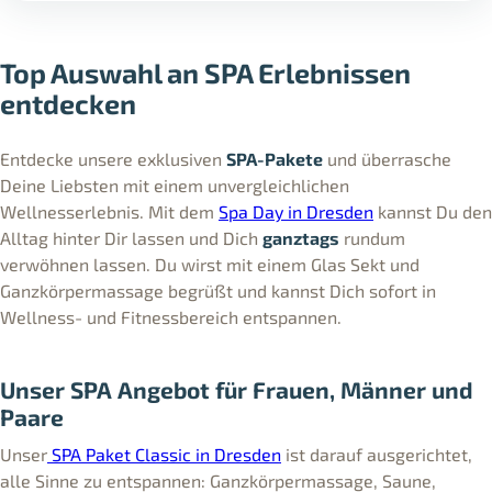
Top Auswahl an SPA Erlebnissen
entdecken
Entdecke unsere exklusiven
SPA-Pakete
und überrasche
Deine Liebsten mit einem unvergleichlichen
Wellnesserlebnis. Mit dem
Spa Day in Dresden
kannst Du den
Alltag hinter Dir lassen und Dich
ganztags
rundum
verwöhnen lassen. Du wirst mit einem Glas Sekt und
Ganzkörpermassage begrüßt und kannst Dich sofort in
Wellness- und Fitnessbereich entspannen.
Unser SPA Angebot für Frauen, Männer und
Paare
Unser
SPA Paket Classic in Dresden
ist darauf ausgerichtet,
alle Sinne zu entspannen: Ganzkörpermassage, Saune,