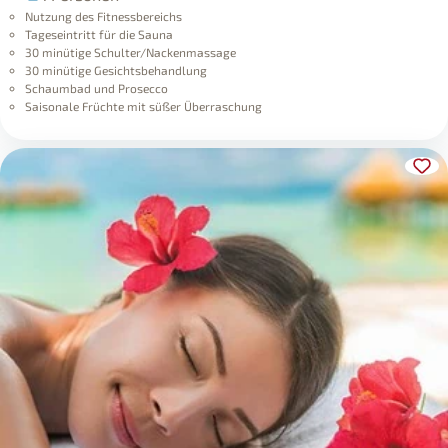
Nutzung des Fitnessbereichs
Tageseintritt für die Sauna
30 minütige Schulter/Nackenmassage
30 minütige Gesichtsbehandlung
Schaumbad und Prosecco
Saisonale Früchte mit süßer Überraschung