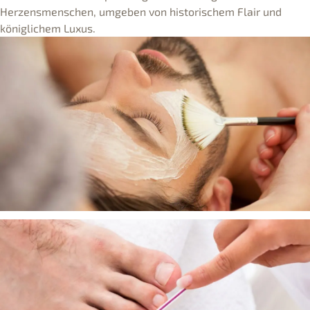
Herzensmenschen, umgeben von historischem Flair und
königlichem Luxus.