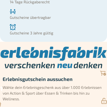
14 Tage Rückgaberecht
Gutscheine übertragbar
Gutscheine 3 Jahre gültig
Erlebnisgutschein aussuchen
Wähle dein Erlebnisgeschenk aus über 1.000 Erlebnissen
von Action & Sport über Essen & Trinken bis hin zu
Wellness.