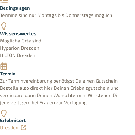
Bedingungen
Termine sind nur Montags bis Donnerstags möglich
Wissenswertes
Mögliche Orte sind:
Hyperion Dresden
HILTON Dresden
Termin
Zur Terminvereinbarung benötigst Du einen Gutschein.
Bestelle also direkt hier Deinen Erlebnisgutschein und
vereinbare dann Deinen Wunschtermin. Wir stehen Dir
jederzeit gern bei Fragen zur Verfügung.
Erlebnisort
Dresden