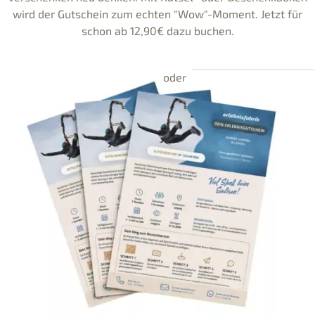
wird der Gutschein zum echten "Wow"-Moment. Jetzt für
schon ab 12,90€ dazu buchen.