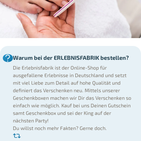
Warum bei der ERLEBNISFABRIK bestellen?
Die Erlebnisfabrik ist der Online-Shop für
ausgefallene Erlebnisse in Deutschland und setzt
mit viel Liebe zum Detail auf hohe Qualität und
definiert das Verschenken neu. Mittels unserer
Geschenkboxen machen wir Dir das Verschenken so
einfach wie möglich. Kauf bei uns Deinen Gutschein
samt Geschenkbox und sei der King auf der
nächsten Party!
Du willst noch mehr Fakten? Gerne doch.