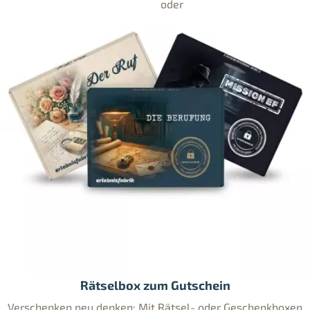
Rätselbox zum Gutschein
Verschenken neu denken: Mit Rätsel- oder Geschenkboxen