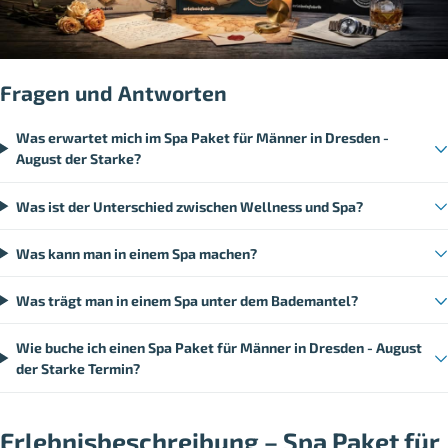
Fragen und Antworten
Was erwartet mich im Spa Paket für Männer in Dresden -
August der Starke?
Was ist der Unterschied zwischen Wellness und Spa?
Was kann man in einem Spa machen?
Was trägt man in einem Spa unter dem Bademantel?
Wie buche ich einen Spa Paket für Männer in Dresden - August
der Starke Termin?
Erlebnisbeschreibung – Spa Paket für