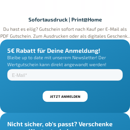
Sofortausdruck | Print@Home
Du hast es eilig? Gutschein sofort nach Kauf per E-Mail als
PDF Gutschein. Zum Ausdrucken oder als digitales Geschenk..
5€ Rabatt für Deine Anmeldung!
Bleibe up to date mit unserem Newsletter! Der
Wertgutschein kann direkt angewandt werden!
Nicht sicher, ob's passt? Verschenke