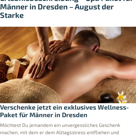
Männer in Dresden – August der
Starke
Verschenke jetzt ein exklusives Wellness-
Paket für Männer in Dresden
Möchtest Du jemandem ein unvergessliches Geschenk
machen, mit dem er dem Alltagsstress entfliehen und