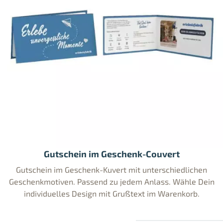
Gutschein im Geschenk-Couvert
Gutschein im Geschenk-Kuvert mit unterschiedlichen
Geschenkmotiven. Passend zu jedem Anlass. Wähle Dein
individuelles Design mit Grußtext im Warenkorb.