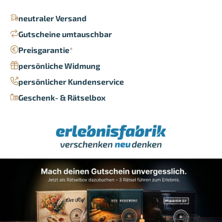
neutraler Versand
Gutscheine umtauschbar
Preisgarantie
*
persönliche Widmung
persönlicher Kundenservice
Geschenk- & Rätselbox