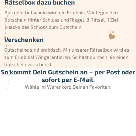
Rätselbox dazu buchen
Aus dem Gutschein wird ein Erlebnis. Wir legen den
Gutschein Hinter Schloss und Riegel. 3 Rätsel, 1 Ziel:
Knacke das Schloss zum Gutschein.
Verschenken
Gutscheine sind praktisch. Mit unserer Rätselbox wird es
zum Erlebnis! Wir garantieren: So hast du noch nie einen
Gutschein verschenkt.
So kommt Dein Gutschein an – per Post oder
sofort per E-Mail.
Wähle im Warenkorb Deinen Favoriten.