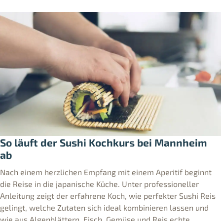
So läuft der Sushi Kochkurs bei Mannheim
ab
Nach einem herzlichen Empfang mit einem Aperitif beginnt
die Reise in die japanische Küche. Unter professioneller
Anleitung zeigt der erfahrene Koch, wie perfekter Sushi Reis
gelingt, welche Zutaten sich ideal kombinieren lassen und
wie aus Algenblättern, Fisch, Gemüse und Reis echte