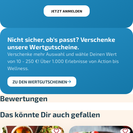
Nicht sicher, ob's passt? Verschenke
unsere Wertgutscheine.
Verschenke mehr Auswahl und wähle Deinen Wert
von 10 - 250 €! Über 1.000 Erlebnisse von Action bis
Wellness.
ZU DEN WERTGUTSCHEINEN
Bewertungen
Das könnte Dir auch gefallen