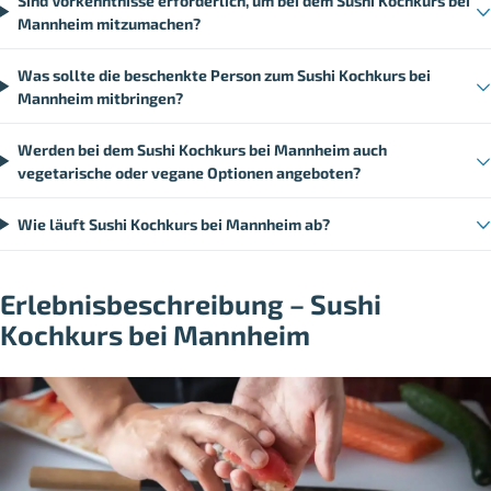
Sind Vorkenntnisse erforderlich, um bei dem Sushi Kochkurs bei
Mannheim mitzumachen?
Was sollte die beschenkte Person zum Sushi Kochkurs bei
Mannheim mitbringen?
Werden bei dem Sushi Kochkurs bei Mannheim auch
vegetarische oder vegane Optionen angeboten?
Wie läuft Sushi Kochkurs bei Mannheim ab?
Erlebnisbeschreibung – Sushi
Kochkurs bei Mannheim