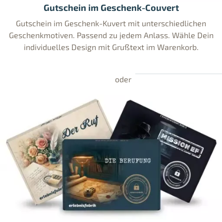
Gutschein im Geschenk-Couvert
Gutschein im Geschenk-Kuvert mit unterschiedlichen
Geschenkmotiven. Passend zu jedem Anlass. Wähle Dein
individuelles Design mit Grußtext im Warenkorb.