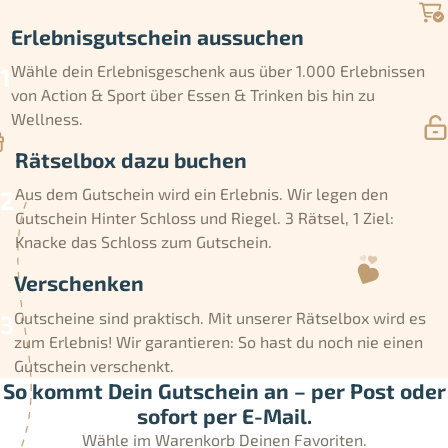
Erlebnisgutschein aussuchen
Wähle dein Erlebnisgeschenk aus über 1.000 Erlebnissen
von Action & Sport über Essen & Trinken bis hin zu
Wellness.
Rätselbox dazu buchen
Aus dem Gutschein wird ein Erlebnis. Wir legen den
Gutschein Hinter Schloss und Riegel. 3 Rätsel, 1 Ziel:
Knacke das Schloss zum Gutschein.
Verschenken
Gutscheine sind praktisch. Mit unserer Rätselbox wird es
zum Erlebnis! Wir garantieren: So hast du noch nie einen
Gutschein verschenkt.
So kommt Dein Gutschein an – per Post oder
sofort per E-Mail.
Wähle im Warenkorb Deinen Favoriten.