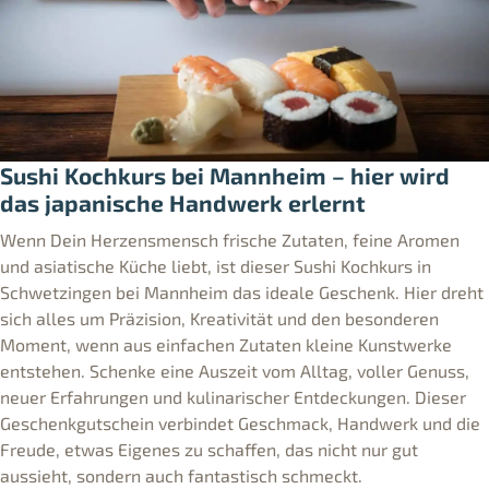
Sushi Kochkurs bei Mannheim – hier wird
das japanische Handwerk erlernt
Wenn Dein Herzensmensch frische Zutaten, feine Aromen
und asiatische Küche liebt, ist dieser Sushi Kochkurs in
Schwetzingen bei Mannheim das ideale Geschenk. Hier dreht
sich alles um Präzision, Kreativität und den besonderen
Moment, wenn aus einfachen Zutaten kleine Kunstwerke
entstehen. Schenke eine Auszeit vom Alltag, voller Genuss,
neuer Erfahrungen und kulinarischer Entdeckungen. Dieser
Geschenkgutschein verbindet Geschmack, Handwerk und die
Freude, etwas Eigenes zu schaffen, das nicht nur gut
aussieht, sondern auch fantastisch schmeckt.