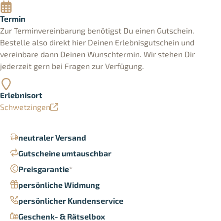
Termin
Zur Terminvereinbarung benötigst Du einen Gutschein.
Bestelle also direkt hier Deinen Erlebnisgutschein und
vereinbare dann Deinen Wunschtermin. Wir stehen Dir
jederzeit gern bei Fragen zur Verfügung.
Erlebnisort
Schwetzingen
neutraler Versand
Gutscheine umtauschbar
Preisgarantie
*
persönliche Widmung
persönlicher Kundenservice
Geschenk- & Rätselbox