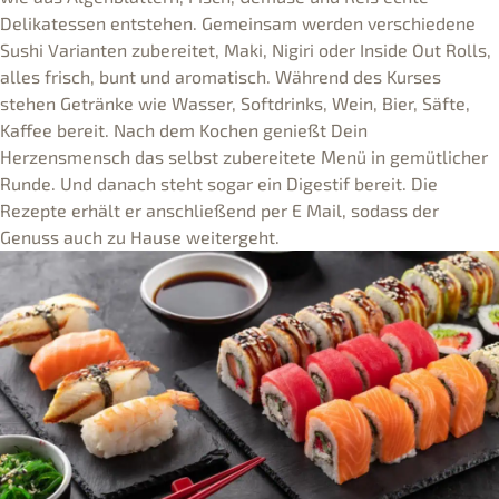
Delikatessen entstehen. Gemeinsam werden verschiedene
Sushi Varianten zubereitet, Maki, Nigiri oder Inside Out Rolls,
alles frisch, bunt und aromatisch. Während des Kurses
stehen Getränke wie Wasser, Softdrinks, Wein, Bier, Säfte,
Kaffee bereit. Nach dem Kochen genießt Dein
Herzensmensch das selbst zubereitete Menü in gemütlicher
Runde. Und danach steht sogar ein Digestif bereit. Die
Rezepte erhält er anschließend per E Mail, sodass der
Genuss auch zu Hause weitergeht.