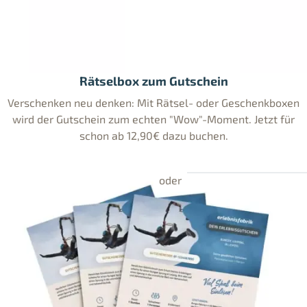
Rätselbox zum Gutschein
Verschenken neu denken: Mit Rätsel- oder Geschenkboxen
wird der Gutschein zum echten "Wow"-Moment. Jetzt für
schon ab 12,90€ dazu buchen.