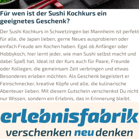
Für wen ist der Sushi Kochkurs ein
geeignetes Geschenk?
Der Sushi Kochkurs in Schwetzingen bei Mannheim ist perfekt
für alle, die Japan lieben, gerne Neues ausprobieren oder
einfach Freude am Kochen haben. Egal ob Anfänger oder
Hobbykoch, hier lernt jeder, wie man Sushi selbst macht und
dabei Spaß hat. Ideal ist der Kurs auch für Paare, Freunde
oder Kollegen, die gemeinsam Zeit verbringen und etwas
Besonderes erleben möchten. Als Geschenk begeistert er
Feinschmecker, kreative Köpfe und alle, die kulinarische
Abenteuer lieben. Mit diesem Gutschein verschenkst Du nicht
nur Wissen, sondern ein Erlebnis, das in Erinnerung bleibt.