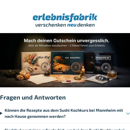
Fragen und Antworten
Können die Rezepte aus dem Sushi Kochkurs bei Mannheim mit
nach Hause genommen werden?