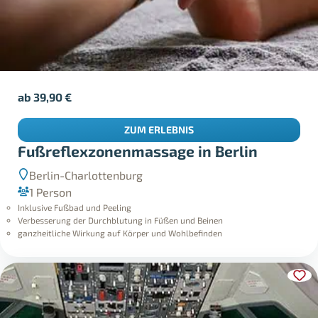
ab
39,90
€
ZUM ERLEBNIS
Fußreflexzonenmassage in Berlin
Berlin-Charlottenburg
1 Person
Inklusive Fußbad und Peeling
Verbesserung der Durchblutung in Füßen und Beinen
ganzheitliche Wirkung auf Körper und Wohlbefinden