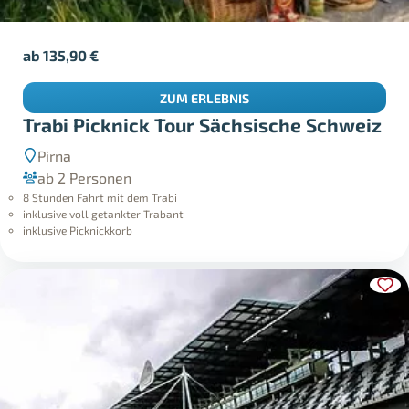
ab
135,90
€
ZUM ERLEBNIS
Trabi Picknick Tour Sächsische Schweiz
Pirna
ab 2 Personen
8 Stunden Fahrt mit dem Trabi
inklusive voll getankter Trabant
inklusive Picknickkorb