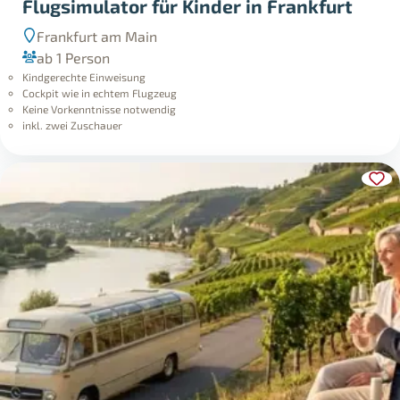
Flugsimulator für Kinder in Frankfurt
Frankfurt am Main
ab 1 Person
Kindgerechte Einweisung
Cockpit wie in echtem Flugzeug
Keine Vorkenntnisse notwendig
inkl. zwei Zuschauer