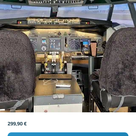
299,90
€