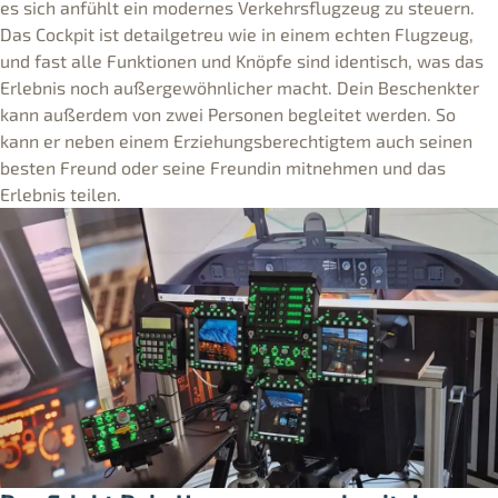
es sich anfühlt ein modernes Verkehrsflugzeug zu steuern.
Das Cockpit ist detailgetreu wie in einem echten Flugzeug,
und fast alle Funktionen und Knöpfe sind identisch, was das
Erlebnis noch außergewöhnlicher macht. Dein Beschenkter
kann außerdem von zwei Personen begleitet werden. So
kann er neben einem Erziehungsberechtigtem auch seinen
besten Freund oder seine Freundin mitnehmen und das
Erlebnis teilen.