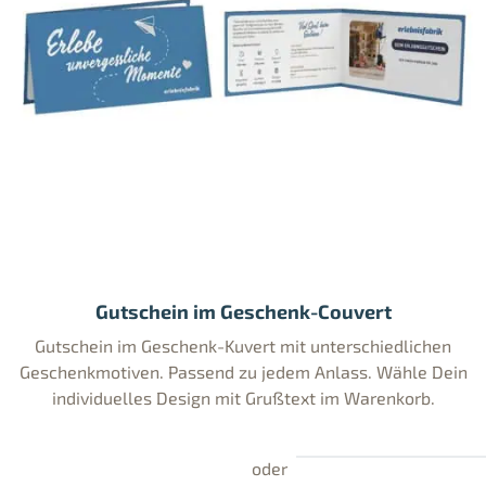
Gutschein im Geschenk-Couvert
Gutschein im Geschenk-Kuvert mit unterschiedlichen
Geschenkmotiven. Passend zu jedem Anlass. Wähle Dein
individuelles Design mit Grußtext im Warenkorb.