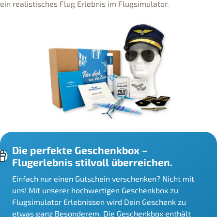
ein realistisches Flug Erlebnis im Flugsimulator.
Die perfekte Geschenkbox –
Flugerlebnis stilvoll überreichen.
Einfach nur einen Gutschein verschenken? Nicht mit
uns! Mit unserer hochwertigen Geschenkbox zu
Flugsimulator Erlebnissen wird Dein Geschenk zu
etwas ganz Besonderem. Die Geschenkbox enthält