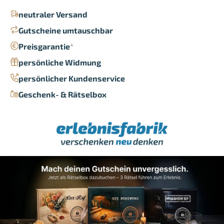
neutraler Versand
Gutscheine umtauschbar
Preisgarantie
*
persönliche Widmung
persönlicher Kundenservice
Geschenk- & Rätselbox