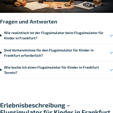
Fragen und Antworten
Wie realistisch ist der Flugsimulator beim Flugsimulator für
Kinder in Frankfurt?
Sind Vorkenntnisse für den Flugsimulator für Kinder in
Frankfurt erforderlich?
Wie buche ich einen Flugsimulator für Kinder in Frankfurt
Termin?
Erlebnisbeschreibung –
Flugsimulator für Kinder in Frankfurt