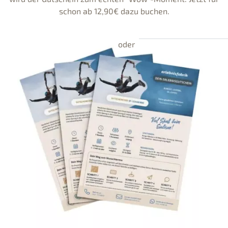
schon ab 12,90€ dazu buchen.