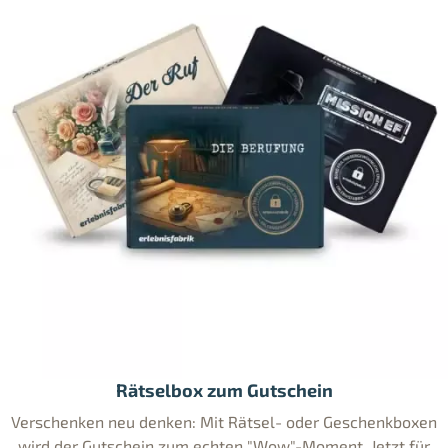
Rätselbox zum Gutschein
Verschenken neu denken: Mit Rätsel- oder Geschenkboxen
wird der Gutschein zum echten "Wow"-Moment. Jetzt für