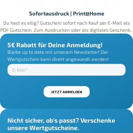
Sofortausdruck | Print@Home
Du hast es eilig? Gutschein sofort nach Kauf per E-Mail als
PDF Gutschein. Zum Ausdrucken oder als digitales Geschenk..
5€ Rabatt für Deine Anmeldung!
Bleibe up to date mit unserem Newsletter! Der
Wertgutschein kann direkt angewandt werden!
Nicht sicher, ob's passt? Verschenke
unsere Wertgutscheine.