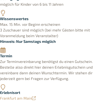
möglich für Kinder von 6 bis 11 Jahren
Wissenswertes
Max. 15 Min. vor Beginn erscheinen
3 Zuschauer sind möglich (bei mehr Gästen bitte mit
Voranmeldung beim Veranstalter)
Hinweis: Nur Samstags möglich
Termin
Zur Terminvereinbarung benötigst du einen Gutschein.
Bestelle also direkt hier deinen Erlebnisgutschein und
vereinbare dann deinen Wunschtermin. Wir stehen dir
jederzeit gern bei Fragen zur Verfügung.
Erlebnisort
Frankfurt am Main