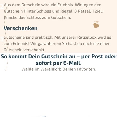
Aus dem Gutschein wird ein Erlebnis. Wir legen den
Gutschein Hinter Schloss und Riegel. 3 Rätsel, 1 Ziel:
Knacke das Schloss zum Gutschein.
Verschenken
Gutscheine sind praktisch. Mit unserer Rätselbox wird es
zum Erlebnis! Wir garantieren: So hast du noch nie einen
Gutschein verschenkt.
So kommt Dein Gutschein an – per Post oder
sofort per E-Mail.
Wähle im Warenkorb Deinen Favoriten.