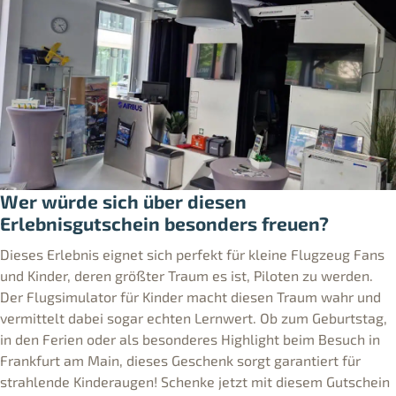
Wer würde sich über diesen
Erlebnisgutschein besonders freuen?
Dieses Erlebnis eignet sich perfekt für kleine Flugzeug Fans
und Kinder, deren größter Traum es ist, Piloten zu werden.
Der Flugsimulator für Kinder macht diesen Traum wahr und
vermittelt dabei sogar echten Lernwert. Ob zum Geburtstag,
in den Ferien oder als besonderes Highlight beim Besuch in
Frankfurt am Main, dieses Geschenk sorgt garantiert für
strahlende Kinderaugen! Schenke jetzt mit diesem Gutschein