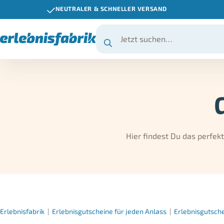
NEUTRALER & SCHNELLER VERSAND
Hier findest Du das perfek
Erlebnisfabrik
|
Erlebnisgutscheine für jeden Anlass
|
Erlebnisgutsch