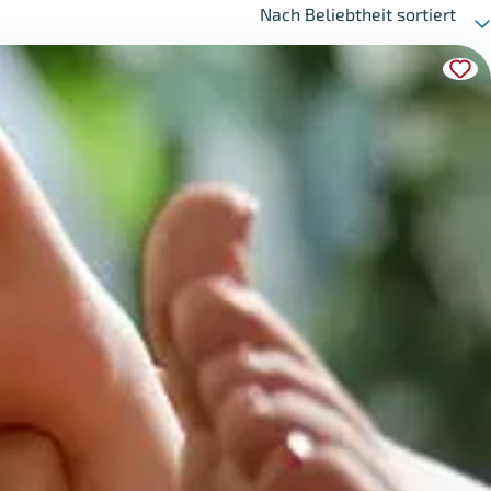
Nach Beliebtheit sortiert