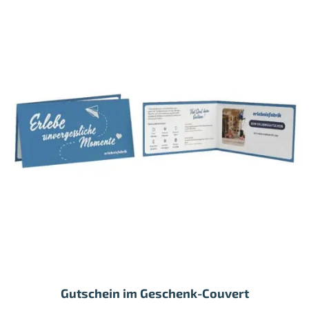
Gutschein im Geschenk-Couvert