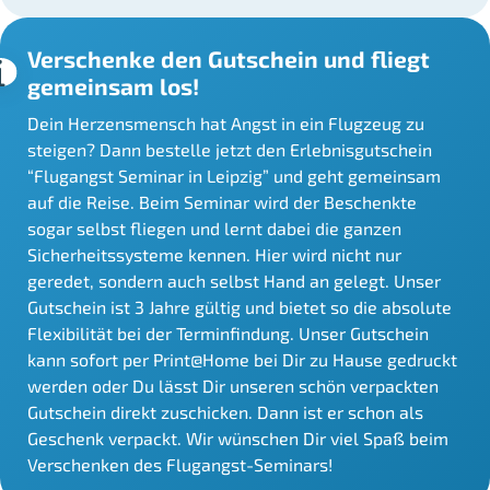
Verschenke den Gutschein und fliegt
gemeinsam los!
Dein Herzensmensch hat Angst in ein Flugzeug zu
steigen? Dann bestelle jetzt den Erlebnisgutschein
“Flugangst Seminar in Leipzig” und geht gemeinsam
auf die Reise. Beim Seminar wird der Beschenkte
sogar selbst fliegen und lernt dabei die ganzen
Sicherheitssysteme kennen. Hier wird nicht nur
geredet, sondern auch selbst Hand an gelegt. Unser
Gutschein ist 3 Jahre gültig und bietet so die absolute
Flexibilität bei der Terminfindung. Unser Gutschein
kann sofort per Print@Home bei Dir zu Hause gedruckt
werden oder Du lässt Dir unseren schön verpackten
Gutschein direkt zuschicken. Dann ist er schon als
Geschenk verpackt. Wir wünschen Dir viel Spaß beim
Verschenken des Flugangst-Seminars!