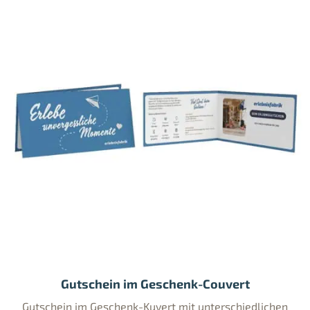
Gutschein im Geschenk-Couvert
Gutschein im Geschenk-Kuvert mit unterschiedlichen