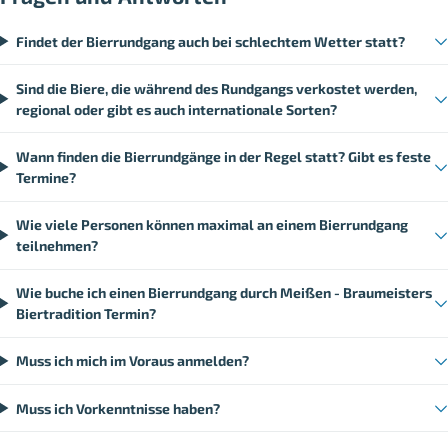
Findet der Bierrundgang auch bei schlechtem Wetter statt?
Sind die Biere, die während des Rundgangs verkostet werden,
regional oder gibt es auch internationale Sorten?
Wann finden die Bierrundgänge in der Regel statt? Gibt es feste
Termine?
Wie viele Personen können maximal an einem Bierrundgang
teilnehmen?
Wie buche ich einen Bierrundgang durch Meißen - Braumeisters
Biertradition Termin?
Muss ich mich im Voraus anmelden?
Muss ich Vorkenntnisse haben?