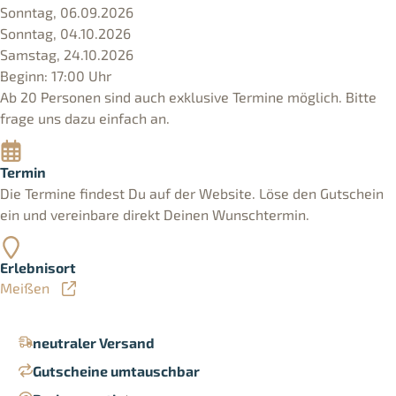
Sonntag, 06.09.2026
Sonntag, 04.10.2026
Samstag, 24.10.2026
Beginn: 17:00 Uhr
Ab 20 Personen sind auch exklusive Termine möglich. Bitte
frage uns dazu einfach an.
Termin
Die Termine findest Du auf der Website. Löse den Gutschein
ein und vereinbare direkt Deinen Wunschtermin.
Erlebnisort
Meißen
neutraler Versand
Gutscheine umtauschbar