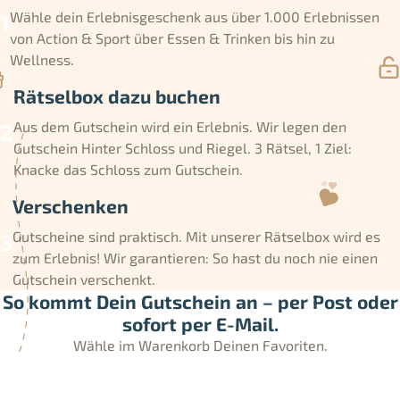
Wähle dein Erlebnisgeschenk aus über 1.000 Erlebnissen
von Action & Sport über Essen & Trinken bis hin zu
Wellness.
Rätselbox dazu buchen
Aus dem Gutschein wird ein Erlebnis. Wir legen den
Gutschein Hinter Schloss und Riegel. 3 Rätsel, 1 Ziel:
Knacke das Schloss zum Gutschein.
Verschenken
Gutscheine sind praktisch. Mit unserer Rätselbox wird es
zum Erlebnis! Wir garantieren: So hast du noch nie einen
Gutschein verschenkt.
So kommt Dein Gutschein an – per Post oder
sofort per E-Mail.
Wähle im Warenkorb Deinen Favoriten.