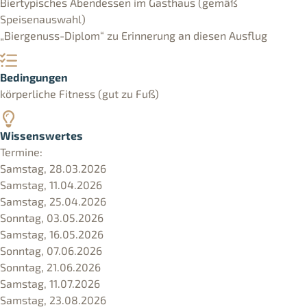
Biertypisches Abendessen im Gasthaus (gemäß
Speisenauswahl)
„Biergenuss-Diplom“ zu Erinnerung an diesen Ausflug
Bedingungen
körperliche Fitness (gut zu Fuß)
Wissenswertes
Termine:
Samstag, 28.03.2026
Samstag, 11.04.2026
Samstag, 25.04.2026
Sonntag, 03.05.2026
Samstag, 16.05.2026
Sonntag, 07.06.2026
Sonntag, 21.06.2026
Samstag, 11.07.2026
Samstag, 23.08.2026