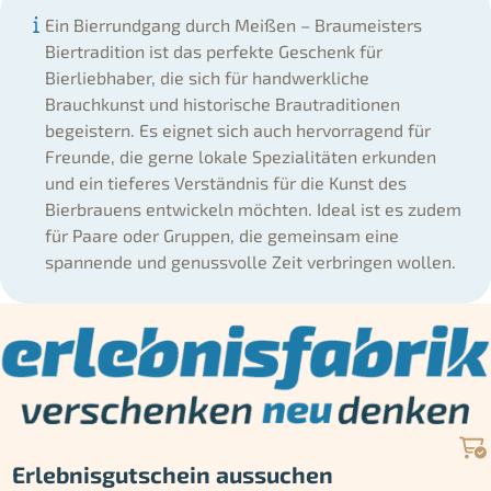
Ein Bierrundgang durch Meißen – Braumeisters
Biertradition ist das perfekte Geschenk für
Bierliebhaber, die sich für handwerkliche
Brauchkunst und historische Brautraditionen
begeistern. Es eignet sich auch hervorragend für
Freunde, die gerne lokale Spezialitäten erkunden
und ein tieferes Verständnis für die Kunst des
Bierbrauens entwickeln möchten. Ideal ist es zudem
für Paare oder Gruppen, die gemeinsam eine
spannende und genussvolle Zeit verbringen wollen.
Erlebnisgutschein aussuchen