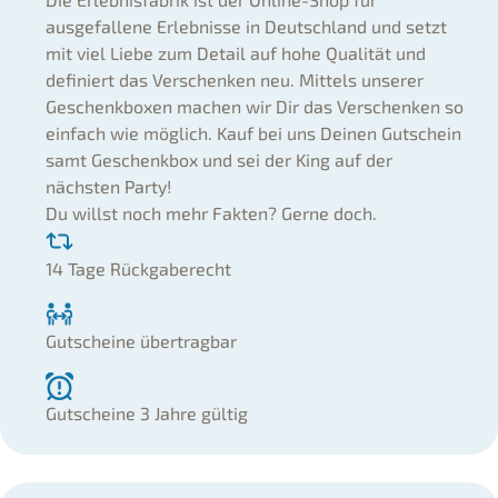
ausgefallene Erlebnisse in Deutschland und setzt
mit viel Liebe zum Detail auf hohe Qualität und
definiert das Verschenken neu. Mittels unserer
Geschenkboxen machen wir Dir das Verschenken so
einfach wie möglich. Kauf bei uns Deinen Gutschein
samt Geschenkbox und sei der King auf der
nächsten Party!
Du willst noch mehr Fakten? Gerne doch.
14 Tage Rückgaberecht
Gutscheine übertragbar
Gutscheine 3 Jahre gültig