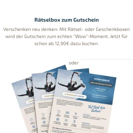
Rätselbox zum Gutschein
Verschenken neu denken: Mit Rätsel- oder Geschenkboxen
wird der Gutschein zum echten "Wow"-Moment. Jetzt für
schon ab 12,90€ dazu buchen.