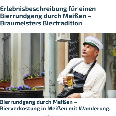
Erlebnisbeschreibung für einen
Bierrundgang durch Meißen –
Braumeisters Biertradition
Bierrundgang durch Meißen –
Bierverkostung in Meißen mit Wanderung.