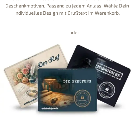
Geschenkmotiven. Passend zu jedem Anlass. Wähle Dein
individuelles Design mit Grußtext im Warenkorb.