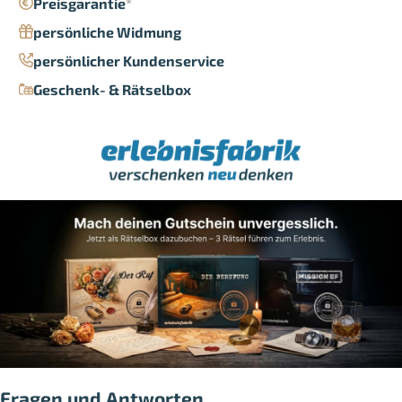
Preisgarantie
*
persönliche Widmung
persönlicher Kundenservice
Geschenk- & Rätselbox
Fragen und Antworten