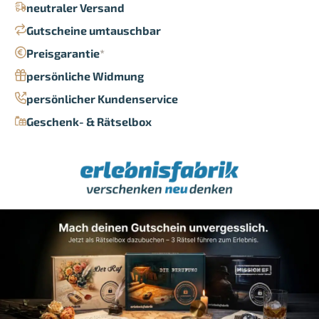
neutraler Versand
Gutscheine umtauschbar
Preisgarantie
*
persönliche Widmung
persönlicher Kundenservice
Geschenk- & Rätselbox