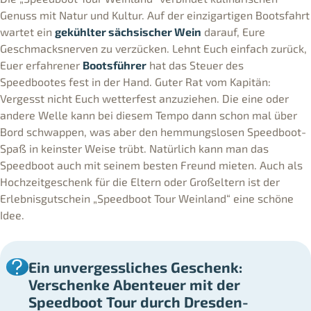
Genuss mit Natur und Kultur. Auf der einzigartigen Bootsfahrt
wartet ein
gekühlter sächsischer Wein
darauf, Eure
Geschmacksnerven zu verzücken. Lehnt Euch einfach zurück,
Euer erfahrener
Bootsführer
hat das Steuer des
Speedbootes fest in der Hand. Guter Rat vom Kapitän:
Vergesst nicht Euch wetterfest anzuziehen. Die eine oder
andere Welle kann bei diesem Tempo dann schon mal über
Bord schwappen, was aber den hemmungslosen Speedboot-
Spaß in keinster Weise trübt. Natürlich kann man das
Speedboot auch mit seinem besten Freund mieten. Auch als
Hochzeitgeschenk für die Eltern oder Großeltern ist der
Erlebnisgutschein „Speedboot Tour Weinland“ eine schöne
Idee.
Ein unvergessliches Geschenk:
Verschenke Abenteuer mit der
Speedboot Tour durch Dresden-