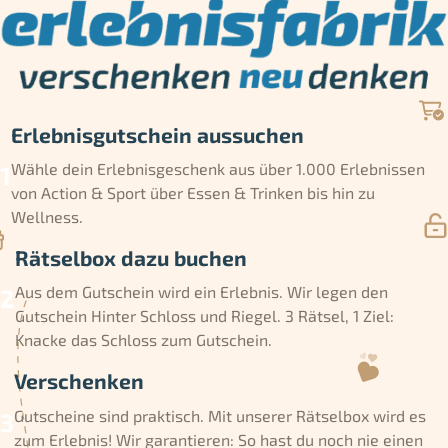
Erlebnisgutschein aussuchen
Wähle dein Erlebnisgeschenk aus über 1.000 Erlebnissen
von Action & Sport über Essen & Trinken bis hin zu
Wellness.
Rätselbox dazu buchen
Aus dem Gutschein wird ein Erlebnis. Wir legen den
Gutschein Hinter Schloss und Riegel. 3 Rätsel, 1 Ziel:
Knacke das Schloss zum Gutschein.
Verschenken
Gutscheine sind praktisch. Mit unserer Rätselbox wird es
zum Erlebnis! Wir garantieren: So hast du noch nie einen