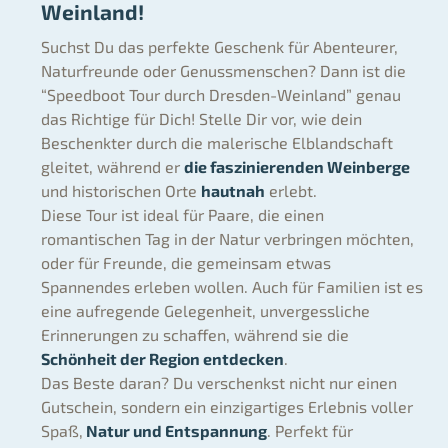
Weinland!
Suchst Du das perfekte Geschenk für Abenteurer,
Naturfreunde oder Genussmenschen? Dann ist die
“Speedboot Tour durch Dresden-Weinland” genau
das Richtige für Dich! Stelle Dir vor, wie dein
Beschenkter durch die malerische Elblandschaft
gleitet, während er
die faszinierenden Weinberge
und historischen Orte
hautnah
erlebt.
Diese Tour ist ideal für Paare, die einen
romantischen Tag in der Natur verbringen möchten,
oder für Freunde, die gemeinsam etwas
Spannendes erleben wollen. Auch für Familien ist es
eine aufregende Gelegenheit, unvergessliche
Erinnerungen zu schaffen, während sie die
Schönheit der Region entdecken
.
Das Beste daran? Du verschenkst nicht nur einen
Gutschein, sondern ein einzigartiges Erlebnis voller
Spaß,
Natur und Entspannung
. Perfekt für