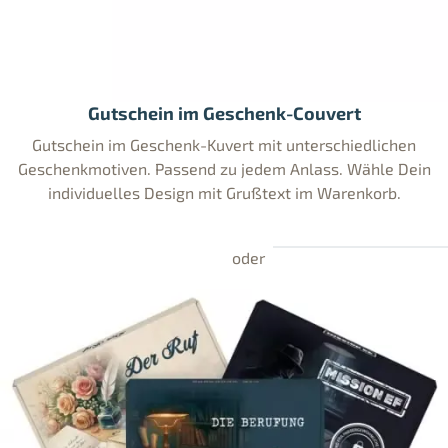
Gutschein im Geschenk-Couvert
Gutschein im Geschenk-Kuvert mit unterschiedlichen
Geschenkmotiven. Passend zu jedem Anlass. Wähle Dein
individuelles Design mit Grußtext im Warenkorb.