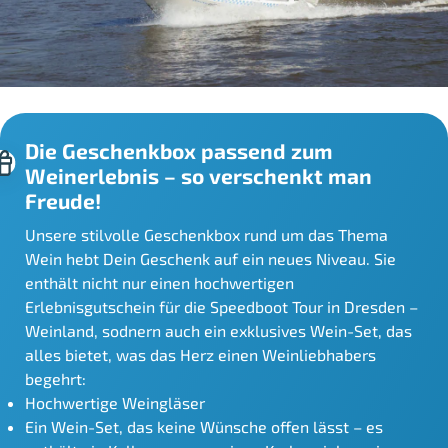
Die Geschenkbox passend zum
Weinerlebnis – so verschenkt man
Freude!
Unsere stilvolle Geschenkbox rund um das Thema
Wein hebt Dein Geschenk auf ein neues Niveau. Sie
enthält nicht nur einen hochwertigen
Erlebnisgutschein für die Speedboot Tour in Dresden –
Weinland, sodnern auch ein exklusives Wein-Set, das
alles bietet, was das Herz einen Weinliebhabers
begehrt:
Hochwertige Weingläser
Ein Wein-Set, das keine Wünsche offen lässt – es