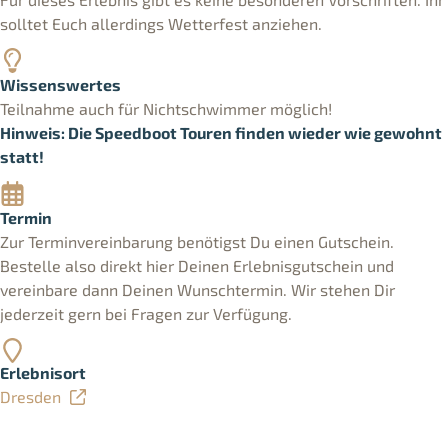
solltet Euch allerdings Wetterfest anziehen.
Wissenswertes
Teilnahme auch für Nichtschwimmer möglich!
Hinweis: Die Speedboot Touren finden wieder wie gewohnt
statt!
Termin
Zur Terminvereinbarung benötigst Du einen Gutschein.
Bestelle also direkt hier Deinen Erlebnisgutschein und
vereinbare dann Deinen Wunschtermin. Wir stehen Dir
jederzeit gern bei Fragen zur Verfügung.
Erlebnisort
Dresden