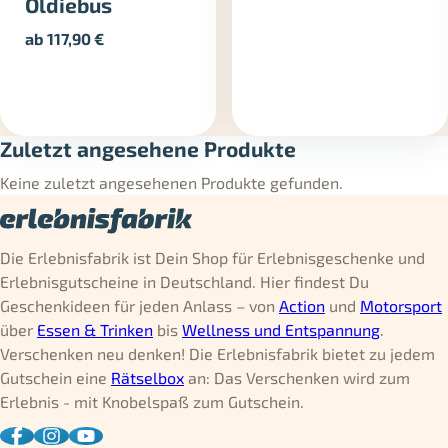
Oldiebus
ab
117,90
€
Zuletzt angesehene Produkte
Keine zuletzt angesehenen Produkte gefunden.
Die Erlebnisfabrik ist Dein Shop für Erlebnisgeschenke und
Erlebnisgutscheine in Deutschland. Hier findest Du
Geschenkideen für jeden Anlass – von
Action
und
Motorsport
über
Essen & Trinken
bis
Wellness und Entspannung
.
Verschenken neu denken! Die Erlebnisfabrik bietet zu jedem
Gutschein eine
Rätselbox
an: Das Verschenken wird zum
Erlebnis - mit Knobelspaß zum Gutschein.