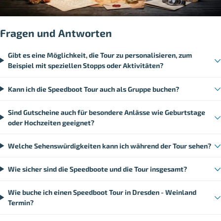
Fragen und Antworten
Gibt es eine Möglichkeit, die Tour zu personalisieren, zum
Beispiel mit speziellen Stopps oder Aktivitäten?
Kann ich die Speedboot Tour auch als Gruppe buchen?
Sind Gutscheine auch für besondere Anlässe wie Geburtstage
oder Hochzeiten geeignet?
Welche Sehenswürdigkeiten kann ich während der Tour sehen?
Wie sicher sind die Speedboote und die Tour insgesamt?
Wie buche ich einen Speedboot Tour in Dresden - Weinland
Termin?