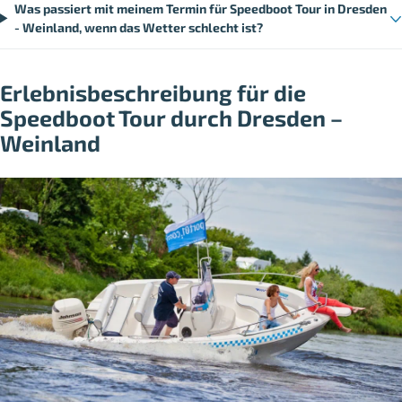
Was passiert mit meinem Termin für Speedboot Tour in Dresden
- Weinland, wenn das Wetter schlecht ist?
Erlebnisbeschreibung für die
Speedboot Tour durch Dresden –
Weinland