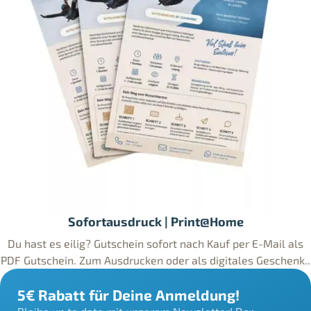
Sofortausdruck | Print@Home
Du hast es eilig? Gutschein sofort nach Kauf per E-Mail als
PDF Gutschein. Zum Ausdrucken oder als digitales Geschenk..
5€ Rabatt für Deine Anmeldung!