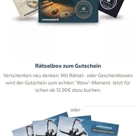
Rätselbox zum Gutschein
Verschenken neu denken: Mit Rätsel- oder Geschenkboxen
wird der Gutschein zum echten "Wow"-Moment. Jetzt für
schon ab 12,90€ dazu buchen.