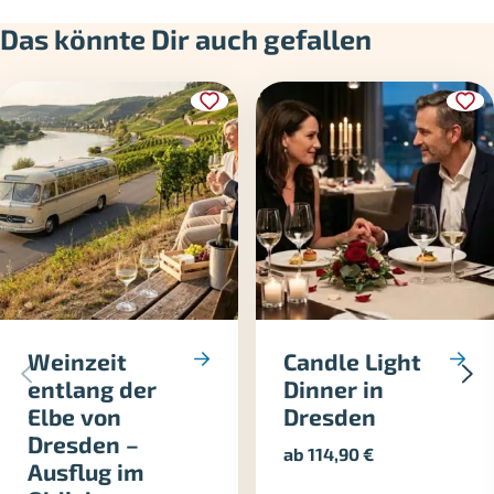
Das könnte Dir auch gefallen
Weinzeit
Candle Light
entlang der
Dinner in
Elbe von
Dresden
Dresden –
ab
114,90
€
Ausflug im