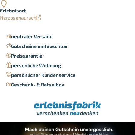
Erlebnisort
Herzogenaurach
neutraler Versand
Gutscheine umtauschbar
Preisgarantie
*
persönliche Widmung
persönlicher Kundenservice
Geschenk- & Rätselbox