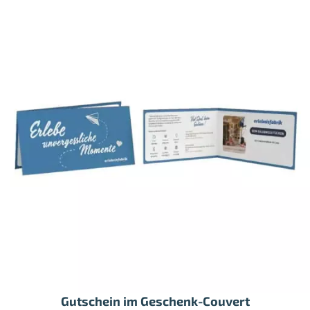
Gutschein im Geschenk-Couvert