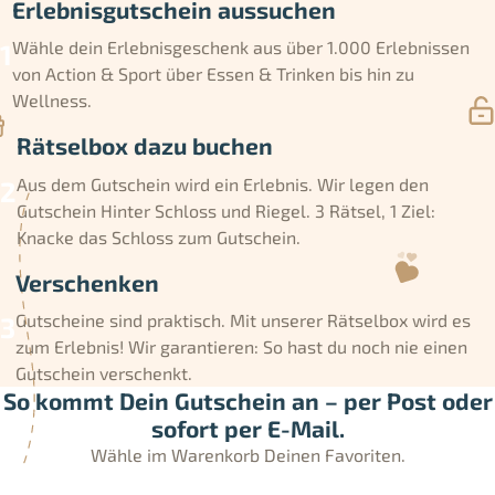
Erlebnisgutschein aussuchen
Wähle dein Erlebnisgeschenk aus über 1.000 Erlebnissen
von Action & Sport über Essen & Trinken bis hin zu
Wellness.
Rätselbox dazu buchen
Aus dem Gutschein wird ein Erlebnis. Wir legen den
Gutschein Hinter Schloss und Riegel. 3 Rätsel, 1 Ziel:
Knacke das Schloss zum Gutschein.
Verschenken
Gutscheine sind praktisch. Mit unserer Rätselbox wird es
zum Erlebnis! Wir garantieren: So hast du noch nie einen
Gutschein verschenkt.
So kommt Dein Gutschein an – per Post oder
sofort per E-Mail.
Wähle im Warenkorb Deinen Favoriten.