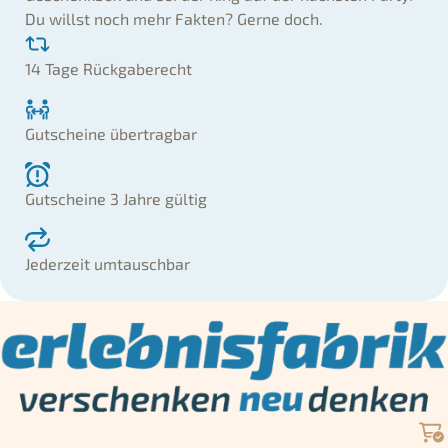
Du willst noch mehr Fakten? Gerne doch.
14 Tage Rückgaberecht
Gutscheine übertragbar
Gutscheine 3 Jahre gültig
Jederzeit umtauschbar