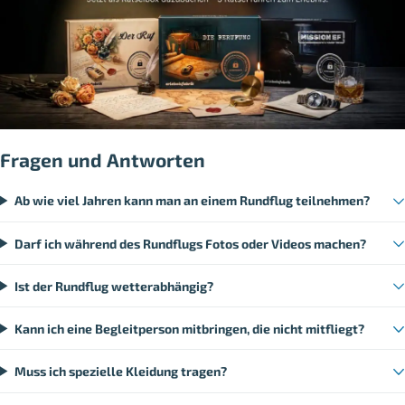
Fragen und Antworten
Ab wie viel Jahren kann man an einem Rundflug teilnehmen?
Darf ich während des Rundflugs Fotos oder Videos machen?
Ist der Rundflug wetterabhängig?
Kann ich eine Begleitperson mitbringen, die nicht mitfliegt?
Muss ich spezielle Kleidung tragen?