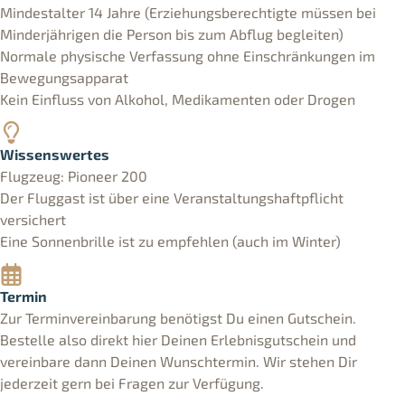
Mindestalter 14 Jahre (Erziehungsberechtigte müssen bei
Minderjährigen die Person bis zum Abflug begleiten)
Normale physische Verfassung ohne Einschränkungen im
Bewegungsapparat
Kein Einfluss von Alkohol, Medikamenten oder Drogen
Wissenswertes
Flugzeug: Pioneer 200
Der Fluggast ist über eine Veranstaltungshaftpflicht
versichert
Eine Sonnenbrille ist zu empfehlen (auch im Winter)
Termin
Zur Terminvereinbarung benötigst Du einen Gutschein.
Bestelle also direkt hier Deinen Erlebnisgutschein und
vereinbare dann Deinen Wunschtermin. Wir stehen Dir
jederzeit gern bei Fragen zur Verfügung.