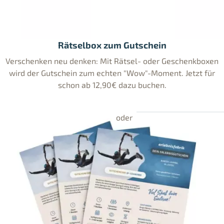
Rätselbox zum Gutschein
Verschenken neu denken: Mit Rätsel- oder Geschenkboxen
wird der Gutschein zum echten "Wow"-Moment. Jetzt für
schon ab 12,90€ dazu buchen.