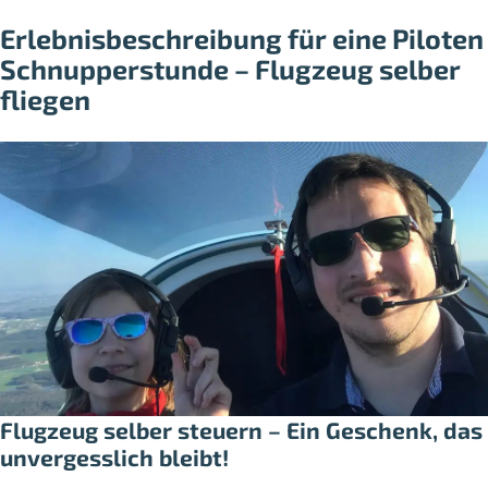
Erlebnisbeschreibung für eine Piloten
Schnupperstunde – Flugzeug selber
fliegen
Flugzeug selber steuern – Ein Geschenk, das
unvergesslich bleibt!