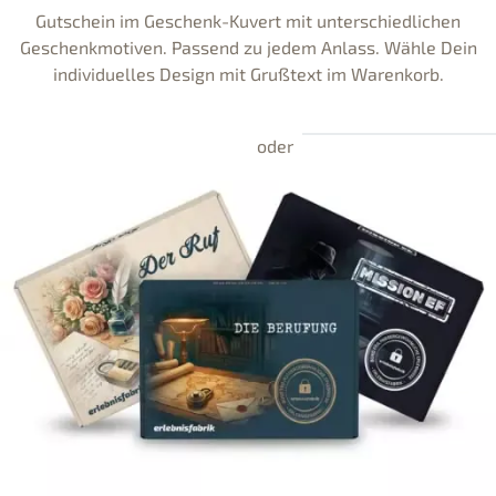
Gutschein im Geschenk-Kuvert mit unterschiedlichen
Geschenkmotiven. Passend zu jedem Anlass. Wähle Dein
individuelles Design mit Grußtext im Warenkorb.