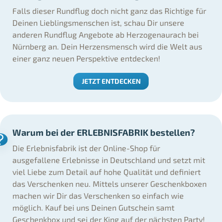
Falls dieser Rundflug doch nicht ganz das Richtige für
Deinen Lieblingsmenschen ist, schau Dir unsere
anderen Rundflug Angebote ab Herzogenaurach bei
Nürnberg an. Dein Herzensmensch wird die Welt aus
einer ganz neuen Perspektive entdecken!
JETZT ENTDECKEN
Warum bei der ERLEBNISFABRIK bestellen?
Die Erlebnisfabrik ist der Online-Shop für
ausgefallene Erlebnisse in Deutschland und setzt mit
viel Liebe zum Detail auf hohe Qualität und definiert
das Verschenken neu. Mittels unserer Geschenkboxen
machen wir Dir das Verschenken so einfach wie
möglich. Kauf bei uns Deinen Gutschein samt
Geschenkbox und sei der King auf der nächsten Party!