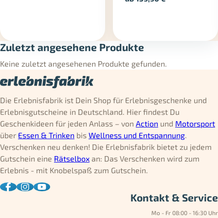
Zuletzt angesehene Produkte
Keine zuletzt angesehenen Produkte gefunden.
Die Erlebnisfabrik ist Dein Shop für Erlebnisgeschenke und
Erlebnisgutscheine in Deutschland. Hier findest Du
Geschenkideen für jeden Anlass – von
Action
und
Motorsport
über
Essen & Trinken
bis
Wellness und Entspannung
.
Verschenken neu denken! Die Erlebnisfabrik bietet zu jedem
Gutschein eine
Rätselbox
an: Das Verschenken wird zum
Erlebnis - mit Knobelspaß zum Gutschein.
Kontakt & Service
Mo - Fr 08:00 - 16:30 Uhr