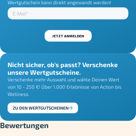
Wertgutschein kann direkt angewandt werden!
Nicht sicher, ob's passt? Verschenke
unsere Wertgutscheine.
Verschenke mehr Auswahl und wähle Deinen Wert
von 10 - 250 €! Über 1.000 Erlebnisse von Action bis
Wellness.
ZU DEN WERTGUTSCHEINEN
Bewertungen