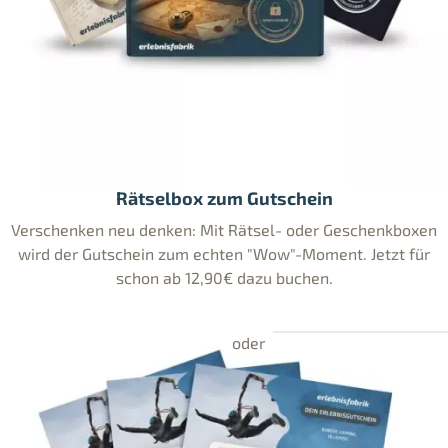
Rätselbox zum Gutschein
Verschenken neu denken: Mit Rätsel- oder Geschenkboxen
wird der Gutschein zum echten "Wow"-Moment. Jetzt für
schon ab 12,90€ dazu buchen.