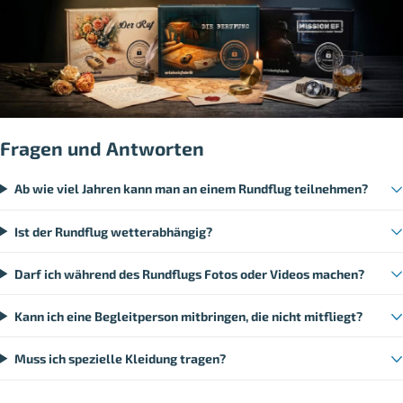
Fragen und Antworten
Ab wie viel Jahren kann man an einem Rundflug teilnehmen?
Ist der Rundflug wetterabhängig?
Darf ich während des Rundflugs Fotos oder Videos machen?
Kann ich eine Begleitperson mitbringen, die nicht mitfliegt?
Muss ich spezielle Kleidung tragen?