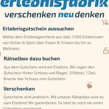
Erlebnisgutschein aussuchen
Wähle dein Erlebnisgeschenk aus über 1.000 Erlebnissen
von Action & Sport über Essen & Trinken bis hin zu
Wellness.
Rätselbox dazu buchen
Aus dem Gutschein wird ein Erlebnis. Wir legen den
Gutschein Hinter Schloss und Riegel. 3 Rätsel, 1 Ziel:
Knacke das Schloss zum Gutschein.
Verschenken
Gutscheine sind praktisch. Mit unserer Rätselbox wird es
zum Erlebnis! Wir garantieren: So hast du noch nie einen
Gutschein verschenkt.