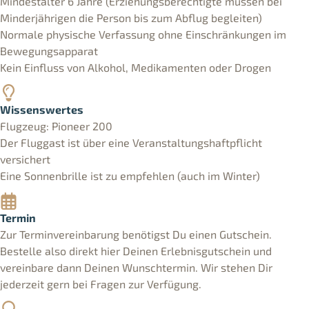
Mindestalter 6 Jahre (Erziehungsberechtigte müssen bei
Minderjährigen die Person bis zum Abflug begleiten)
Normale physische Verfassung ohne Einschränkungen im
Bewegungsapparat
Kein Einfluss von Alkohol, Medikamenten oder Drogen
Wissenswertes
Flugzeug: Pioneer 200
Der Fluggast ist über eine Veranstaltungshaftpflicht
versichert
Eine Sonnenbrille ist zu empfehlen (auch im Winter)
Termin
Zur Terminvereinbarung benötigst Du einen Gutschein.
Bestelle also direkt hier Deinen Erlebnisgutschein und
vereinbare dann Deinen Wunschtermin. Wir stehen Dir
jederzeit gern bei Fragen zur Verfügung.