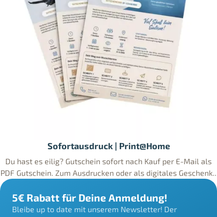
Sofortausdruck | Print@Home
Du hast es eilig? Gutschein sofort nach Kauf per E-Mail als
PDF Gutschein. Zum Ausdrucken oder als digitales Geschenk..
5€ Rabatt für Deine Anmeldung!
Bleibe up to date mit unserem Newsletter! Der