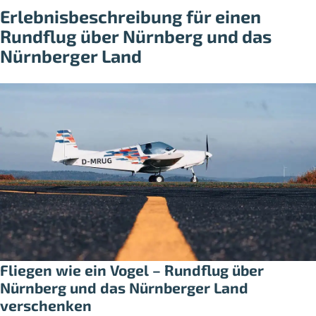
Erlebnisbeschreibung für einen
Rundflug über Nürnberg und das
Nürnberger Land
Fliegen wie ein Vogel – Rundflug über
Nürnberg und das Nürnberger Land
verschenken