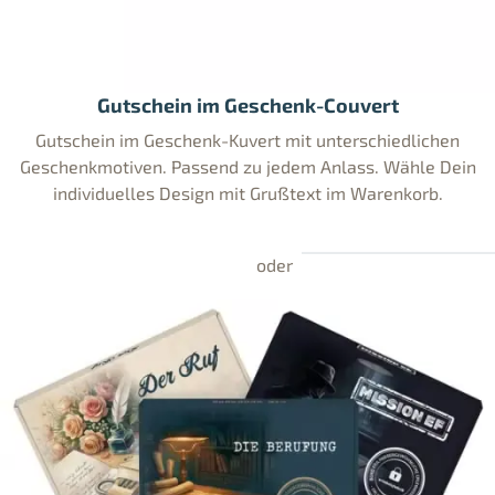
Gutschein im Geschenk-Couvert
Gutschein im Geschenk-Kuvert mit unterschiedlichen
Geschenkmotiven. Passend zu jedem Anlass. Wähle Dein
individuelles Design mit Grußtext im Warenkorb.