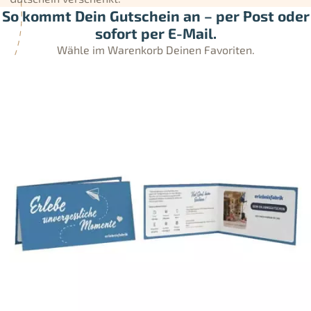
So kommt Dein Gutschein an – per Post oder
sofort per E-Mail.
Wähle im Warenkorb Deinen Favoriten.