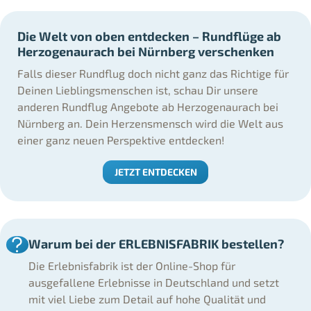
Die Welt von oben entdecken – Rundflüge ab
Herzogenaurach bei Nürnberg verschenken
Falls dieser Rundflug doch nicht ganz das Richtige für
Deinen Lieblingsmenschen ist, schau Dir unsere
anderen Rundflug Angebote ab Herzogenaurach bei
Nürnberg an. Dein Herzensmensch wird die Welt aus
einer ganz neuen Perspektive entdecken!
JETZT ENTDECKEN
Warum bei der ERLEBNISFABRIK bestellen?
Die Erlebnisfabrik ist der Online-Shop für
ausgefallene Erlebnisse in Deutschland und setzt
mit viel Liebe zum Detail auf hohe Qualität und