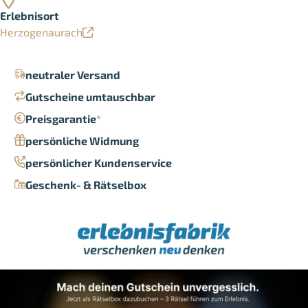
Erlebnisort
Herzogenaurach
neutraler Versand
Gutscheine umtauschbar
Preisgarantie
*
persönliche Widmung
persönlicher Kundenservice
Geschenk- & Rätselbox