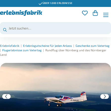
ÜBER 1.000 ERLEBNISSE
Erlebnisfabrik
|
Erlebnisgutscheine für jeden Anlass
|
Geschenke zum Vatertag
|
Flugerlebnisse zum Vatertag
|
Rundflug über Nürnberg und das Nürnberger
Land