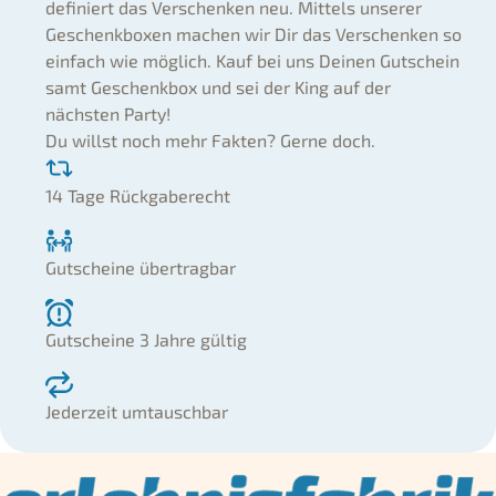
definiert das Verschenken neu. Mittels unserer
Geschenkboxen machen wir Dir das Verschenken so
einfach wie möglich. Kauf bei uns Deinen Gutschein
samt Geschenkbox und sei der King auf der
nächsten Party!
Du willst noch mehr Fakten? Gerne doch.
14 Tage Rückgaberecht
Gutscheine übertragbar
Gutscheine 3 Jahre gültig
Jederzeit umtauschbar