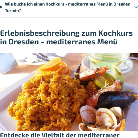
Wie buche ich einen Kochkurs - mediterranes Menü in Dresden
Termin?
Erlebnisbeschreibung zum Kochkurs
in Dresden – mediterranes Menü
Entdecke die Vielfalt der mediterraner