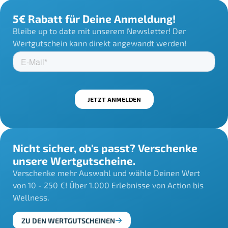
5€ Rabatt für Deine Anmeldung!
Bleibe up to date mit unserem Newsletter! Der
Wertgutschein kann direkt angewandt werden!
Nicht sicher, ob's passt? Verschenke
unsere Wertgutscheine.
Verschenke mehr Auswahl und wähle Deinen Wert
von 10 - 250 €! Über 1.000 Erlebnisse von Action bis
Wellness.
ZU DEN WERTGUTSCHEINEN