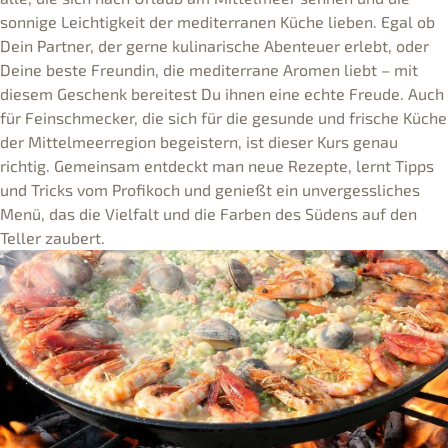
sonnige Leichtigkeit der mediterranen Küche lieben. Egal ob
Dein Partner, der gerne kulinarische Abenteuer erlebt, oder
Deine beste Freundin, die mediterrane Aromen liebt – mit
diesem Geschenk bereitest Du ihnen eine echte Freude. Auch
für Feinschmecker, die sich für die gesunde und frische Küche
der Mittelmeerregion begeistern, ist dieser Kurs genau
richtig. Gemeinsam entdeckt man neue Rezepte, lernt Tipps
und Tricks vom Profikoch und genießt ein unvergessliches
Menü, das die Vielfalt und die Farben des Südens auf den
Teller zaubert.