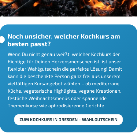
Noch unsicher, welcher Kochkurs am
besten passt?
Wenn Du nicht genau weißt, welcher Kochkurs der
Richtige für Deinen Herzensmenschen ist, ist unser
flexibler Wahlgutschein die perfekte Lösung! Damit
kann die beschenkte Person ganz frei aus unserem
vielfältigen Kursangebot wählen – ob mediterrane
Küche, vegetarische Highlights, vegane Kreationen,
festliche Weihnachtsmenüs oder spannende
Themenkurse wie aphrodisierende Gerichte.
ZUM KOCHKURS IN DRESDEN – WAHLGUTSCHEIN