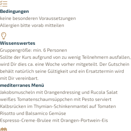
Bedingungen
keine besonderen Voraussetzungen
Allergien bitte vorab mitteilen
Wissenswertes
Gruppengröße: min. 6 Personen
Sollte der Kurs aufgrund von zu wenig Teilnehmern ausfallen,
wird Dir dies ca. eine Woche vorher mitgeteilt. Der Gutschein
behält natürlich seine Gültigkeit und ein Ersatztermin wird
mit Dir vereinbart.
mediterranes Menü
Jakobsmuscheln mit Orangendressing und Rucola Salat
weißes Tomatenschaumsüppchen mit Pesto serviert
Kalbsrücken im Thymian-Schinkenmantel auf Tomaten
Risotto und Balsamico Gemüse
Espresso-Creme-Brulee mit Orangen-Portwein-Eis