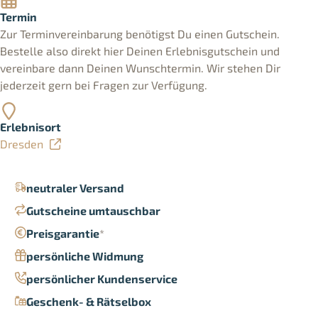
Termin
Zur Terminvereinbarung benötigst Du einen Gutschein.
Bestelle also direkt hier Deinen Erlebnisgutschein und
vereinbare dann Deinen Wunschtermin. Wir stehen Dir
jederzeit gern bei Fragen zur Verfügung.
Erlebnisort
Dresden
neutraler Versand
Gutscheine umtauschbar
Preisgarantie
*
persönliche Widmung
persönlicher Kundenservice
Geschenk- & Rätselbox