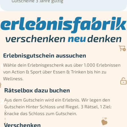
Gutscheine 3 Jahre gültig
Erlebnisgutschein aussuchen
Wähle dein Erlebnisgeschenk aus über 1.000 Erlebnissen
von Action & Sport über Essen & Trinken bis hin zu
Wellness.
Rätselbox dazu buchen
Aus dem Gutschein wird ein Erlebnis. Wir legen den
Gutschein Hinter Schloss und Riegel. 3 Rätsel, 1 Ziel:
Knacke das Schloss zum Gutschein.
Verschenken