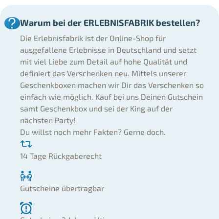
Warum bei der ERLEBNISFABRIK bestellen?
Die Erlebnisfabrik ist der Online-Shop für
ausgefallene Erlebnisse in Deutschland und setzt
mit viel Liebe zum Detail auf hohe Qualität und
definiert das Verschenken neu. Mittels unserer
Geschenkboxen machen wir Dir das Verschenken so
einfach wie möglich. Kauf bei uns Deinen Gutschein
samt Geschenkbox und sei der King auf der
nächsten Party!
Du willst noch mehr Fakten? Gerne doch.
14 Tage Rückgaberecht
Gutscheine übertragbar