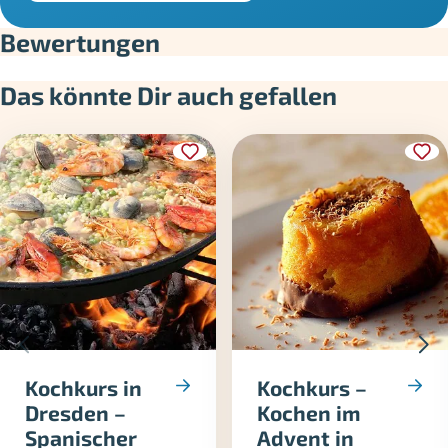
Bewertungen
Das könnte Dir auch gefallen
Kochkurs in
Kochkurs –
Dresden –
Kochen im
Spanischer
Advent in