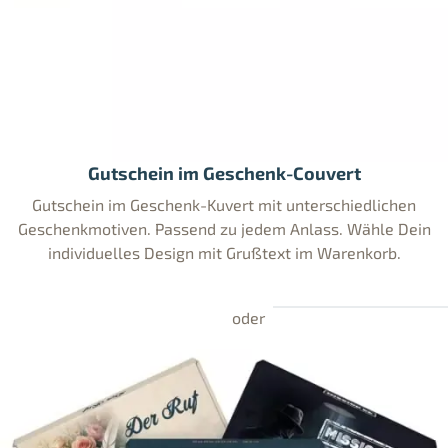
Gutschein im Geschenk-Couvert
Gutschein im Geschenk-Kuvert mit unterschiedlichen
Geschenkmotiven. Passend zu jedem Anlass. Wähle Dein
individuelles Design mit Grußtext im Warenkorb.