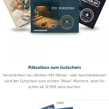
Rätselbox zum Gutschein
Verschenken neu denken: Mit Rätsel- oder Geschenkboxen
wird der Gutschein zum echten "Wow"-Moment. Jetzt für
schon ab 12,90€ dazu buchen.