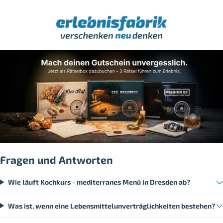
Fragen und Antworten
Wie läuft Kochkurs - mediterranes Menü in Dresden ab?
Was ist, wenn eine Lebensmittelunverträglichkeiten bestehen?