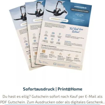
Sofortausdruck | Print@Home
Du hast es eilig? Gutschein sofort nach Kauf per E-Mail als
PDF Gutschein. Zum Ausdrucken oder als digitales Geschenk..