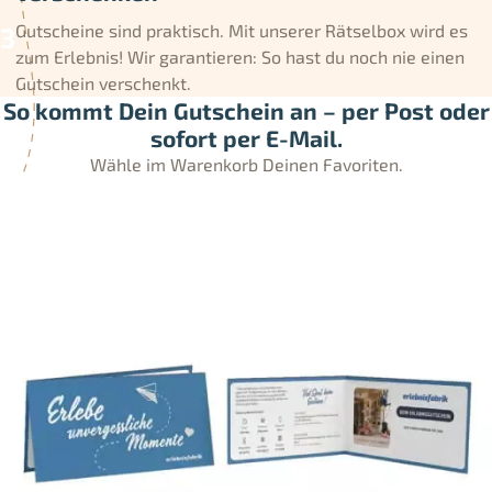
Gutscheine sind praktisch. Mit unserer Rätselbox wird es
zum Erlebnis! Wir garantieren: So hast du noch nie einen
Gutschein verschenkt.
So kommt Dein Gutschein an – per Post oder
sofort per E-Mail.
Wähle im Warenkorb Deinen Favoriten.