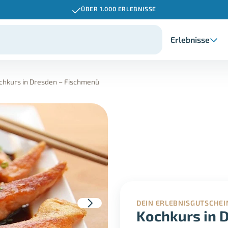
ÜBER 1.000 ERLEBNISSE
Erlebnisse
chkurs in Dresden – Fischmenü
DEIN ERLEBNISGUTSCHEI
Kochkurs in 