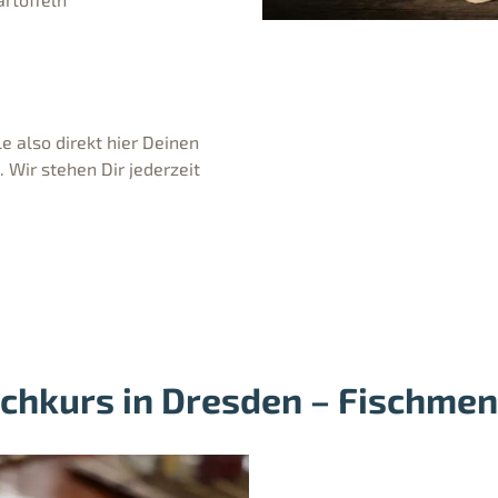
e also direkt hier Deinen
Wir stehen Dir jederzeit
chkurs in Dresden – Fischme