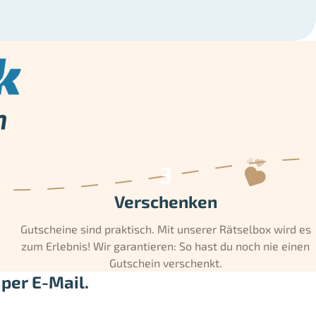
Verschenken
Gutscheine sind praktisch. Mit unserer Rätselbox wird es
zum Erlebnis! Wir garantieren: So hast du noch nie einen
Gutschein verschenkt.
per E-Mail.