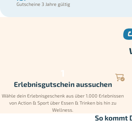
Gutscheine 3 Jahre gültig
Erlebnisgutschein aussuchen
Wähle dein Erlebnisgeschenk aus über 1.000 Erlebnissen
von Action & Sport über Essen & Trinken bis hin zu
Wellness.
So kommt D