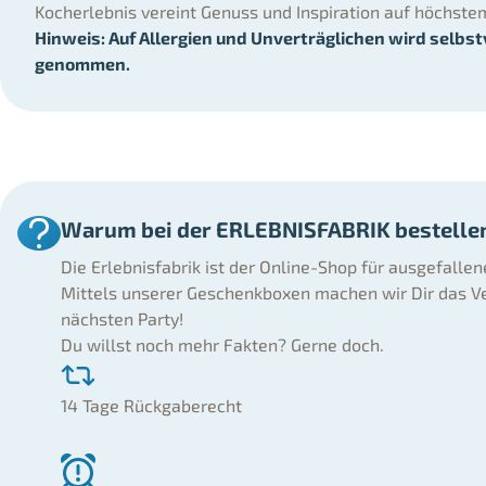
Kocherlebnis vereint Genuss und Inspiration auf höchste
Hinweis: Auf Allergien und Unverträglichen wird selbs
genommen.
Warum bei der ERLEBNISFABRIK bestelle
Die Erlebnisfabrik ist der Online-Shop für ausgefalle
Mittels unserer Geschenkboxen machen wir Dir das Ve
nächsten Party!
Du willst noch mehr Fakten? Gerne doch.
14 Tage Rückgaberecht