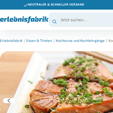
NEUTRALER & SCHNELLER VERSAND
Erlebnisfabrik
|
Essen & Trinken
|
Kochkurse und Kochlehrgänge
|
Ko