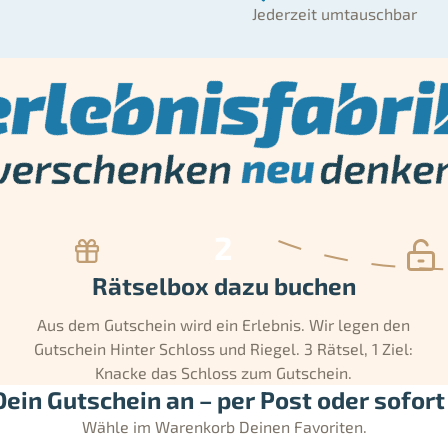
Jederzeit umtauschbar
Rätselbox dazu buchen
Aus dem Gutschein wird ein Erlebnis. Wir legen den
Gutschein Hinter Schloss und Riegel. 3 Rätsel, 1 Ziel:
Knacke das Schloss zum Gutschein.
ein Gutschein an – per Post oder sofort 
Wähle im Warenkorb Deinen Favoriten.