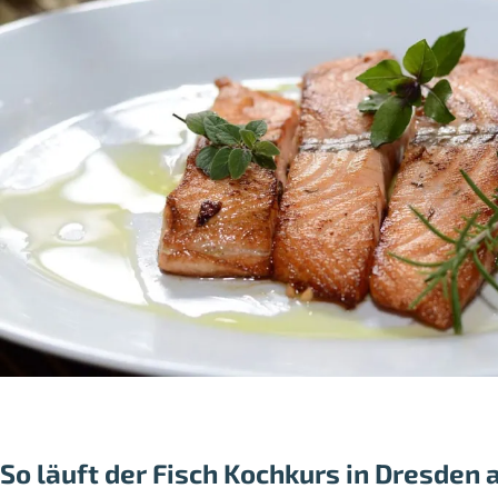
So läuft der Fisch Kochkurs in Dresden 