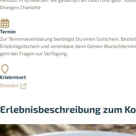
Orangen Charlotte
Termin
Zur Terminvereinbarung benötigst Du einen Gutschein. Bestell
Erlebnisgutschein und vereinbare dann Deinen Wunschtermin. 
gern bei Fragen zur Verfügung.
Erlebnisort
Dresden
Erlebnisbeschreibung zum Ko