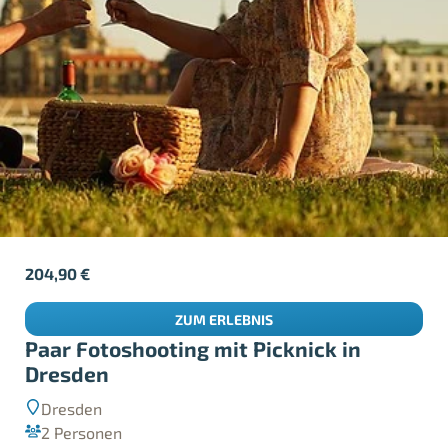
204,90
€
ZUM ERLEBNIS
Paar Fotoshooting mit Picknick in
Dresden
Dresden
2 Personen