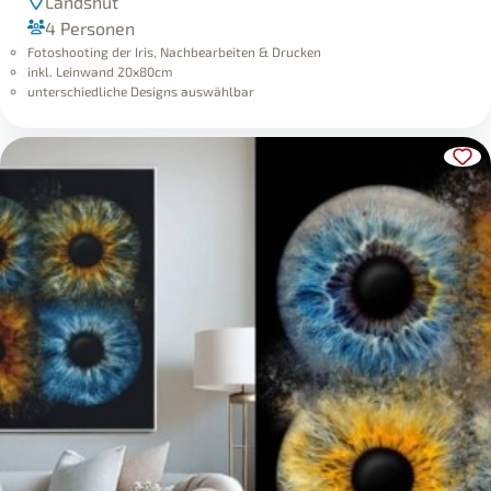
Landshut
4 Personen
Fotoshooting der Iris, Nachbearbeiten & Drucken
inkl. Leinwand 20x80cm
unterschiedliche Designs auswählbar