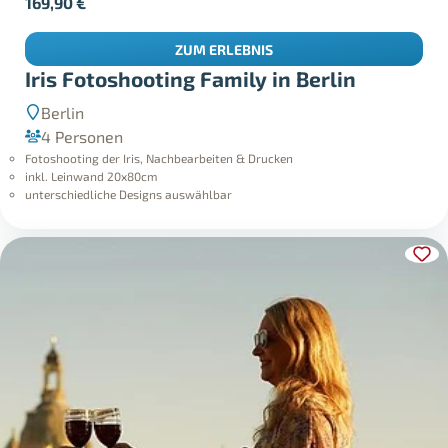
169,90
€
ZUM ERLEBNIS
Iris Fotoshooting Family in Berlin
Berlin
4 Personen
Fotoshooting der Iris, Nachbearbeiten & Drucken
inkl. Leinwand 20x80cm
unterschiedliche Designs auswählbar