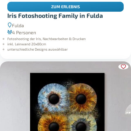
ZUM ERLEBNIS
Iris Fotoshooting Family in Fulda
Fulda
4 Personen
Fotoshooting der Iris, Nachbearbeiten & Drucken
inkl. Leinwand 20x80cm
unterschiedliche Designs auswählbar