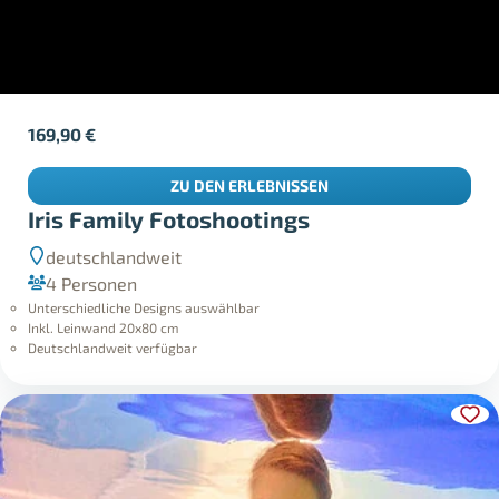
169,90
€
ZU DEN ERLEBNISSEN
Iris Family Fotoshootings
deutschlandweit
4 Personen
Unterschiedliche Designs auswählbar
Inkl. Leinwand 20x80 cm
Deutschlandweit verfügbar