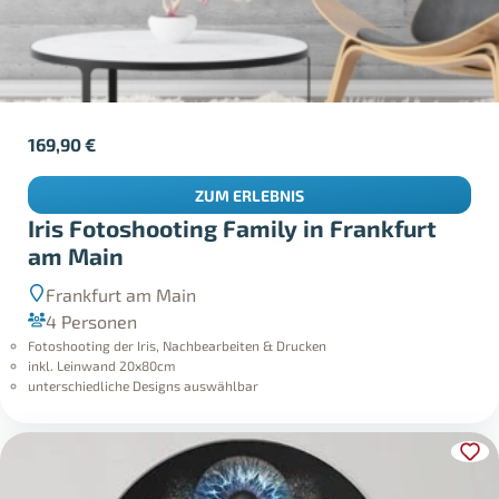
169,90
€
ZUM ERLEBNIS
Iris Fotoshooting Family in Frankfurt
am Main
Frankfurt am Main
4 Personen
Fotoshooting der Iris, Nachbearbeiten & Drucken
inkl. Leinwand 20x80cm
unterschiedliche Designs auswählbar