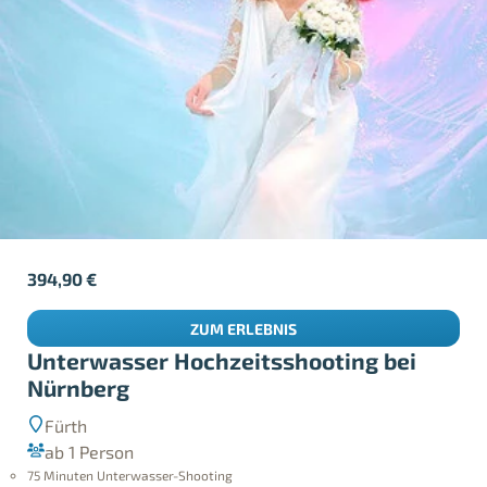
394,90
€
ZUM ERLEBNIS
Unterwasser Hochzeitsshooting bei
Nürnberg
Fürth
ab 1 Person
75 Minuten Unterwasser-Shooting