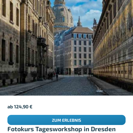
ab
124,90
€
ZUM ERLEBNIS
Fotokurs Tagesworkshop in Dresden