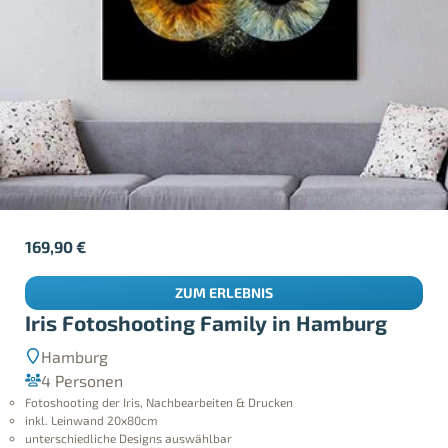
169,90
€
ZUM ERLEBNIS
Iris Fotoshooting Family in Hamburg
Hamburg
4 Personen
Fotoshooting der Iris, Nachbearbeiten & Drucken
inkl. Leinwand 20x80cm
unterschiedliche Designs auswählbar