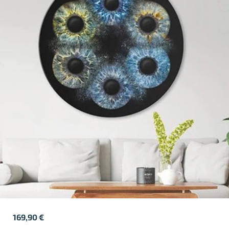
169,90
€