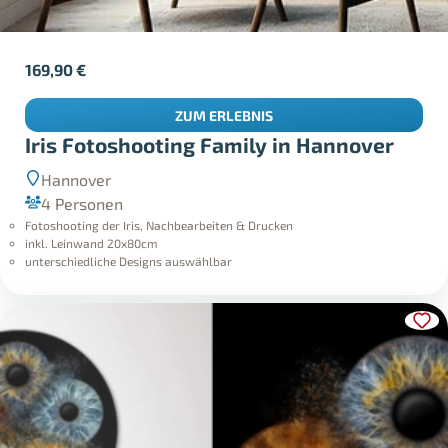
169,90
€
ZUM ERLEBNIS
Iris Fotoshooting Family in Hannover
Hannover
4 Personen
Fotoshooting der Iris, Nachbearbeiten & Drucken
inkl. Leinwand 20x80cm
unterschiedliche Designs auswählbar