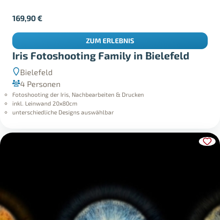
169,90
€
ZUM ERLEBNIS
Iris Fotoshooting Family in Bielefeld
Bielefeld
4 Personen
Fotoshooting der Iris, Nachbearbeiten & Drucken
inkl. Leinwand 20x80cm
unterschiedliche Designs auswählbar