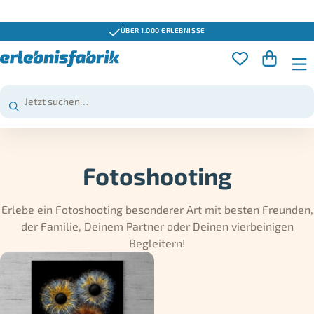
GUTSCHEINE 3 JAHRE GÜLTIG
Fotoshooting
Erlebe ein Fotoshooting besonderer Art mit besten Freunden,
der Familie, Deinem Partner oder Deinen vierbeinigen
Begleitern!