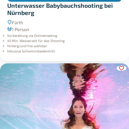
Unterwasser Babybauchshooting bei
Nürnberg
Fürth
1 Person
Vorbereitung via Onlinemeeting
45 Min. Wasserzeit für das Shooting
Hintergrund frei wählbar
Inklusive Schwimmbadeintritt