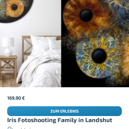
169,90
€
ZUM ERLEBNIS
Iris Fotoshooting Family in Landshut