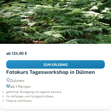
ab
124,90
€
ZUM ERLEBNIS
Fotokurs Tagesworkshop in Dülmen
Dülmen
ab 1 Person
geführter Rundgang mit eigener Kamera
für Anfänger und Fortgeschrittene
Theorie und Praxis