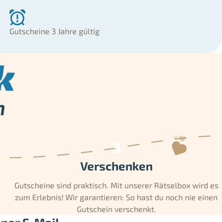
Gutscheine 3 Jahre gültig
Verschenken
Gutscheine sind praktisch. Mit unserer Rätselbox wird es
zum Erlebnis! Wir garantieren: So hast du noch nie einen
Gutschein verschenkt.