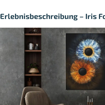
Erlebnisbeschreibung – Iris F