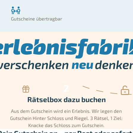
Gutscheine übertragbar
Rätselbox dazu buchen
Aus dem Gutschein wird ein Erlebnis. Wir legen den
Gutschein Hinter Schloss und Riegel. 3 Rätsel, 1 Ziel:
Knacke das Schloss zum Gutschein.