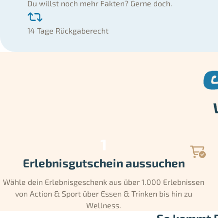
Du willst noch mehr Fakten? Gerne doch.
14 Tage Rückgaberecht
Erlebnisgutschein aussuchen
Wähle dein Erlebnisgeschenk aus über 1.000 Erlebnissen
von Action & Sport über Essen & Trinken bis hin zu
Wellness.