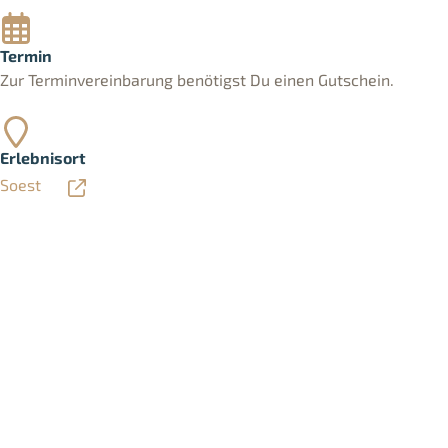
Termin
Zur Terminvereinbarung benötigst Du einen Gutschein.
Erlebnisort
Soest