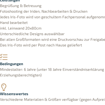
Begrüßung & Betreuung
Fotoshooting der Iriden, Nachbearbeiten & Drucken
Jedes Iris-Foto wird von geschultem Fachpersonal aufgeno
Hand bearbeitet
inkl. Leinwand 20x80cm
Unterschiedliche Designs auswählbar
Bei allen Großformaten wird eine Druckvorschau zur Freigabe
Das Iris-Foto wird per Post nach Hause geliefert
Bedingungen
Mindestalter: 6 Jahre (unter 18 Jahre Einverständniserklärung
Erziehungsberechtigten)
Wissenswertes
Verschiedene Materialien & Größen verfügbar (gegen Aufprei