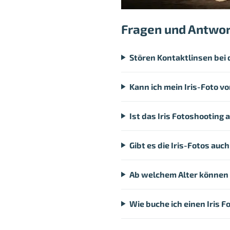
Fragen und Antwo
Stören Kontaktlinsen bei 
Kann ich mein Iris-Foto v
Ist das Iris Fotoshooting
Gibt es die Iris-Fotos auch
Ab welchem Alter können 
Wie buche ich einen Iris 