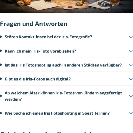
Fragen und Antworten
Stören Kontaktlinsen bei der Iris-Fotografie?
Kann ich mein Iris-Foto vorab sehen?
Ist das Iris Fotoshooting auch in anderen Städten verfügbar?
Gibt es die Iris-Fotos auch digital?
Ab welchem Alter können Iris-Fotos von Kindern angefertigt
werden?
Wie buche ich einen Iris Fotoshooting in Soest Termin?