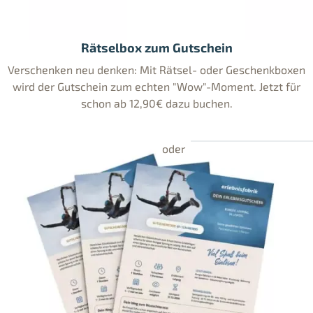
Rätselbox zum Gutschein
Verschenken neu denken: Mit Rätsel- oder Geschenkboxen
wird der Gutschein zum echten "Wow"-Moment. Jetzt für
schon ab 12,90€ dazu buchen.