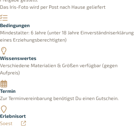
Das Iris-Foto wird per Post nach Hause geliefert
Bedingungen
Mindestalter: 6 Jahre (unter 18 Jahre Einverständniserklärung
eines Erziehungsberechtigten)
Wissenswertes
Verschiedene Materialien & Größen verfügbar (gegen
Aufpreis)
Termin
Zur Terminvereinbarung benötigst Du einen Gutschein.
Erlebnisort
Soest