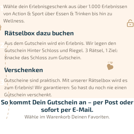
Wähle dein Erlebnisgeschenk aus über 1.000 Erlebnissen
von Action & Sport über Essen & Trinken bis hin zu
Wellness.
Rätselbox dazu buchen
Aus dem Gutschein wird ein Erlebnis. Wir legen den
Gutschein Hinter Schloss und Riegel. 3 Rätsel, 1 Ziel:
Knacke das Schloss zum Gutschein.
Verschenken
Gutscheine sind praktisch. Mit unserer Rätselbox wird es
zum Erlebnis! Wir garantieren: So hast du noch nie einen
Gutschein verschenkt.
So kommt Dein Gutschein an – per Post oder
sofort per E-Mail.
Wähle im Warenkorb Deinen Favoriten.