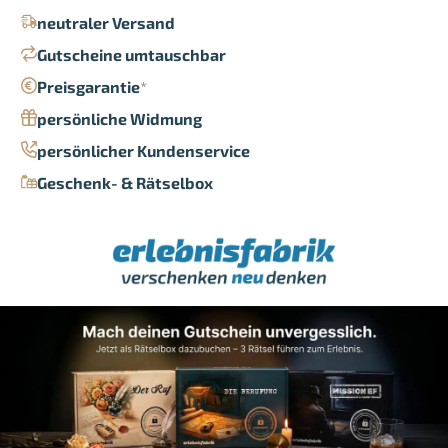
neutraler Versand
Gutscheine umtauschbar
Preisgarantie
*
persönliche Widmung
persönlicher Kundenservice
Geschenk- & Rätselbox