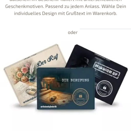
Geschenkmotiven. Passend zu jedem Anlass. Wähle Dein
individuelles Design mit Grußtext im Warenkorb.