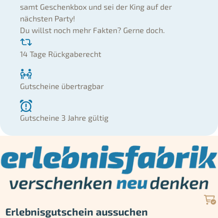
samt Geschenkbox und sei der King auf der
nächsten Party!
Du willst noch mehr Fakten? Gerne doch.
14 Tage Rückgaberecht
Gutscheine übertragbar
Gutscheine 3 Jahre gültig
Erlebnisgutschein aussuchen