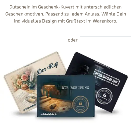
Gutschein im Geschenk-Kuvert mit unterschiedlichen
Geschenkmotiven. Passend zu jedem Anlass. Wähle Dein
individuelles Design mit Grußtext im Warenkorb.