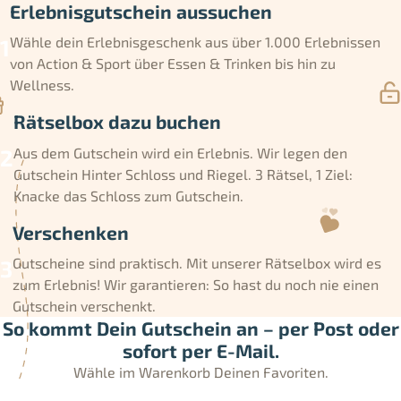
Erlebnisgutschein aussuchen
Wähle dein Erlebnisgeschenk aus über 1.000 Erlebnissen
von Action & Sport über Essen & Trinken bis hin zu
Wellness.
Rätselbox dazu buchen
Aus dem Gutschein wird ein Erlebnis. Wir legen den
Gutschein Hinter Schloss und Riegel. 3 Rätsel, 1 Ziel:
Knacke das Schloss zum Gutschein.
Verschenken
Gutscheine sind praktisch. Mit unserer Rätselbox wird es
zum Erlebnis! Wir garantieren: So hast du noch nie einen
Gutschein verschenkt.
So kommt Dein Gutschein an – per Post oder
sofort per E-Mail.
Wähle im Warenkorb Deinen Favoriten.