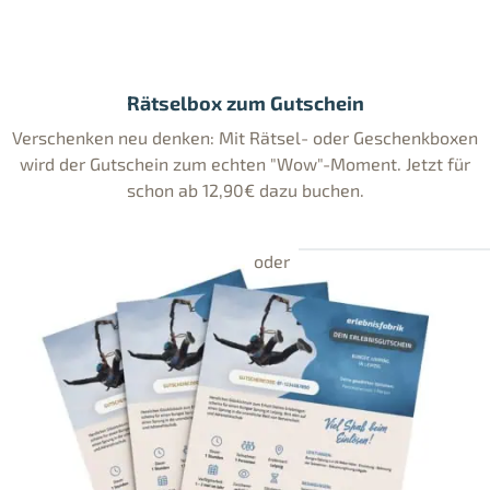
Rätselbox zum Gutschein
Verschenken neu denken: Mit Rätsel- oder Geschenkboxen
wird der Gutschein zum echten "Wow"-Moment. Jetzt für
schon ab 12,90€ dazu buchen.