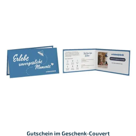
Gutschein im Geschenk-Couvert