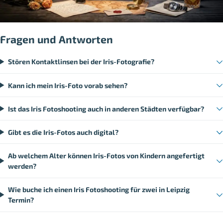
Fragen und Antworten
Stören Kontaktlinsen bei der Iris-Fotografie?
Kann ich mein Iris-Foto vorab sehen?
Ist das Iris Fotoshooting auch in anderen Städten verfügbar?
Gibt es die Iris-Fotos auch digital?
Ab welchem Alter können Iris-Fotos von Kindern angefertigt
werden?
Wie buche ich einen Iris Fotoshooting für zwei in Leipzig
Termin?