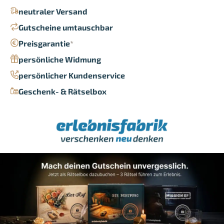
neutraler Versand
Gutscheine umtauschbar
Preisgarantie
*
persönliche Widmung
persönlicher Kundenservice
Geschenk- & Rätselbox