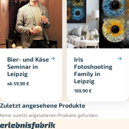
Bier- und Käse
Iris
Seminar in
Fotoshooting
Leipzig
Family in
Leipzig
ab
59,90
€
169,90
€
Zuletzt angesehene Produkte
Keine zuletzt angesehenen Produkte gefunden.