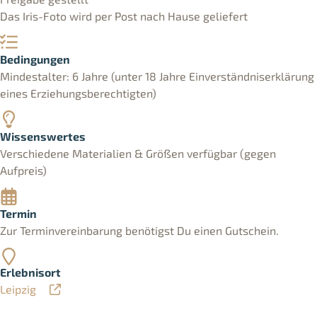
Das Iris-Foto wird per Post nach Hause geliefert
Bedingungen
Mindestalter: 6 Jahre (unter 18 Jahre Einverständniserklärung
eines Erziehungsberechtigten)
Wissenswertes
Verschiedene Materialien & Größen verfügbar (gegen
Aufpreis)
Termin
Zur Terminvereinbarung benötigst Du einen Gutschein.
Erlebnisort
Leipzig