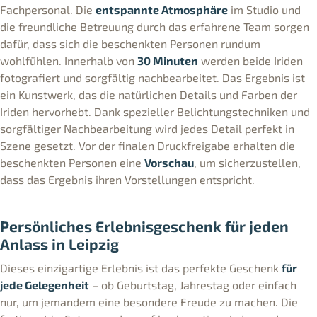
Fachpersonal. Die
entspannte Atmosphäre
im Studio und
die freundliche Betreuung durch das erfahrene Team sorgen
dafür, dass sich die beschenkten Personen rundum
wohlfühlen. Innerhalb von
30 Minuten
werden beide Iriden
fotografiert und sorgfältig nachbearbeitet. Das Ergebnis ist
ein Kunstwerk, das die natürlichen Details und Farben der
Iriden hervorhebt. Dank spezieller Belichtungstechniken und
sorgfältiger Nachbearbeitung wird jedes Detail perfekt in
Szene gesetzt. Vor der finalen Druckfreigabe erhalten die
beschenkten Personen eine
Vorschau
, um sicherzustellen,
dass das Ergebnis ihren Vorstellungen entspricht.
Persönliches Erlebnisgeschenk für jeden
Anlass in Leipzig
Dieses einzigartige Erlebnis ist das perfekte Geschenk
für
jede Gelegenheit
– ob Geburtstag, Jahrestag oder einfach
nur, um jemandem eine besondere Freude zu machen. Die