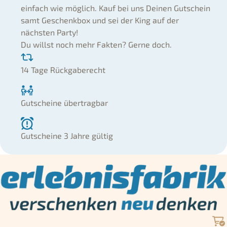
einfach wie möglich. Kauf bei uns Deinen Gutschein
samt Geschenkbox und sei der King auf der
nächsten Party!
Du willst noch mehr Fakten? Gerne doch.
14 Tage Rückgaberecht
Gutscheine übertragbar
Gutscheine 3 Jahre gültig