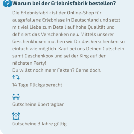
Warum bei der Erlebnisfabrik bestellen?
Die Erlebnisfabrik ist der Online-Shop für
ausgefallene Erlebnisse in Deutschland und setzt
mit viel Liebe zum Detail auf hohe Qualität und
definiert das Verschenken neu. Mittels unserer
Geschenkboxen machen wir Dir das Verschenken so
einfach wie möglich. Kauf bei uns Deinen Gutschein
samt Geschenkbox und sei der King auf der
nächsten Party!
Du willst noch mehr Fakten? Gerne doch.
14 Tage Rückgaberecht
Gutscheine übertragbar
Gutscheine 3 Jahre gültig