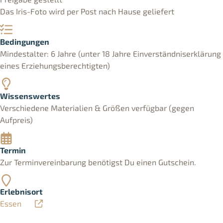
Das Iris-Foto wird per Post nach Hause geliefert
Bedingungen
Mindestalter: 6 Jahre (unter 18 Jahre Einverständniserklärung
eines Erziehungsberechtigten)
Wissenswertes
Verschiedene Materialien & Größen verfügbar (gegen
Aufpreis)
Termin
Zur Terminvereinbarung benötigst Du einen Gutschein.
Erlebnisort
Essen