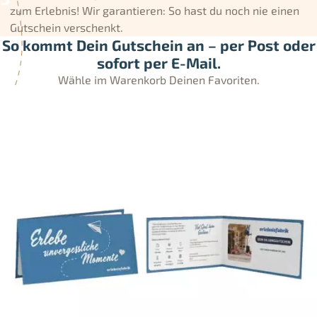
zum Erlebnis! Wir garantieren: So hast du noch nie einen
Gutschein verschenkt.
So kommt Dein Gutschein an – per Post oder
sofort per E-Mail.
Wähle im Warenkorb Deinen Favoriten.