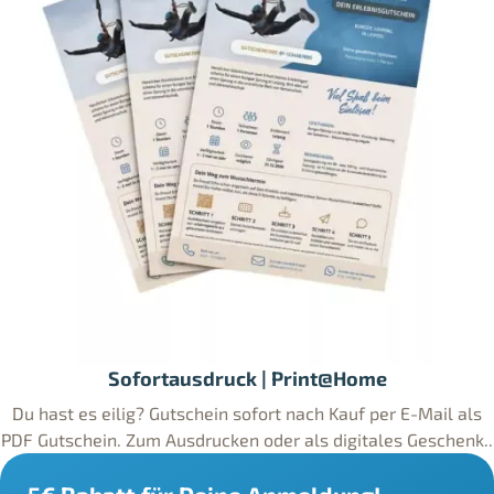
Sofortausdruck | Print@Home
Du hast es eilig? Gutschein sofort nach Kauf per E-Mail als
PDF Gutschein. Zum Ausdrucken oder als digitales Geschenk..