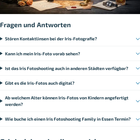
Fragen und Antworten
Stören Kontaktlinsen bei der Iris-Fotografie?
Kann ich mein Iris-Foto vorab sehen?
Ist das Iris Fotoshooting auch in anderen Städten verfügbar?
Gibt es die Iris-Fotos auch digital?
Ab welchem Alter können Iris-Fotos von Kindern angefertigt
werden?
Wie buche ich einen Iris Fotoshooting Family in Essen Termin?