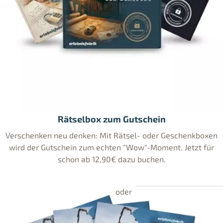
Rätselbox zum Gutschein
Verschenken neu denken: Mit Rätsel- oder Geschenkboxen
wird der Gutschein zum echten "Wow"-Moment. Jetzt für
schon ab 12,90€ dazu buchen.