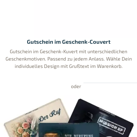
Gutschein im Geschenk-Couvert
Gutschein im Geschenk-Kuvert mit unterschiedlichen
Geschenkmotiven. Passend zu jedem Anlass. Wähle Dein
individuelles Design mit Grußtext im Warenkorb.