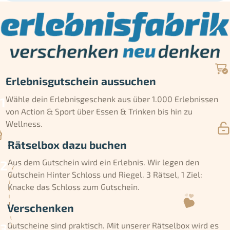
Erlebnisgutschein aussuchen
Wähle dein Erlebnisgeschenk aus über 1.000 Erlebnissen
von Action & Sport über Essen & Trinken bis hin zu
Wellness.
Rätselbox dazu buchen
Aus dem Gutschein wird ein Erlebnis. Wir legen den
Gutschein Hinter Schloss und Riegel. 3 Rätsel, 1 Ziel:
Knacke das Schloss zum Gutschein.
Verschenken
Gutscheine sind praktisch. Mit unserer Rätselbox wird es