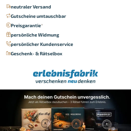
neutraler Versand
Gutscheine umtauschbar
Preisgarantie
*
persönliche Widmung
persönlicher Kundenservice
Geschenk- & Rätselbox