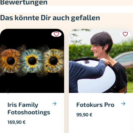
Bewertungen
Das könnte Dir auch gefallen
Iris Family
Fotokurs Pro
Fotoshootings
99,90
€
169,90
€