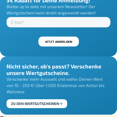
5€ Rabatt für Deine Anmeldung!
Bleibe up to date mit unserem Newsletter! Der
Wertgutschein kann direkt angewandt werden!
Nicht sicher, ob's passt? Verschenke
unsere Wertgutscheine.
Verschenke mehr Auswahl und wähle Deinen Wert
von 10 - 250 €! Über 1.000 Erlebnisse von Action bis
Wellness.
ZU DEN WERTGUTSCHEINEN