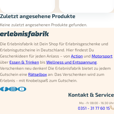
Zuletzt angesehene Produkte
Keine zuletzt angesehenen Produkte gefunden.
Die Erlebnisfabrik ist Dein Shop für Erlebnisgeschenke und
Erlebnisgutscheine in Deutschland. Hier findest Du
Geschenkideen für jeden Anlass – von
Action
und
Motorsport
über
Essen & Trinken
bis
Wellness und Entspannung
.
Verschenken neu denken! Die Erlebnisfabrik bietet zu jedem
Gutschein eine
Rätselbox
an: Das Verschenken wird zum
Erlebnis - mit Knobelspaß zum Gutschein.
Kontakt & Service
Mo - Fr 08:00 - 16:30 Uhr
0351 - 31 77 60 15