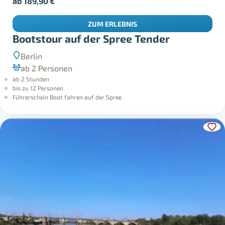
ab
189,90
€
ZUM ERLEBNIS
Bootstour auf der Spree Tender
Berlin
ab 2 Personen
ab 2 Stunden
bis zu 12 Personen
Führerschein Boot fahren auf der Spree