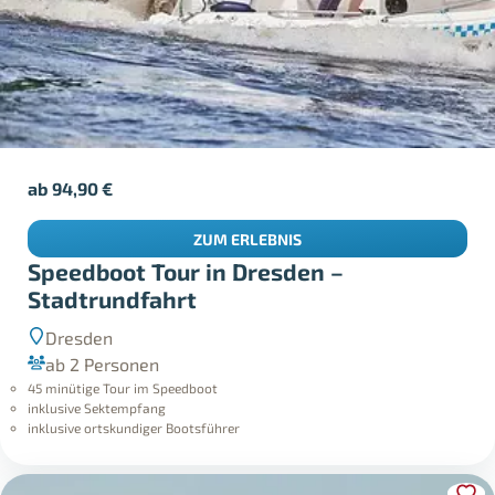
ab
94,90
€
ZUM ERLEBNIS
Speedboot Tour in Dresden –
Stadtrundfahrt
Dresden
ab 2 Personen
45 minütige Tour im Speedboot
inklusive Sektempfang
inklusive ortskundiger Bootsführer