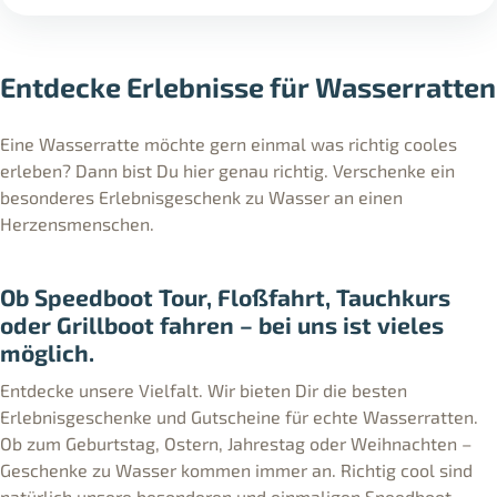
Entdecke Erlebnisse für Wasserratten
Eine Wasserratte möchte gern einmal was richtig cooles
erleben? Dann bist Du hier genau richtig. Verschenke ein
besonderes Erlebnisgeschenk zu Wasser an einen
Herzensmenschen.
Ob Speedboot Tour, Floßfahrt, Tauchkurs
oder Grillboot fahren – bei uns ist vieles
möglich.
Entdecke unsere Vielfalt. Wir bieten Dir die besten
Erlebnisgeschenke und Gutscheine für echte Wasserratten.
Ob zum Geburtstag, Ostern, Jahrestag oder Weihnachten –
Geschenke zu Wasser kommen immer an. Richtig cool sind
natürlich unsere besonderen und einmaligen Speedboot