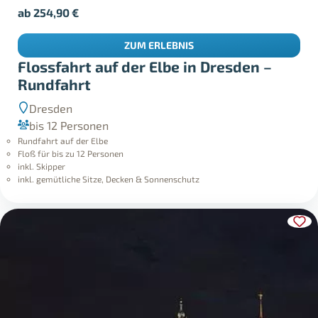
ab
254,90
€
ZUM ERLEBNIS
Flossfahrt auf der Elbe in Dresden –
Rundfahrt
Dresden
bis 12 Personen
Rundfahrt auf der Elbe
Floß für bis zu 12 Personen
inkl. Skipper
inkl. gemütliche Sitze, Decken & Sonnenschutz