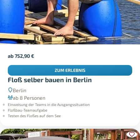
ab
752,90
€
ZUM ERLEBNIS
Floß selber bauen in Berlin
Berlin
ab 8 Personen
Einweisung der Teams in die Ausgangssituation
Floßbau-Teamaufgabe
Testen des Floßes auf dem See