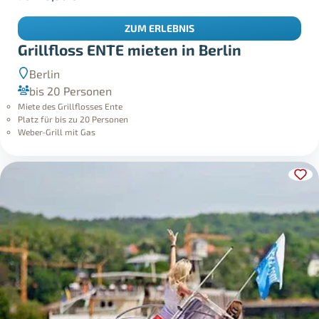
ZUM ERLEBNIS
Grillfloss ENTE mieten in Berlin
Berlin
bis 20 Personen
Miete des Grillflosses Ente
Platz für bis zu 20 Personen
Weber-Grill mit Gas