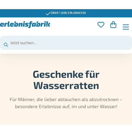
ÜBER 1.000 ERLEBNISSE
Geschenke für
Wasserratten
Für Männer, die lieber abtauchen als abzutrocknen –
besondere Erlebnisse auf, im und unter Wasser!