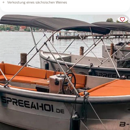
Verkostung eines sächsischen Weines