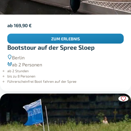
ab
169,90
€
ZUM ERLEBNIS
Bootstour auf der Spree Sloep
Berlin
ab 2 Personen
ab 2 Stunden
bis zu 8 Personen
Führerscheinfrei Boot fahren auf der Spree