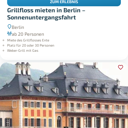
ZUM ERLEBNIS
Grillfloss mieten in Berlin –
Sonnenuntergangsfahrt
Berlin
ab 20 Personen
Miete des Grillflosses Ente
Platz für 20 oder 30 Personen
Weber-Grill mit Gas