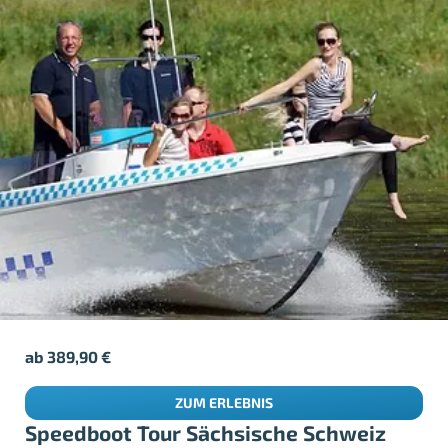
ab
389,90
€
ZUM ERLEBNIS
Speedboot Tour Sächsische Schweiz