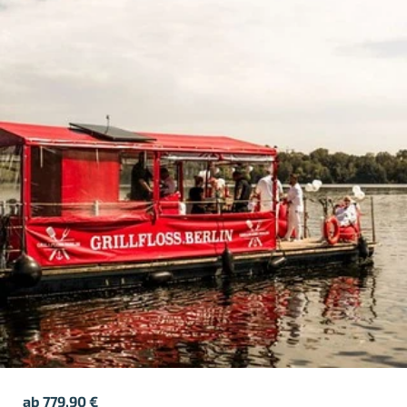
ab
779,90
€