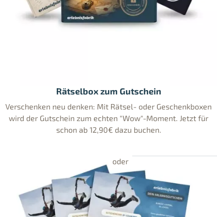
Rätselbox zum Gutschein
Verschenken neu denken: Mit Rätsel- oder Geschenkboxen
wird der Gutschein zum echten "Wow"-Moment. Jetzt für
schon ab 12,90€ dazu buchen.