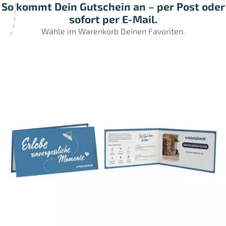
So kommt Dein Gutschein an – per Post oder
sofort per E-Mail.
Wähle im Warenkorb Deinen Favoriten.