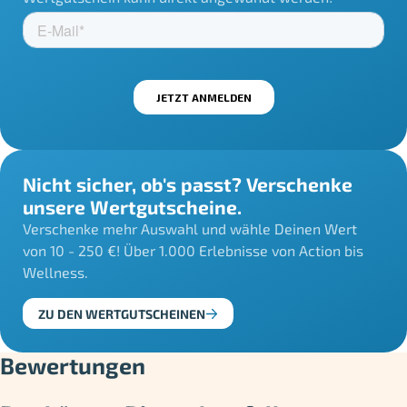
Nicht sicher, ob's passt? Verschenke
unsere Wertgutscheine.
Verschenke mehr Auswahl und wähle Deinen Wert
von 10 - 250 €! Über 1.000 Erlebnisse von Action bis
Wellness.
ZU DEN WERTGUTSCHEINEN
Bewertungen