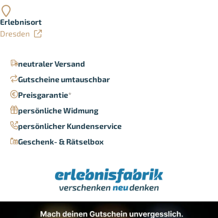
Erlebnisort
Dresden
neutraler Versand
Gutscheine umtauschbar
Preisgarantie
*
persönliche Widmung
persönlicher Kundenservice
Geschenk- & Rätselbox