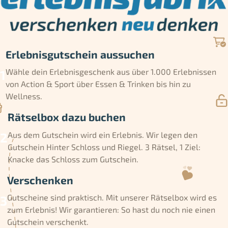
Erlebnisgutschein aussuchen
Wähle dein Erlebnisgeschenk aus über 1.000 Erlebnissen
von Action & Sport über Essen & Trinken bis hin zu
Wellness.
Rätselbox dazu buchen
Aus dem Gutschein wird ein Erlebnis. Wir legen den
Gutschein Hinter Schloss und Riegel. 3 Rätsel, 1 Ziel:
Knacke das Schloss zum Gutschein.
Verschenken
Gutscheine sind praktisch. Mit unserer Rätselbox wird es
zum Erlebnis! Wir garantieren: So hast du noch nie einen
Gutschein verschenkt.