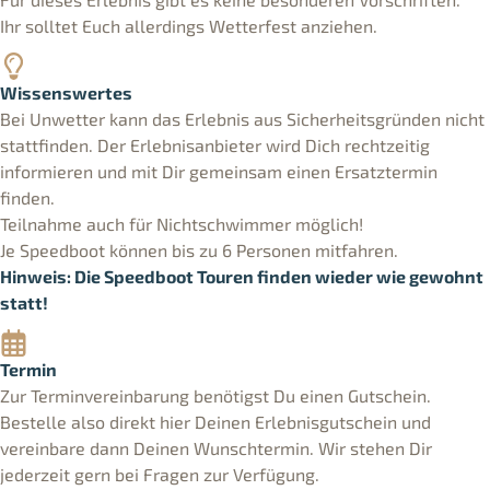
Ihr solltet Euch allerdings Wetterfest anziehen.
Wissenswertes
Bei Unwetter kann das Erlebnis aus Sicherheitsgründen nicht
stattfinden. Der Erlebnisanbieter wird Dich rechtzeitig
informieren und mit Dir gemeinsam einen Ersatztermin
finden.
Teilnahme auch für Nichtschwimmer möglich!
Je Speedboot können bis zu 6 Personen mitfahren.
Hinweis: Die Speedboot Touren finden wieder wie gewohnt
statt!
Termin
Zur Terminvereinbarung benötigst Du einen Gutschein.
Bestelle also direkt hier Deinen Erlebnisgutschein und
vereinbare dann Deinen Wunschtermin. Wir stehen Dir
jederzeit gern bei Fragen zur Verfügung.