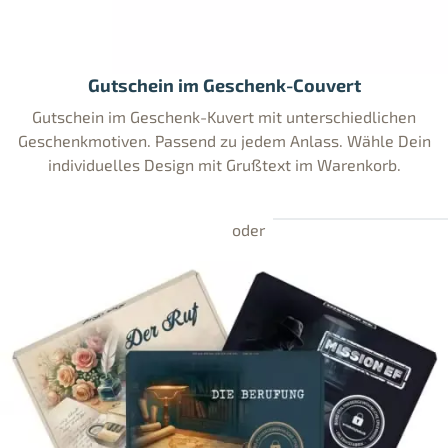
Gutschein im Geschenk-Couvert
Gutschein im Geschenk-Kuvert mit unterschiedlichen
Geschenkmotiven. Passend zu jedem Anlass. Wähle Dein
individuelles Design mit Grußtext im Warenkorb.