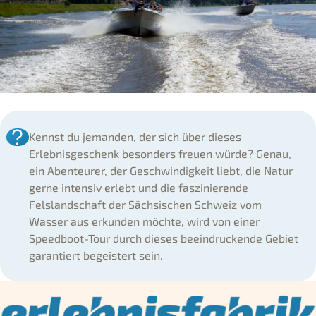
Kennst du jemanden, der sich über dieses
Erlebnisgeschenk besonders freuen würde? Genau,
ein Abenteurer, der Geschwindigkeit liebt, die Natur
gerne intensiv erlebt und die faszinierende
Felslandschaft der Sächsischen Schweiz vom
Wasser aus erkunden möchte, wird von einer
Speedboot-Tour durch dieses beeindruckende Gebiet
garantiert begeistert sein.