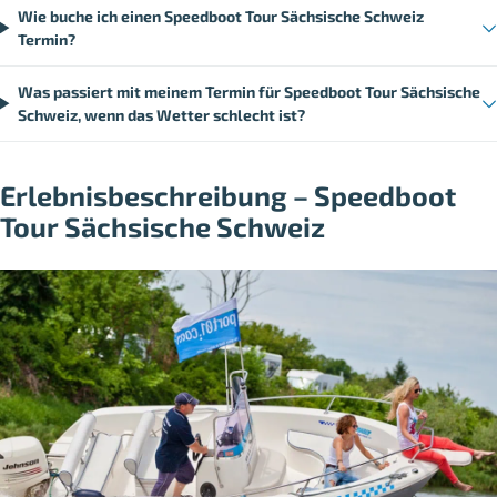
Wie buche ich einen Speedboot Tour Sächsische Schweiz
Termin?
Was passiert mit meinem Termin für Speedboot Tour Sächsische
Schweiz, wenn das Wetter schlecht ist?
Erlebnisbeschreibung – Speedboot
Tour Sächsische Schweiz