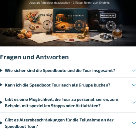
Fragen und Antworten
Wie sicher sind die Speedboote und die Tour insgesamt?
Kann ich die Speedboot Tour auch als Gruppe buchen?
Gibt es eine Möglichkeit, die Tour zu personalisieren, zum
Beispiel mit speziellen Stopps oder Aktivitäten?
Gibt es Altersbeschränkungen für die Teilnahme an der
Speedboot Tour?